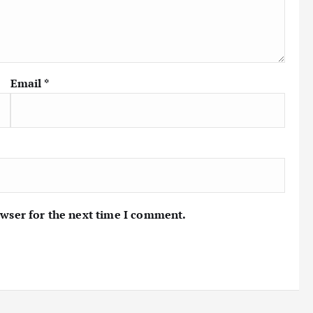
Email
*
owser for the next time I comment.