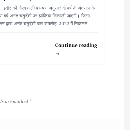
 । इंदौर की गौरवशाली परम्परा अनुसार दो वर्ष के अंतराल के
स वर्ष अनंत चतुर्दशी पर झांकियां निकाली जाएंगी। जिला
सन द्वारा अनंत चतुर्दशी चल समारोह-2022 में निकलने…
Continue reading
lds are marked
*