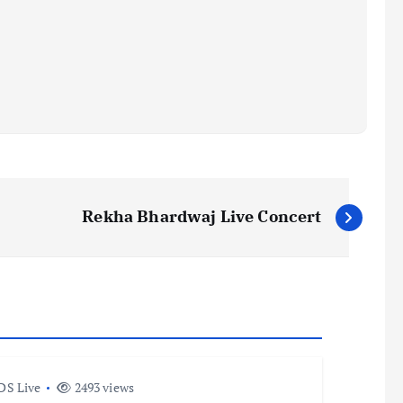
Rekha Bhardwaj Live Concert
DS Live
2493 views