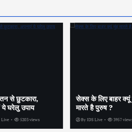
तन से छुटकारा,
सेक्स के लिए बाहर क्यूं म
 ये घरेलु उपाय
मारते है पुरुष ?
 Live
5203 views
By
IDS Live
3957 view