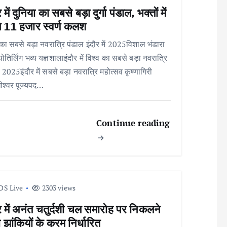
 में दुनिया का सबसे बड़ा दुर्गा पंडाल, भक्तों में
ंगे 11 हजार स्वर्ण कलश
 का सबसे बड़ा नवरात्रि पंडाल इंदौर में 2025विशाल भंडारा
ोतिर्लिंग भव्य यज्ञशालाइंदौर में विश्व का सबसे बड़ा नवरात्रि
 2025इंदौर में सबसे बड़ा नवरात्रि महोत्सव कृष्णागिरी
ीश्वर पूज्यपद…
Continue reading
DS Live
2303 views
र में अनंत चतुर्दशी चल समारोह पर निकलने
 झांकियों के क्रम निर्धारित