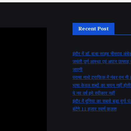
Recent Post
इंदौर में डॉ. बाबा साहब भीमराव अं
जयंती पूर्ण आस्था एवं अपार उत्सा
जाएगी
पराया माथे ट्राफिक में नंबर वन नी 
भाषा केवल शब्दों का चयन नहीं होती
ये नव वर्ष हमे स्वीकार नहीं
इंदौर में दुनिया का सबसे बड़ा दुर्गा पं
बंटेंगे 11 हजार स्वर्ण कलश