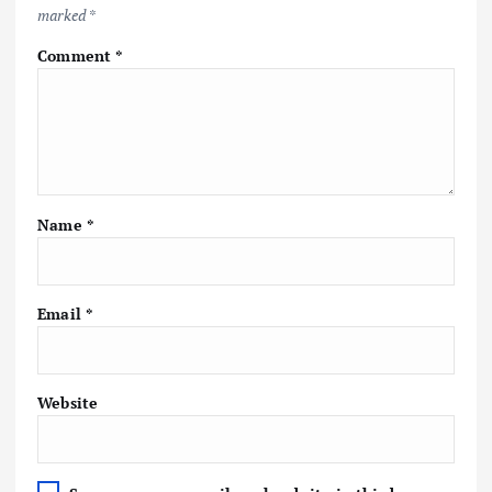
marked
*
Comment
*
Name
*
Email
*
Website