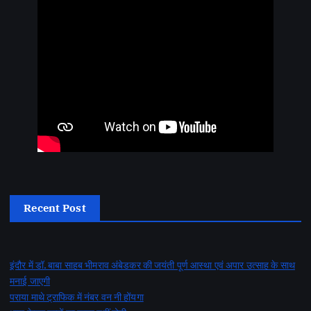
Recent Post
इंदौर में डॉ. बाबा साहब भीमराव अंबेडकर की जयंती पूर्ण आस्था एवं अपार उत्साह के साथ
मनाई जाएगी
पराया माथे ट्राफिक में नंबर वन नी होंयगा