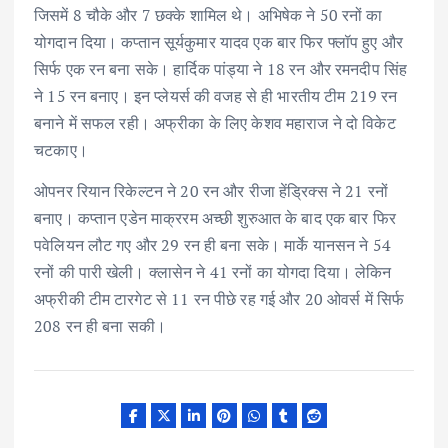
जिसमें 8 चौके और 7 छक्के शामिल थे। अभिषेक ने 50 रनों का
योगदान दिया। कप्तान सूर्यकुमार यादव एक बार फिर फ्लॉप हुए और
सिर्फ एक रन बना सके। हार्दिक पांड्या ने 18 रन और रमनदीप सिंह
ने 15 रन बनाए। इन प्लेयर्स की वजह से ही भारतीय टीम 219 रन
बनाने में सफल रही। अफ्रीका के लिए केशव महाराज ने दो विकेट
चटकाए।
ओपनर रियान रिकेल्टन ने 20 रन और रीजा हेंड्रिक्स ने 21 रनों
बनाए। कप्तान एडेन माक्ररम अच्छी शुरुआत के बाद एक बार फिर
पवेलियन लौट गए और 29 रन ही बना सके। मार्के यानसन ने 54
रनों की पारी खेली। क्लासेन ने 41 रनों का योगदा दिया। लेकिन
अफ्रीकी टीम टारगेट से 11 रन पीछे रह गई और 20 ओवर्स में सिर्फ
208 रन ही बना सकी।