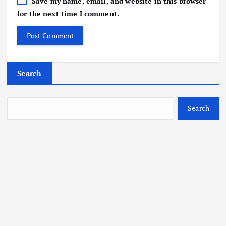
Save my name, email, and website in this browser
for the next time I comment.
Search
Search