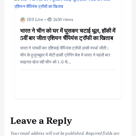
i
o
IDS Live
2630 views
n
भारत ने चीन को घर में घुसकर चटाई धूल, हॉकी में
5वीं बार जीता एशियन चैंपियंस ट्रॉफी का खिताब
भारत ने पांचवीं बार एशियाई चैंपियंस ट्रॉफी हाकी स्पर्धा जीती।
चीन के हुलुनबुहर में मोटी हाकी ट्रेनिंग बेस में भारत ने पहली बार
फाइनल खेल रही चीन को 1-0 से…
Leave a Reply
Your email address will not be published.
Required fields are