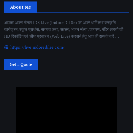
About Me
आपका अपना चैनल IDS Live (Indore Dil Se) पर अपने धार्मिक व संस्कृति
कार्यक्रम, स्कूल प्रार्थना, भागवत कथा, सत्संग, भजन संध्या, जागरण, मंदिर आरती की
HD रिकॉर्डिंग एवं सीधा प्रसारण (Web Live) करवाने हेतु आज ही सम्पर्क करें . . .
https://live.indoredilse.com/
Get a Quote