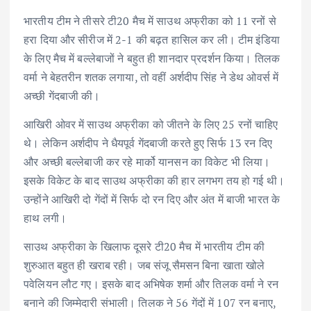
भारतीय टीम ने तीसरे टी20 मैच में साउथ अफ्रीका को 11 रनों से
हरा दिया और सीरीज में 2-1 की बढ़त हासिल कर ली। टीम इंडिया
के लिए मैच में बल्लेबाजों ने बहुत ही शानदार प्रदर्शन किया। तिलक
वर्मा ने बेहतरीन शतक लगाया, तो वहीं अर्शदीप सिंह ने डेथ ओवर्स में
अच्छी गेंदबाजी की।
आखिरी ओवर में साउथ अफ्रीका को जीतने के लिए 25 रनों चाहिए
थे। लेकिन अर्शदीप ने धैयपूर्व गेंदबाजी करते हुए सिर्फ 13 रन दिए
और अच्छी बल्लेबाजी कर रहे मार्को यानसन का विकेट भी लिया।
इसके विकेट के बाद साउथ अफ्रीका की हार लगभग तय हो गई थी।
उन्होंने आखिरी दो गेंदों में सिर्फ दो रन दिए और अंत में बाजी भारत के
हाथ लगी।
साउथ अफ्रीका के खिलाफ दूसरे टी20 मैच में भारतीय टीम की
शुरुआत बहुत ही खराब रही। जब संजू सैमसन बिना खाता खोले
पवेलियन लौट गए। इसके बाद अभिषेक शर्मा और तिलक वर्मा ने रन
बनाने की जिम्मेदारी संभाली। तिलक ने 56 गेंदों में 107 रन बनाए,