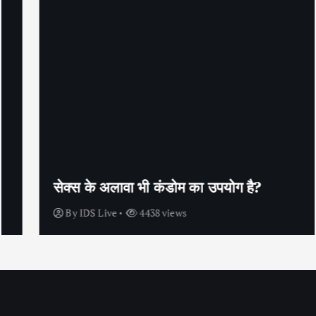
सेक्स के अलावा भी कंडोम का उपयोग है?
By
IDS Live
4438 views