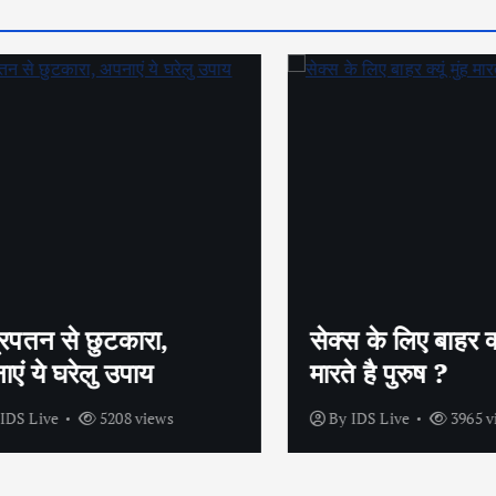
तन से छुटकारा,
सेक्स के लिए बाहर क्यूं म
 ये घरेलु उपाय
मारते है पुरुष ?
 Live
5208 views
By
IDS Live
3965 view