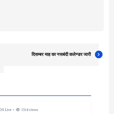
दिसम्बर माह का नसबंदी कलेण्डर जारी
DS Live
1314 views