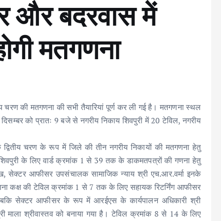
ोर और बदरवास में
होगी मतगणना
य चरण की मतगणना की सभी तैयारियां पूर्ण कर ली गई है। मतगणना स्थल
 दिसम्बर को प्रातः 9 बजे से नगरीय निकाय शिवपुरी में 20 टेविल, नगरीय
ि द्वितीय चरण के रूप में जिले की तीन नगरीय निकायों की मतगणना हेतु
िवपुरी के लिए वार्ड क्रमांक 1 से 39 तक के डाकमतपत्रों की गणना हेतु
शेख, सेक्टर आफीसर उपसंचालक सामाजिक न्याय श्री एच.आर.वर्मा इनके
णना कक्ष की टेविल क्रमांक 1 से 7 तक के लिए सहायक रिटर्निंग आफीसर
 जबकि सेक्टर आफीसर के रूप में आरईएस के कार्यपालन अधिकारी श्री
री माला श्रीवास्तव को बनाया गया है। टेविल क्रमांक 8 से 14 के लिए