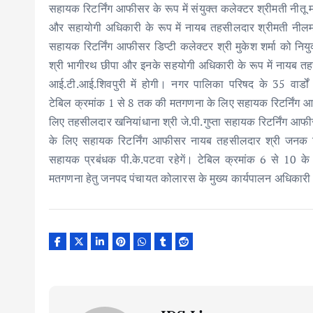
सहायक रिटर्निंग आफीसर के रूप में संयुक्त कलेक्टर श्रीमती नीतू
और सहायोगी अधिकारी के रूप में नायब तहसीलदार श्रीमती नीलम 
सहायक रिटर्निंग आफीसर डिप्टी कलेक्टर श्री मुकेश शर्मा को नि
श्री भागीरथ छीपा और इनके सहयोगी अधिकारी के रूप में नायब तह
आई.टी.आई.शिवपुरी में होगी। नगर पालिका परिषद के 35 वार्डो
टेबिल क्रमांक 1 से 8 तक की मतगणना के लिए सहायक रिटर्निंग आफी
लिए तहसीलदार खनियांधाना श्री जे.पी.गुप्ता सहायक रिटर्निंग आ
के लिए सहायक रिटर्निंग आफीसर नायब तहसीलदार श्री जनक सि
सहायक प्रबंधक पी.के.पटवा रहेगें। टेबिल क्रमांक 6 से 10 क
मतगणना हेतु जनपद पंचायत कोलारस के मुख्य कार्यपालन अधिकारी