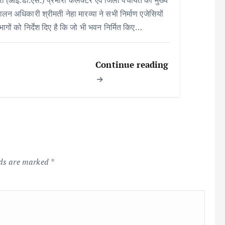
पालन अधिकारी श्रीमती नेहा मारव्या ने सभी निर्माण एजेसियों
िभागों को निर्देश दिए है कि जो भी भवन निर्मित किए…
Continue reading
lds are marked
*