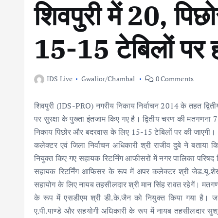
शिवपुरी में 20, पिछ
15-15 टेबिलों पर 
IDS Live
Gwalior/Chambal
0 Comments
शिवपुरी (IDS-PRO) नगरीय निकाय निर्वाचन 2014 के तहत द्विती
पर सुरक्षा के पुख्ता इंतजाम किए गए है। द्वितीय चरण की मतगणना 7
निकाय पिछोर और बदरवास के लिए 15-15 टेबिलों पर की जाएगी।
कलेक्टर एवं जिला निर्वाचन अधिकारी श्री राजीव दुबे ने बताया क
नियुक्त किए गए सहायक रिटर्निंग आफीसरों में नगर पालिका परिषद श
सहायक रिटर्निंग आफिसर के रूप में अपर कलेक्टर श्री जेड.यू.
सहायोग के लिए नायब तहसीलदार श्री मान सिंह रावत रहेगें। मतग
के रूप में एसडीएम श्री डी.के.जैन को नियुक्त किया गया है।
ए.पी.पाण्डे और सहयोगी अधिकारी के रूप में नायब तहसीलदार सुश्