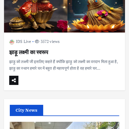
IDS Live
3572 views
झाड़ू लक्ष्मी का स्वरूप
झाड़ू को लक्ष्मी जी इसलिए कहते हैं क्योंकि झाड़ू को लक्ष्मी का वरदान मिला हुआ है,
झाड़ू का स्थान हमारे घर में बहुत ही महत्वपूर्ण होता है वह हमारे घर…
City News