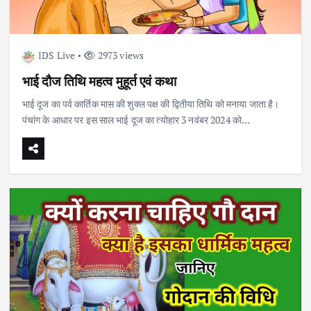
IDS Live
2973 views
भाई दौज तिथि महत्व मुहूर्त एवं कथा
भाई दूज का पर्व कार्तिक मास की शुक्ल पक्ष की द्वितीया तिथि को मनाया जाता है।
पंचांग के आधार पर इस साल भाई दूज का त्योहार 3 नवंबर 2024 को…