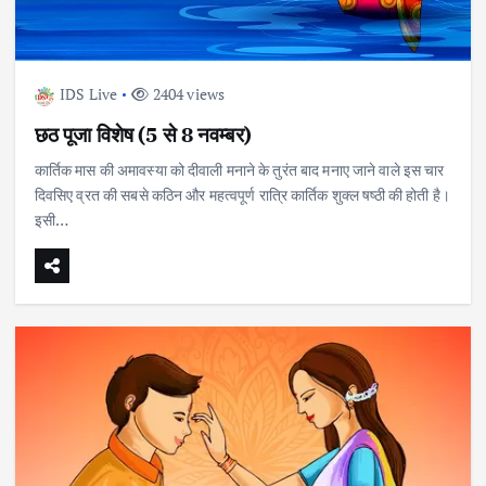
IDS Live
2404 views
छठ पूजा विशेष (5 से 8 नवम्बर)
कार्तिक मास की अमावस्या को दीवाली मनाने के तुरंत बाद मनाए जाने वाले इस चार
दिवसिए व्रत की सबसे कठिन और महत्वपूर्ण रात्रि कार्तिक शुक्ल षष्ठी की होती है।
इसी…