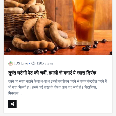
IDS Live
1203 views
तुरंत घटेगी पेट की चर्बी, इमली से बनाएं ये खास ड्रिंक
खाने का स्वाद बढ़ाने के साथ-साथ इमली का सेवन करने से वजन कंट्रोल करने में
भी मदद मिलती है। इसमें कई तरह के पोषक तत्व पाए जाते हैं। विटामिन्स,
मिनरल्स…