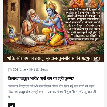
IDS Live
618 views
किसका ठाकुर भारी? श्री राम या श्री कृष्ण?
जब ब्रज में सूरदास जी और तुलसीदास जी के बीच छिड़ गई एक प्यारी सी बहस!
पढ़िए यह अद्भुत और रसपूर्ण कथा… एक बार गोस्वामी तुलसीदास जी, सूरदास जी
से…