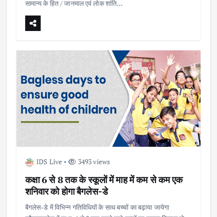
सामान्य के हित / जानमाल एवं लोक शांति…
IDS Live
3493 views
कक्षा 6 से 8 तक के स्कूलों में माह में कम से कम एक
शनिवार को होगा बैगलेस-डे
बैगलेस-डे में विभिन्न गतिविधियों के साथ बच्चों का बढ़ाया जायेगा