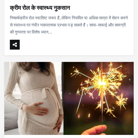
क्रीम रोल के स्वास्थ्य नुकसान
निष्कर्षक्रीम रोल स्वादिष्ट जरूर हैं, लेकिन नियमित या अधिक मात्रा में सेवन करने
से स्वास्थ्य पर गंभीर नकारात्मक प्रभाव पड़ सकते हैं। साफ-सफाई और सामग्री
की गुणवत्ता पर विशेष ध्यान…