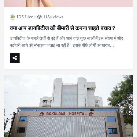
IDS Live
1184 views
क्या आप डायबिटीज की बीमारी से करना चाहते बचाव ?
डायबिटीज के मामले तेजी से बढ़े हैं और आने वाले कुछ सालों में इस संख्या में और
बढ़ोतरी आने की संभावना जताई जा रही है। इसके पीछे लोगों का खराब…