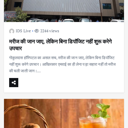
IDS Live
2244 views
मरीज की जान जाए, लेकिन बिना डिपॉजिट नहीं शुरू करेगे
उपचार
गोकुलदास हॉस्पिटल का असल सच, मरीज की जान जाए, लेकिन बिना डिपॉजिट
नहीं शुरू करेगे उपचार। आखिरकार एमवाई का ही लेना पड़ा सहारा नहीं तो मरीज
की चली जाती जान।…