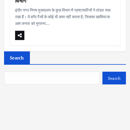
विभाग’
इंदौर नगर निगम मुख्यालय के कुछ विभाग में भ्रष्टाचारियों ने तांडव मचा
रखा हैं। ये बगैर पैसों के कोई भी काम नहीं करता है, जिसका खामियाजा
आम जनता को भुगतना…
Search
Search