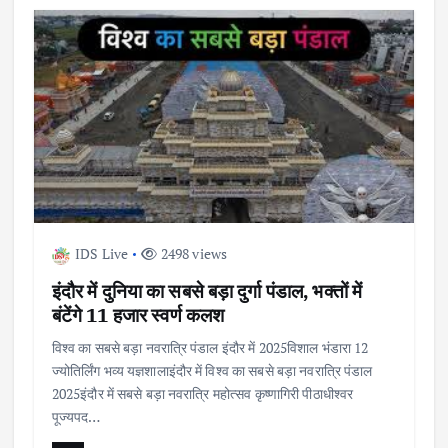
IDS Live
2498 views
इंदौर में दुनिया का सबसे बड़ा दुर्गा पंडाल, भक्तों में
बंटेंगे 11 हजार स्वर्ण कलश
विश्व का सबसे बड़ा नवरात्रि पंडाल इंदौर में 2025विशाल भंडारा 12
ज्योतिर्लिंग भव्य यज्ञशालाइंदौर में विश्व का सबसे बड़ा नवरात्रि पंडाल
2025इंदौर में सबसे बड़ा नवरात्रि महोत्सव कृष्णागिरी पीठाधीश्वर
पूज्यपद…