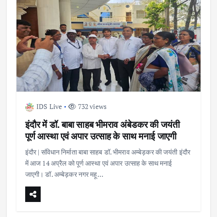
IDS Live
732 views
इंदौर में डॉ. बाबा साहब भीमराव अंबेडकर की जयंती
पूर्ण आस्था एवं अपार उत्साह के साथ मनाई जाएगी
इंदौर | संविधान निर्माता बाबा साहब डॉ. भीमराव अम्बेड़कर की जयंती इंदौर
में आज 14 अप्रैल को पूर्ण आस्था एवं अपार उत्साह के साथ मनाई
जाएगी। डॉ. अम्बेड़कर नगर महू…