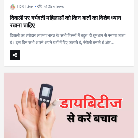
IDS Live
3125 views
दिवाली पर गर्भवती महिलाओं को किन बातों का विशेष ध्यान
रखना चाहिए
दिवाली का त्यौहार लगभग भारत के सभी हिस्सों में बहुत ही धूमधाम से मनाया जाता
है। इस दिन सभी अपने अपने घरों में दिए जलाते हैं, रंगोली बनाते हैं और…