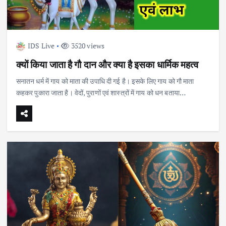
IDS Live
3520 views
क्यों किया जाता है गौ दान और क्या है इसका धार्मिक महत्व
सनातन धर्म में गाय को माता की उपाधि दी गई है। इसके लिए गाय को गौ माता
कहकर पुकारा जाता है। वेदों, पुराणों एवं शास्त्रों में गाय को धन बताया…