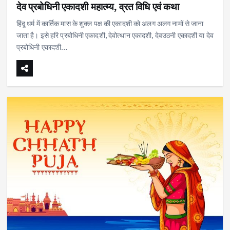
देव प्रबोधिनी एकादशी महात्म्य, व्रत विधि एवं कथा
हिंदू धर्म में कार्तिक मास के शुक्ल पक्ष की एकादशी को अलग अलग नामों से जाना
जाता है। इसे हरि प्रबोधिनी एकादशी, देवोत्थान एकादशी, देवउठनी एकादशी या देव
प्रबोधिनी एकादशी…