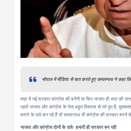
भोपाल में मीडिया से बात करते हुए कमलनाथ ने कहा कि
मप्र में नई सरकार कांग्रेस की बनेगी या फिर भाजपा ही मप्र की स
पहले भाजपा और कांग्रेस के नेता बहुत विश्वास से भरे हुए हैं, मुख्
बनाने के दावे कर रहे हैं तो कमलनाथ भी कांग्रेस की सरकार बनने के 
भाजपा और कांग्रेस दोनों के दावे- हमारी ही सरकार बन रही