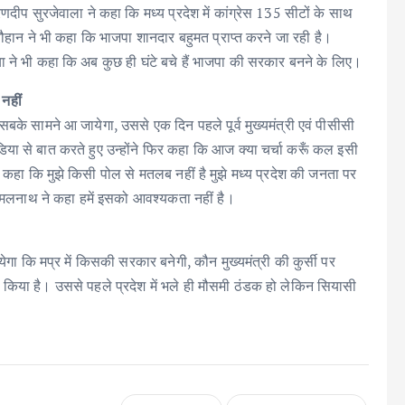
रणदीप सुरजेवाला ने कहा कि मध्य प्रदेश में कांग्रेस 135 सीटों के साथ
चौहान ने भी कहा कि भाजपा शानदार बहुमत प्राप्त करने जा रही है।
धिया ने भी कहा कि अब कुछ ही घंटे बचे हैं भाजपा की सरकार बनने के लिए।
नहीं
के सामने आ जायेगा, उससे एक दिन पहले पूर्व मुख्यमंत्री एवं पीसीसी
ा से बात करते हुए उन्होंने फिर कहा कि आज क्या चर्चा करूँ कल इसी
े कहा कि मुझे किसी पोल से मतलब नहीं है मुझे मध्य प्रदेश की जनता पर
े कमलनाथ ने कहा हमें इसको आवश्यकता नहीं है।
ा कि मप्र में किसकी सरकार बनेगी, कौन मुख्यमंत्री की कुर्सी पर
 किया है। उससे पहले प्रदेश में भले ही मौसमी ठंडक हो लेकिन सियासी