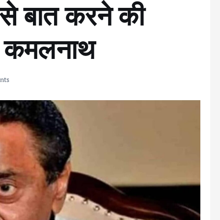
 से बात करने की
– कमलनाथ
nts