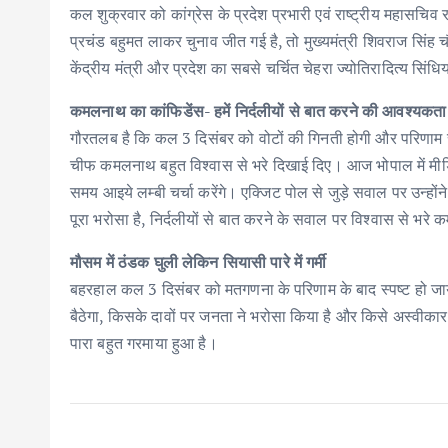
कल शुक्रवार को कांग्रेस के प्रदेश प्रभारी एवं राष्ट्रीय महासचिव 
प्रचंड बहुमत लाकर चुनाव जीत गई है, तो मुख्यमंत्री शिवराज सिंह 
केंद्रीय मंत्री और प्रदेश का सबसे चर्चित चेहरा ज्योतिरादित्य सिं
कमलनाथ का कांफिडेंस- हमें निर्दलीयों से बात करने की आवश्यकता 
गौरतलब है कि कल 3 दिसंबर को वोटों की गिनती होगी और परिणाम सब
चीफ कमलनाथ बहुत विश्वास से भरे दिखाई दिए। आज भोपाल में मीडिय
समय आइये लम्बी चर्चा करेंगे। एक्जिट पोल से जुड़े सवाल पर उन्होंन
पूरा भरोसा है, निर्दलीयों से बात करने के सवाल पर विश्वास से भर
मौसम में ठंडक घुली लेकिन सियासी पारे में गर्मी
बहरहाल कल 3 दिसंबर को मतगणना के परिणाम के बाद स्पष्ट हो जायेग
बैठेगा, किसके दावों पर जनता ने भरोसा किया है और किसे अस्वीकार
पारा बहुत गरमाया हुआ है।