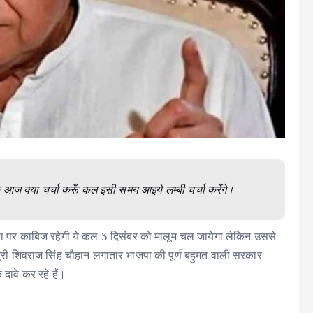
 आज क्या चर्चा करूँ कल इसी समय आइये लम्बी चर्चा करेंगे।
त्ता पर काबिज रहेगी ये कल 3 दिसंबर को मालूम चल जायेगा लेकिन उससे
यमंत्री शिवराज सिंह चौहान लगातार भाजपा की पूर्ण बहुमत वाली सरकार
दावे कर रहे हैं।