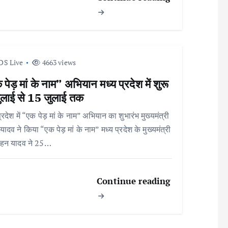
DS Live
4663 views
पेड़ मां के नाम” अभियान मध्य प्रदेश में शुरू
ुलाई से 15 जुलाई तक
्रदेश में “एक पेड़ मां के नाम” अभियान का शुभारंभ मुख्यमंत्री
यादव ने किया “एक पेड़ मां के नाम” मध्य प्रदेश के मुख्यमंत्री
ोहन यादव ने 25…
Continue reading