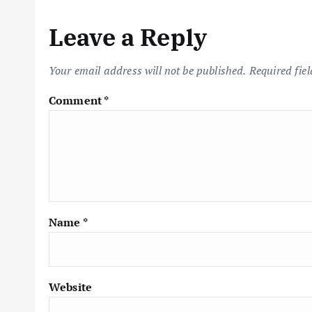
Leave a Reply
Your email address will not be published.
Required fie
Comment
*
Name
*
Website