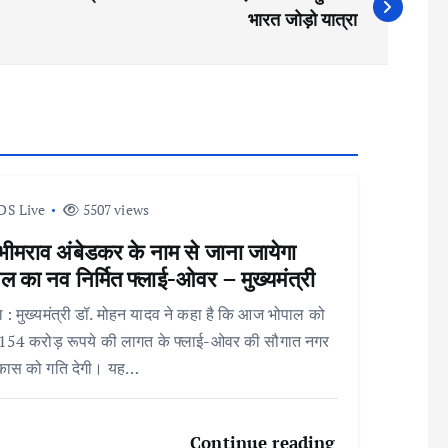
भारत जोड़ो यात्रा
DS Live
5507 views
भीमराव अंबेडकर के नाम से जाना जायेगा
ल का नव निर्मित फ्लाई-ओवर – मुख्यमंत्री
 : मुख्यमंत्री डॉ. मोहन यादव ने कहा है कि आज भोपाल को
 154 करोड़ रूपये की लागत के फ्लाई-ओवर की सौगात नगर
िकास को गति देगी। यह…
Continue reading