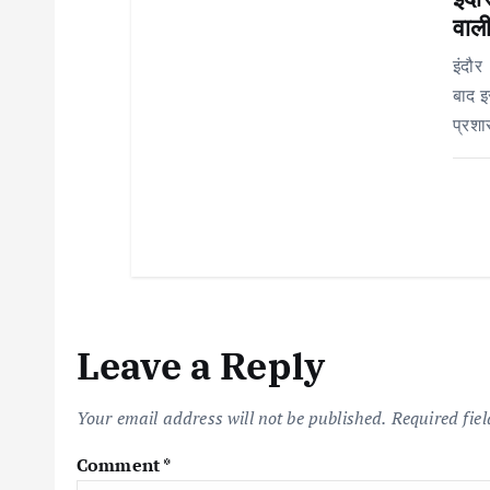
o
वाली
n
इंदौर
बाद इ
प्रशा
Leave a Reply
Your email address will not be published.
Required fie
Comment
*