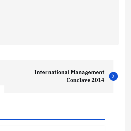
International Management
Conclave 2014