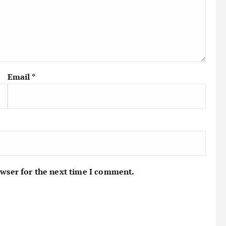
Email
*
owser for the next time I comment.