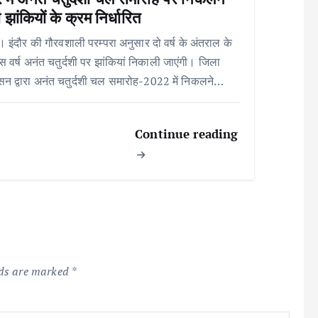
 झांकियों के क्रम निर्धारित
 । इंदौर की गौरवशाली परम्परा अनुसार दो वर्ष के अंतराल के
स वर्ष अनंत चतुर्दशी पर झांकियां निकाली जाएंगी। जिला
सन द्वारा अनंत चतुर्दशी चल समारोह-2022 में निकलने…
Continue reading
lds are marked
*