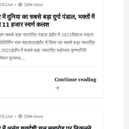
DS Live
2494 views
 में दुनिया का सबसे बड़ा दुर्गा पंडाल, भक्तों में
ंगे 11 हजार स्वर्ण कलश
 का सबसे बड़ा नवरात्रि पंडाल इंदौर में 2025विशाल भंडारा
ोतिर्लिंग भव्य यज्ञशालाइंदौर में विश्व का सबसे बड़ा नवरात्रि
 2025इंदौर में सबसे बड़ा नवरात्रि महोत्सव कृष्णागिरी
ीश्वर पूज्यपद…
Continue reading
DS Live
2304 views
र में अनंत चतुर्दशी चल समारोह पर निकलने