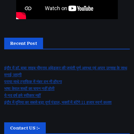
Recent Post
इंदौर में डॉ. बाबा साहब भीमराव अंबेडकर की जयंती पूर्ण आस्था एवं अपार उत्साह के साथ
मनाई जाएगी
पराया माथे ट्राफिक में नंबर वन नी होंयगा
भाषा केवल शब्दों का चयन नहीं होती
ये नव वर्ष हमे स्वीकार नहीं
इंदौर में दुनिया का सबसे बड़ा दुर्गा पंडाल, भक्तों में बंटेंगे 11 हजार स्वर्ण कलश
Contact US :-