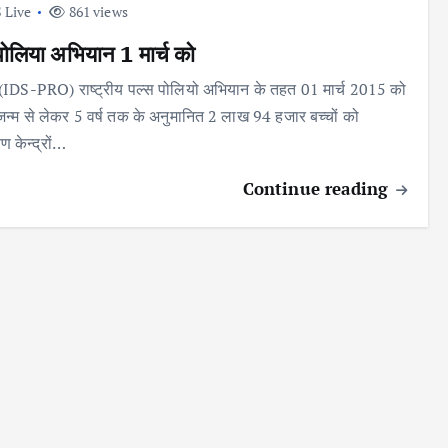
 Live
861 views
पोलिया अभियान 1 मार्च को
 (IDS-PRO) राष्ट्रीय पल्स पोलियो अभियान के तहत 01 मार्च 2015 को
ं जन्म से लेकर 5 वर्ष तक के अनुमानित 2 लाख 94 हजार बच्चों को
 केन्द्रों…
Continue reading