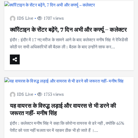
IDS Live
1707 views
क्वॉरेंटाइन के सेंटर बढ़ेंगे, 7 दिन अभी और कर्फ्यू – कलेक्टर
इंदौर : इंदौर में 17 नए मरीज के सामने आने के बाद कलेक्टर मनीष सिंह ने रेजिडेंसी
कोठी पर सभी अधिकारियों की बैठक ली। बैठक के बाद उन्होंने साफ कर…
IDS Live
1753 views
यह वायरस के विरुद्ध लड़ाई और वायरस से भी डरने की
जरूरत नहीं- मनीष सिंह
इंदौर : कलेक्टर मनीष सिंह ने कहा कि कोरोना वायरस से डरे नही , क्योकि 65%
पेशेंट को पता नहीं चलता घर में रहकर ठीक भी हो जाते हैं ।…