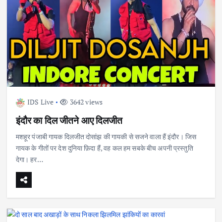
IDS Live
3642 views
इंदौर का दिल जीतने आए दिलजीत
मशहूर पंजाबी गायक दिलजीत दोसांझ की गायकी से सजने वाला हैं इंदौर। जिस
गायक के गीतों पर देश दुनिया फ़िदा हैं, वह कल हम सबके बीच अपनी प्रस्तुति
देगा। हर…