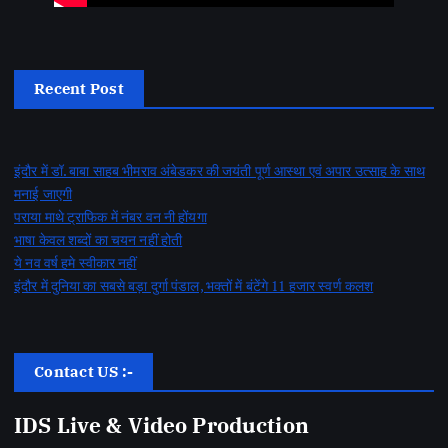
Recent Post
इंदौर में डॉ. बाबा साहब भीमराव अंबेडकर की जयंती पूर्ण आस्था एवं अपार उत्साह के साथ
मनाई जाएगी
पराया माथे ट्राफिक में नंबर वन नी होंयगा
भाषा केवल शब्दों का चयन नहीं होती
ये नव वर्ष हमे स्वीकार नहीं
इंदौर में दुनिया का सबसे बड़ा दुर्गा पंडाल, भक्तों में बंटेंगे 11 हजार स्वर्ण कलश
Contact US :-
IDS Live & Video Production