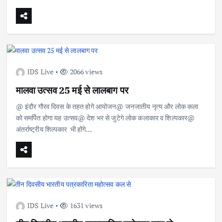
IDS Live
2066 views
मालवा उत्सव 25 मई से लालबाग पर
@ इंदौर गौरव दिवस के तहत होगे आयोजन@ जनजातीय नृत्य और लोक कला
को समर्पित होगा यह उत्सव@ देश भर से जुटेगे लोक कलाकार व शिल्पकार@
अंतर्राष्ट्रीय शिल्पकार भी होंगे…
IDS Live
1631 views