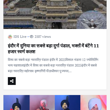
IDS Live
2507 views
इंदौर में दुनिया का सबसे बड़ा दुर्गा पंडाल, भक्तों में बंटेंगे 11
हजार स्वर्ण कलश
विश्व का सबसे बड़ा नवरात्रि पंडाल इंदौर में 2025विशाल भंडारा 12 ज्योतिर्लिंग
भव्य यज्ञशालाइंदौर में विश्व का सबसे बड़ा नवरात्रि पंडाल 2025इंदौर में सबसे
बड़ा नवरात्रि महोत्सव कृष्णागिरी पीठाधीश्वर पूज्यपद…