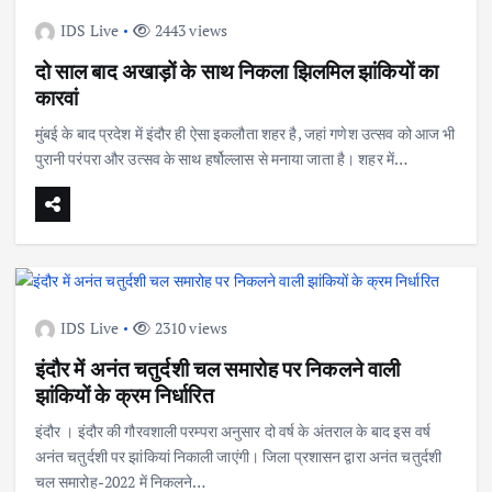
IDS Live
2443 views
दो साल बाद अखाड़ों के साथ निकला झिलमिल झांकियों का
कारवां
मुंबई के बाद प्रदेश में इंदौर ही ऐसा इकलौता शहर है, जहां गणेश उत्सव को आज भी
पुरानी परंपरा और उत्सव के साथ हर्षोल्लास से मनाया जाता है। शहर में…
IDS Live
2310 views
इंदौर में अनंत चतुर्दशी चल समारोह पर निकलने वाली
झांकियों के क्रम निर्धारित
इंदौर । इंदौर की गौरवशाली परम्परा अनुसार दो वर्ष के अंतराल के बाद इस वर्ष
अनंत चतुर्दशी पर झांकियां निकाली जाएंगी। जिला प्रशासन द्वारा अनंत चतुर्दशी
चल समारोह-2022 में निकलने…