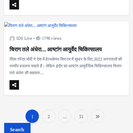
IDS Live
1798 views
चिराग तले अंधेरा… आष्टांग आयुर्वेद चिकित्सालय
पीएम नरेंद्र मोदी ने देश में हेल्थकेयर सिस्टम में सुधार के लिए 2022 अस्पतालों की
तस्वीर बदलना चाहते हैं। लेकिन इंदौर का आष्टांग आयुर्वेदिक चिकित्सालय चिराग
तले अंधेरा की कहावत…
1
2
…
31
P
Search