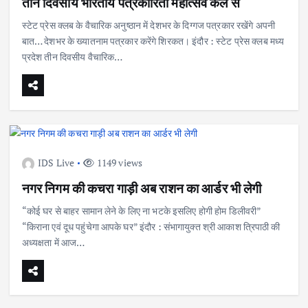
तीन दिवसीय भारतीय पत्रकारिता महोत्सव कल से
स्टेट प्रेस क्लब के वैचारिक अनुष्ठान में देशभर के दिग्गज पत्रकार रखेंगे अपनी
बात… देशभर के ख्यातनाम पत्रकार करेंगे शिरकत। इंदौर : स्टेट प्रेस क्लब मध्य
प्रदेश तीन दिवसीय वैचारिक…
IDS Live
1149 views
नगर निगम की कचरा गाड़ी अब राशन का आर्डर भी लेगी
“कोई घर से बाहर सामान लेने के लिए ना भटके इसलिए होगी होम डिलीवरी”
“किराना एवं दूध पहुंचेगा आपके घर” इंदौर : संभागायुक्त श्री आकाश त्रिपाठी की
अध्यक्षता में आज…