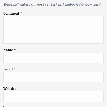
Your email address will not be published.
Required fields are marked
*
Comment
*
Name
*
Email
*
Website