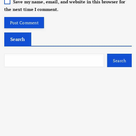
Save my name, email, and website in this browser for
the next time I comment.
Search
Search