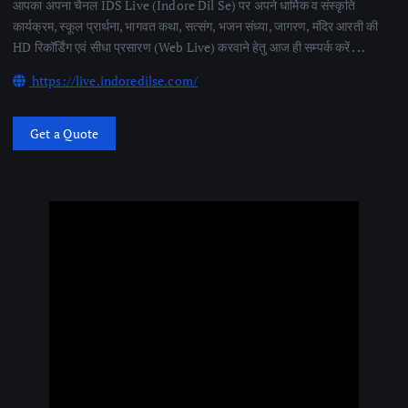
आपका अपना चैनल IDS Live (Indore Dil Se) पर अपने धार्मिक व संस्कृति
कार्यक्रम, स्कूल प्रार्थना, भागवत कथा, सत्संग, भजन संध्या, जागरण, मंदिर आरती की
HD रिकॉर्डिंग एवं सीधा प्रसारण (Web Live) करवाने हेतु आज ही सम्पर्क करें . . .
https://live.indoredilse.com/
Get a Quote