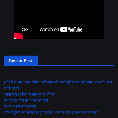
Recent Post
इंदौर में डॉ. बाबा साहब भीमराव अंबेडकर की जयंती पूर्ण आस्था एवं अपार उत्साह के साथ
मनाई जाएगी
पराया माथे ट्राफिक में नंबर वन नी होंयगा
भाषा केवल शब्दों का चयन नहीं होती
ये नव वर्ष हमे स्वीकार नहीं
इंदौर में दुनिया का सबसे बड़ा दुर्गा पंडाल, भक्तों में बंटेंगे 11 हजार स्वर्ण कलश