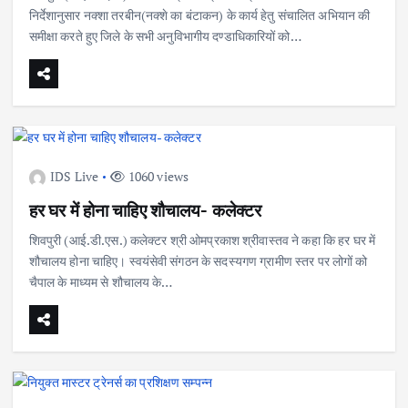
निर्देशानुसार नक्शा तरबीन(नक्शे का बंटाकन) के कार्य हेतु संचालित अभियान की
समीक्षा करते हुए जिले के सभी अनुविभागीय दण्डाधिकारियों को…
IDS Live
1060 views
हर घर में होना चाहिए शौचालय- कलेक्टर
शिवपुरी (आई.डी.एस.) कलेक्टर श्री ओमप्रकाश श्रीवास्तव ने कहा कि हर घर में
शौचालय होना चाहिए। स्वयंसेवी संगठन के सदस्यगण ग्रामीण स्तर पर लोगों को
चैपाल के माध्यम से शौचालय के…