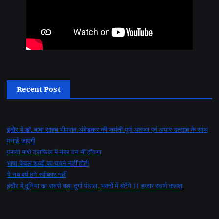
Recent Post
इंदौर में डॉ. बाबा साहब भीमराव अंबेडकर की जयंती पूर्ण आस्था एवं अपार उत्साह के साथ
मनाई जाएगी
पराया माथे ट्राफिक में नंबर वन नी होंयगा
भाषा केवल शब्दों का चयन नहीं होती
ये नव वर्ष हमे स्वीकार नहीं
इंदौर में दुनिया का सबसे बड़ा दुर्गा पंडाल, भक्तों में बंटेंगे 11 हजार स्वर्ण कलश