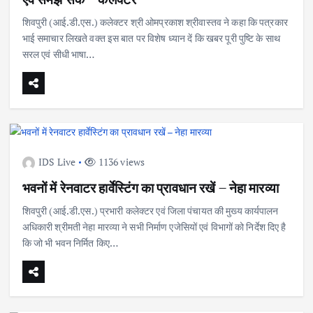
शिवपुरी (आई.डी.एस.) कलेक्टर श्री ओमप्रकाश श्रीवास्तव ने कहा कि पत्रकार
भाई समाचार लिखते वक्त इस बात पर विशेष ध्यान दें कि खबर पूरी पुष्टि के साथ
सरल एवं सीधी भाषा…
IDS Live
1136 views
भवनों में रेनवाटर हार्वेस्टिंग का प्रावधान रखें – नेहा मारव्या
शिवपुरी (आई.डी.एस.) प्रभारी कलेक्टर एवं जिला पंचायत की मुख्य कार्यपालन
अधिकारी श्रीमती नेहा मारव्या ने सभी निर्माण एजेसियों एवं विभागों को निर्देश दिए है
कि जो भी भवन निर्मित किए…