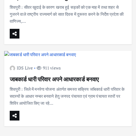
शिवपुरी : सीवर खुदाई के कारण खराब हुई सड़कों को एक माह में तथा शहर से
गुजरने वाले राष्ट्रीय राज्यमार्ग को सात दिवस में दुरूस्त करने के निर्देश प्रदेश की
वाणिज्य,…
IDS Live
911 views
जाबकार्ड धारी परिवार अपने आधारकार्ड बनवाए
शिवपुरी : जिले में मनरेगा योजना अंतर्गत समस्त सक्रिय जाॅबकार्ड धारी परिवार के
सदस्यों के आधार नम्बर बनवाने हेतु जनपद पंचायत एवं ग्राम पंचायत स्तरों पर
शिविर आयोजित किए जा रहे…