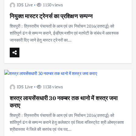
IDS Live
1150 views
नियुक्त मास्टर ट्रेनर्स का प्रशिक्षण सम्पन्न
शिवपुरी : त्रिस्तरीय पंचायतों के आम एवं उप निर्वाचन 2016(उत्तरार्द्ध) को
शांतिपूर्ण ढंग से सम्पन्न कराने, ईव्हीएम मशीन एवं मतपेटी के संबंध में आवश्यक
जानकारी दिए जाने हेतु मास्टर ट्रेनरों का…
IDS Live
1138 views
शस्त्र लायसेंसधारी 30 नवम्बर तक थानो में शस्त्र जमा
कराए
शिवपुरी : त्रिस्तरीय पंचायतों के आम एवं उप निर्वाचन 2016(उत्तरार्द्ध) को
शांतिपूर्ण ढंग से सम्पन्न कराने हेतु कलेक्टर एवं जिला मजिस्ट्रेट श्री ओमप्रकाश
श्रीवास्तव ने जिले की सरपंच एवं पंच पद…