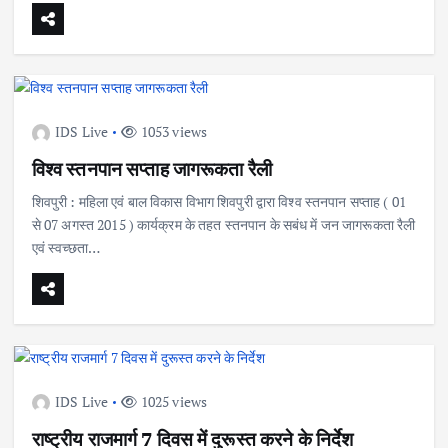
IDS Live
1053 views
विश्व स्तनपान सप्ताह जागरूकता रैली
शिवपुरी : महिला एवं बाल विकास विभाग शिवपुरी द्वारा विश्व स्तनपान सप्ताह ( 01
से 07 अगस्त 2015 ) कार्यक्रम के तहत स्तनपान के सबंध में जन जागरूकता रैली
एवं स्वच्छता…
IDS Live
1025 views
राष्ट्रीय राजमार्ग 7 दिवस में दुरूस्त करने के निर्देश