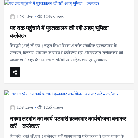
IDS Live
1235 views
पद तक पहुंचाने में पुस्‍तकालय की रही अहम् भूमिका –
कलेक्‍टर
शिवपुरी (आई.डी.एस.) स्कूल शिक्षा विभाग अंतर्गत संचालित पुस्तकालय के
उन्नयन, विस्तार, संचालन के संबंध में कलेक्टर श्री ओमप्रकाश श्रीवास्तव की
अध्यक्षता में शहर के गणमान्‍य नागरिकों एवं साहित्यकार एवं पुस्‍कालय…
IDS Live
1235 views
नक्शा तरबीन का कार्य पटवारी हल्कावार कार्ययोजना बनाकर
करें – कलेक्टर
शिवपुरी (आई.डी.एस.) कलेक्टर श्री ओमप्रकाश श्रीवास्तव ने राज्य शासन के