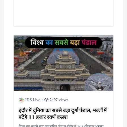
IDS Live
2497 views
इंदौर में दुनिया का सबसे बड़ा दुर्गा पंडाल, भक्तों में
बंटेंगे 11 हजार स्वर्ण कलश
विश्व का सबसे बड़ा नवरात्रि पंडाल इंदौर में 2025विशाल भंडारा