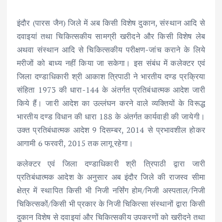
इंदौर (पारस जैन) जिले में अब किसी विशेष दुकान, संस्थान आदि से
दवाइयां तथा चिकित्सकीय सामग्री खरीदने और किसी विशेष लेब
अथवा संस्थान आदि से चिकित्सकीय परीक्षण-जांच कराने के लिये
मरीजों को बाध्य नहीं किया जा सकेगा। इस संबंध में कलेक्टर एवं
जिला दण्डाधिकारी श्री आकाश त्रिपाठी ने भारतीय दण्ड प्रक्रिया
संहिता 1973 की धारा-144 के अंतर्गत प्रतिबंधात्मक आदेश जारी
किये हैं। जारी आदेश का उल्लंघन करने वाले व्यक्तियों के विरूद्ध
भारतीय दण्ड विधान की धारा 188 के अंतर्गत कार्यवाही की जायेगी।
उक्त प्रतिबंधात्मक आदेश 9 दिसम्बर, 2014 से प्रभावशील होकर
आगामी 6 फरवरी, 2015 तक लागू रहेगा।
कलेक्टर एवं जिला दण्डाधिकारी श्री त्रिपाठी द्वारा जारी
प्रतिबंधात्मक आदेश के अनुसार अब इंदौर जिले की राजस्व सीमा
क्षेत्र में स्थापित किसी भी निजी नर्सिंग होम/निजी अस्पताल/निजी
चिकित्सकों/किसी भी प्रकार के निजी चिकित्सा संस्थानों द्वारा किसी
दुकान विशेष से दवाइयां और चिकित्सकीय उपकरणों को खरीदने तथा