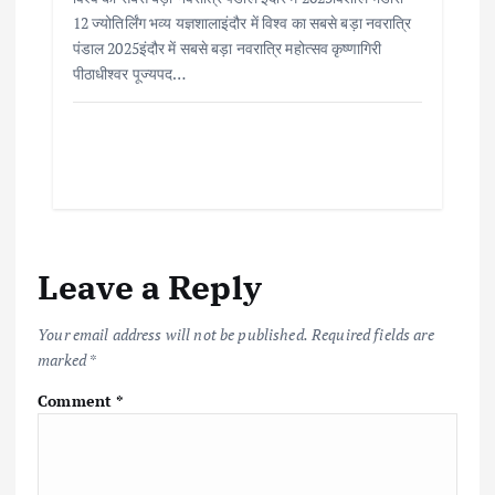
12 ज्योतिर्लिंग भव्य यज्ञशालाइंदौर में विश्व का सबसे बड़ा नवरात्रि
पंडाल 2025इंदौर में सबसे बड़ा नवरात्रि महोत्सव कृष्णागिरी
पीठाधीश्वर पूज्यपद…
Leave a Reply
Your email address will not be published.
Required fields are
marked
*
Comment
*