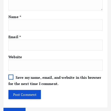
Name
*
Email
*
Website
Save my name, email, and website in this browser
for the next time I comment.