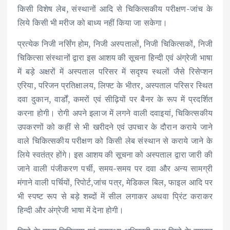
किसी विशेष लेब, संस्थानों आदि से चिकित्सकीय परीक्षण-जांच के
लिये किसी भी मरीज को बाध्य नहीं किया जा सकेगा।
प्रत्येक निजी नर्सिंग होम, निजी अस्पतालों, निजी चिकित्सकों, निजी
चिकित्सा संस्थानों द्वारा इस आशय की सूचना हिन्दी एवं अंग्रेजी भाषा
में बड़े अक्षरों में अस्पताल परिसर में सदृश्य स्थलों जैसे रिसेप्शन
एरिया, परिजन प्रतिक्षालय, लिफ्ट के भीतर, अस्पताल परिसर स्थित
दवा दुकान, वार्डों, कमरों एवं सीढ़ियों पर बैनर के रूप में प्रदर्शित
करना होगी। रोगी अपने इलाज में लगने वाली दवाइयां, चिकित्सकीय
उपकरणों को कहीं से भी खरीदने एवं उपचार के दौरान कराये जाने
वाले चिकित्सकीय परीक्षण को किसी लेब संस्थान से कराये जाने के
लिये स्वतंत्र होंगे। इस आशय की सूचना को अस्पताल द्वारा जारी की
जाने वाली पंजीकरण पर्ची, समय-समय पर दवा और अन्य सामग्री
मंगाने वाली पर्चियों, रिपोर्ट,जांच पत्र, मेडिकल बिल, फाइल आदि पर
भी स्पष्ट रूप से बड़े शब्दों में सील लगाकर अथवा प्रिंट कराकर
हिन्दी और अंग्रेजी भाषा में देना होगी।