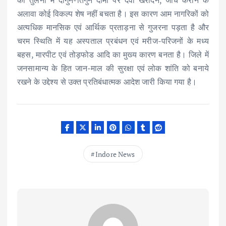
की तुलना में दोगुने-तिगुने दामों पर दवा खरीदने, जाँच कराने के
अलावा कोई विकल्प शेष नहीं बचता है। इस कारण आम नागरिकों को
अत्यधिक मानसिक एवं आर्थिक प्रताड़ना से गुजरना पड़ता है और
चरम स्थिति में यह अस्पताल प्रबंधन एवं मरीज-परिजनों के मध्य
बहस, मारपीट एवं तोड़फोड आदि का मुख्य कारण बनता है। जिले में
जनसामान्य के हित जान-माल की सुरक्षा एवं लोक शांति को बनाये
रखने के उद्देश्य से उक्त प्रतिबंधात्मक आदेश जारी किया गया है।
Indore News