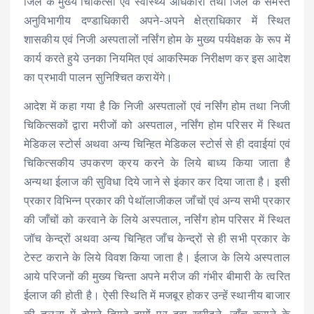
जिले के मुख्य चिकित्सा एवं स्वास्थ्य अधिकारी तथा जिले के समस्त
अनुविभागीय दण्डाधिकारी अपने-अपने क्षेत्राधिकार में स्थित
शासकीय एवं निजी अस्पतालों नर्सिंग होम के मुख्य पर्यवेक्षक के रूप में
कार्य करते हुये उनका नियमित एवं आकस्मिक निरीक्षण कर इस आदेश
का प्रभावी पालन सुनिश्चित करायेंगे।
आदेश में कहा गया है कि निजी अस्पतालों एवं नर्सिंग होम तथा निजी
चिकित्सकों द्वारा मरीजों को अस्पताल, नर्सिंग होम परिसर में स्थित
मेडिकल स्टोर्स अथवा अन्य चिन्हित मेडिकल स्टोर्स से ही दवाईयां एवं
चिकित्सकीय उपकरण क्रय करने के लिये बाध्य किया जाता है
अन्यथा ईलाज की सुविधा दिये जाने से इंकार कर दिया जाता है। इसी
प्रकार विभिन्न प्रकार की पेथॉलाजीकल जाँचों एवं अन्य सभी प्रकार
की जाँचों को करवाने के लिये अस्पताल, नर्सिंग होम परिसर में स्थित
जॉच केन्द्रों अथवा अन्य चिन्हित जाँच केन्द्रों से ही सभी प्रकार के
टेस्ट कराने के लिये विवश किया जाता है। ईलाज के लिये अस्पताल
आये परिजनों की मुख्य चिन्ता अपने मरीज की गंभीर बीमारी के त्वरित
ईलाज की होती है। ऐसी स्थिति में मजबूर होकर उन्हें स्थानीय बाजार