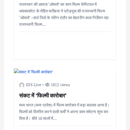
राजस्थान की आवाज़ ‘ओमलो’ का कान फिल्म फेस्टिवल में
धमाकाकोटा के रोहित माखिजा ने प्रोड्यूस की राजस्थानी फिल्म
‘ओमलो’।बारां जिले के यतिन राठौर का बेहतरीन कला निर्देशन रहा
राजस्थानी फिल्म…
IDS Live
1012 views
संकट में ‘फिल्मी कारोबार’
मध्य भारत (मध्य प्रदेश) में फिल्म कारोबार में बड़ा बदलाव आया है।
फिल्मों को वितरित करने वाली फर्मों ने अपना काम समेटना शुरू कर
दिया है। बीते 10 सालों में…