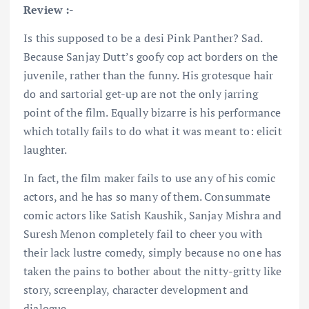
Review :-
Is this supposed to be a desi Pink Panther? Sad.
Because Sanjay Dutt’s goofy cop act borders on the
juvenile, rather than the funny. His grotesque hair
do and sartorial get-up are not the only jarring
point of the film. Equally bizarre is his performance
which totally fails to do what it was meant to: elicit
laughter.
In fact, the film maker fails to use any of his comic
actors, and he has so many of them. Consummate
comic actors like Satish Kaushik, Sanjay Mishra and
Suresh Menon completely fail to cheer you with
their lack lustre comedy, simply because no one has
taken the pains to bother about the nitty-gritty like
story, screenplay, character development and
dialogue.