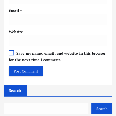
Email
*
Website
Save my name, email, and website in this browser
for the next time I comment.
Search
Search