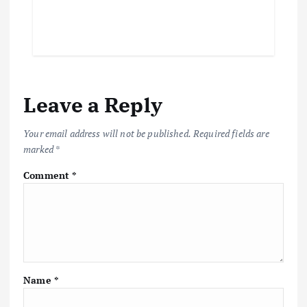
Leave a Reply
Your email address will not be published.
Required fields are
marked
*
Comment
*
Name
*