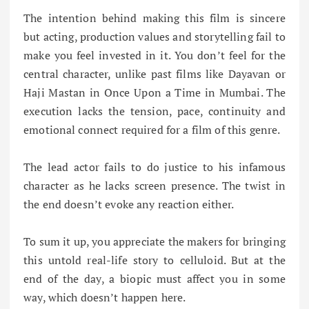
The intention behind making this film is sincere
but acting, production values and storytelling fail to
make you feel invested in it. You don’t feel for the
central character, unlike past films like Dayavan or
Haji Mastan in Once Upon a Time in Mumbai. The
execution lacks the tension, pace, continuity and
emotional connect required for a film of this genre.
The lead actor fails to do justice to his infamous
character as he lacks screen presence. The twist in
the end doesn’t evoke any reaction either.
To sum it up, you appreciate the makers for bringing
this untold real-life story to celluloid. But at the
end of the day, a biopic must affect you in some
way, which doesn’t happen here.