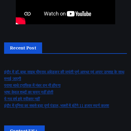
Recent Post
इंदौर में डॉ. बाबा साहब भीमराव अंबेडकर की जयंती पूर्ण आस्था एवं अपार उत्साह के साथ
मनाई जाएगी
पराया माथे ट्राफिक में नंबर वन नी होंयगा
भाषा केवल शब्दों का चयन नहीं होती
ये नव वर्ष हमे स्वीकार नहीं
इंदौर में दुनिया का सबसे बड़ा दुर्गा पंडाल, भक्तों में बंटेंगे 11 हजार स्वर्ण कलश
Contact US :-