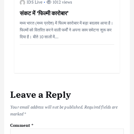
IDS Live
1012 views
संकट में ‘फिल्मी कारोबार’
मध्य भारत (मध्य प्रदेश) में फिल्म कारोबार में बड़ा बदलाव आया है।
फिल्मों को वितरित करने वाली फर्मों ने अपना काम समेटना शुरू कर
दिया है। बीते 10 सालों में…
Leave a Reply
Your email address will not be published.
Required fields are
marked
*
Comment
*