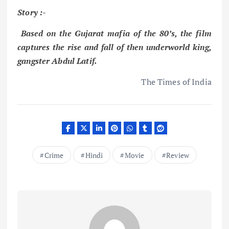
Story :-
Based on the Gujarat mafia of the 80’s, the film
captures the rise and fall of then underworld king,
gangster Abdul Latif.
The Times of India
Crime
Hindi
Movie
Review