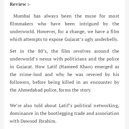
Review :-
Mumbai has always been the muse for most
filmmakers who have been intrigued by the
underworld. However, for a change, we have a film
which attempts to expose Gujarat’s ugly underbelly.
Set in the 80’s, the film revolves around the
underworld’s nexus with politicians and the police
in Gujarat. How Latif (Hameed Khan) emerged as
the crime-lord and why he was revered by his
followers, before being killed in an encounter by
the Ahmedabad police, forms the story.
We’re also told about Latif’s political networking,
dominance in the bootlegging trade and association
with Dawood Ibrahim.