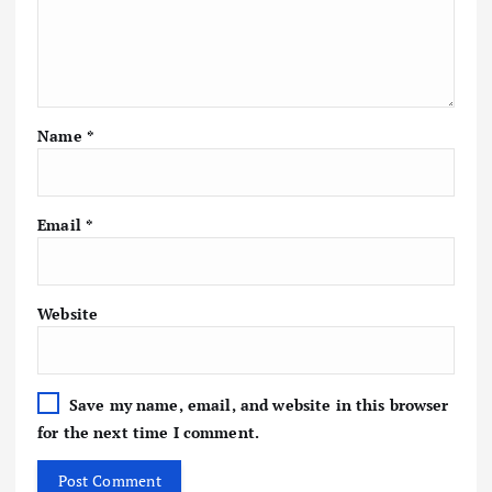
Name
*
Email
*
Website
Save my name, email, and website in this browser
for the next time I comment.