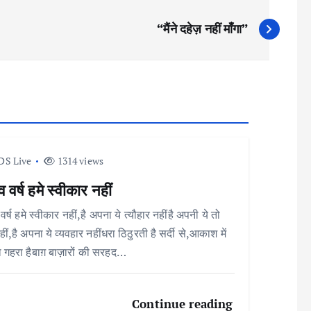
“मैंने दहेज़ नहीं माँगा”
DS Live
1314 views
व वर्ष हमे स्वीकार नहीं
वर्ष हमे स्वीकार नहीं,है अपना ये त्यौहार नहींहै अपनी ये तो
ीं,है अपना ये व्यवहार नहींधरा ठिठुरती है सर्दी से,आकाश में
 गहरा हैबाग़ बाज़ारों की सरहद…
Continue reading