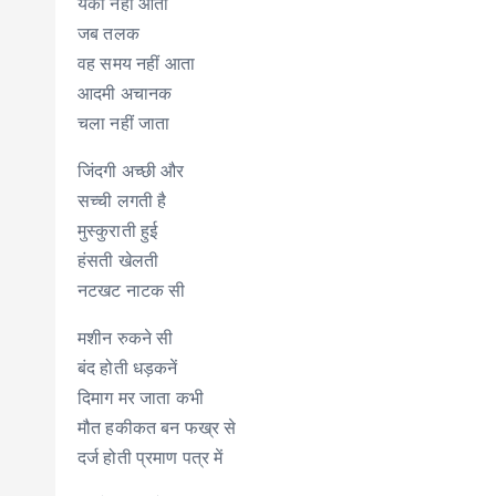
यकीं नहीं आता
जब तलक
वह समय नहीं आता
आदमी अचानक
चला नहीं जाता
जिंदगी अच्छी और
सच्ची लगती है
मुस्कुराती हुई
हंसती खेलती
नटखट नाटक सी
मशीन रुकने सी
बंद होती धड़कनें
दिमाग मर जाता कभी
मौत हकीकत बन फख्र से
दर्ज होती प्रमाण पत्र में