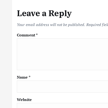
Leave a Reply
Your email address will not be published.
Required fie
Comment
*
Name
*
Website