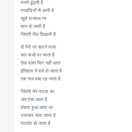
रास्ते ढूंढ़ती है
पगडंडियों से आती है
खुले राजपथ पर
शान से जाती है
जिंदगी पीठ दिखाती है
दो पैरों पर चलने वाला
चार कंधों पर जाता है
ऐसा वक़्त फिर नहीं आता
इतिहास में दर्ज हो जाता है
एक नाम बचा रह जाता है
जिंदगी तेरे नाटक का
अंत ऐसा आता है
हंसता हुआ आया था
रुलाकर चला जाता है
पटाक्षेप हो जाता है