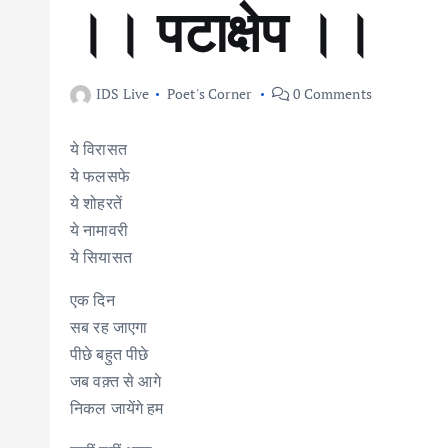
।। पटाक्षेप ।।
IDS Live
Poet's Corner
0 Comments
ये विरासत
ये फलसफे
ये शोहरतें
ये नामावरी
ये सियासत
एक दिन
सब रह जाएगा
पीछे बहुत पीछे
जब वक़्त से आगे
निकल जायेंगे हम