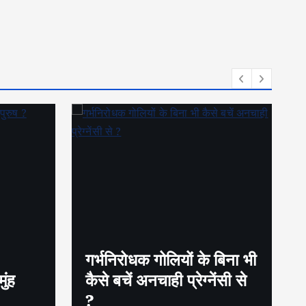
गर्भनिरोधक गोलियों के बिना भी
ुंह
कैसे बचें अनचाही प्रेग्नेंसी से
?