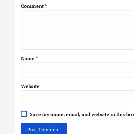
Comment
*
Name
*
Website
Save my name, email, and website in this br