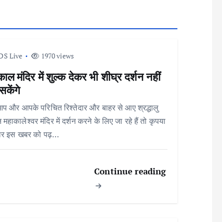
DS Live
1970 views
ाल मंदिर में शुल्क देकर भी शीघ्र दर्शन नहीं
केंगे
आप और आपके परिचित रिश्तेदार और बाहर से आए श्रद्धालु
 महाकालेश्वर मंदिर में दर्शन करने के लिए जा रहे हैं तो कृपया
ार इस खबर को पढ़…
Continue reading