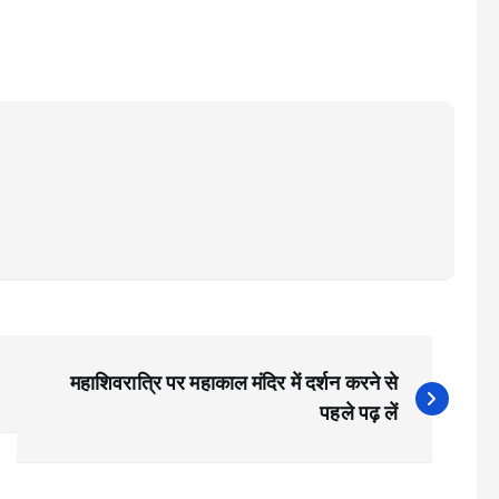
महाशिवरात्रि पर महाकाल मंदिर में दर्शन करने से
पहले पढ़ लें