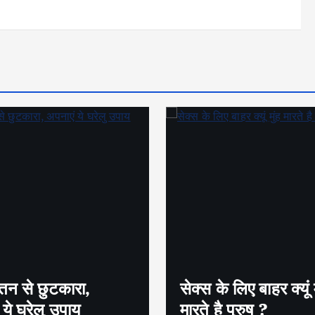
तन से छुटकारा,
सेक्स के लिए बाहर क्यूं म
 ये घरेलु उपाय
मारते है पुरुष ?