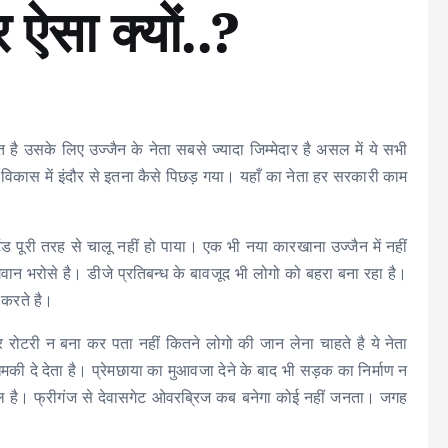
ऐसा क्यों..?
ै उसके लिए उज्जैन के नेता सबसे ज्यादा जिम्मेदार है असल में ये सभी
विकास में इंदौर से इतना कैसे पिछड़ गया। यहाँ का नेता हर सरकारी काम
ैंड पूरी तरह से चालू नहीं हो पाया। एक भी नया कारखाना उज्जैन में नहीं
न भरोसे है। डीजे प्रतिबन्ध के बावजूद भी लोगो को बहरा बना रहा है।
 करते है।
रोटरी न बना कर पता नहीं कितने लोगो की जान लेना चाहते है ये नेता
की दे देता है। प्रेमछाया का मुआवजा देने के बाद भी सड़क का निर्माण न
ल है। फ्रीगंज से देवासगेट ओवरब्रिज कब बनेगा कोई नहीं जनता। जगह