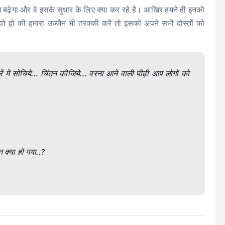
ढ़ेगा और वे इसके सुधार के लिए क्या कर रहे है। आखिर हमने ही इनको
 हो की हमारा उज्जैन भी तरक्की करें तो इसको अपने सभी दोस्तों को
ारें में सोचिये… चिंतन कीजिये… वरना आने वाली पीढ़ी आप लोगों को
न क्या हो गया..?