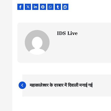
IDS Live
P
महाकालेश्वर के दरबार में दिवाली मनाई गई
o
s