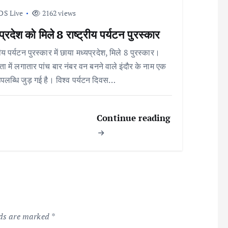
DS Live
2162 views
प्रदेश को मिले 8 राष्ट्रीय पर्यटन पुरस्कार
रीय पर्यटन पुरस्कार में छाया मध्यप्रदेश, मिले 8 पुरस्कार।
छता में लगातार पांच बार नंबर वन बनने वाले इंदौर के नाम एक
लब्धि जुड़ गई है। विश्व पर्यटन दिवस…
Continue reading
lds are marked
*