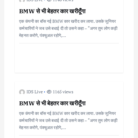
a
BMW से भी बेहतर कार खरीदूँगा
एक कंपनी का बॉस नई BMW कार खरीद कर लाया. उसके जूनियर
v
कर्मचारियों ने जब उसे बधाई दी तो उसने कहा – “अगर तुम लोग कड़ी
मेहनत करोगे, पंक्चुअल रहोगे,…
i
g
a
t
IDS Live
1165 views
i
BMW से भी बेहतर कार खरीदूँगा
एक कंपनी का बॉस नई BMW कार खरीद कर लाया. उसके जूनियर
o
कर्मचारियों ने जब उसे बधाई दी तो उसने कहा – “अगर तुम लोग कड़ी
मेहनत करोगे, पंक्चुअल रहोगे,…
n