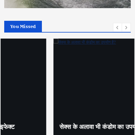
You Missed
सेक्स के अलावा भी कंडोम का उपयोग है?