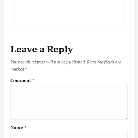
Leave a Reply
Your email address will not be published.
Required fields are
marked
*
Comment
*
Name
*