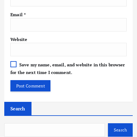
Email
*
Website
Save my name, email, and website in this browser
for the next time I comment.
Search
Search