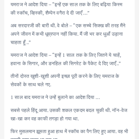
यमराज ने आदेश दिया – “इन्हें एक साल तक के लिए बढ़िया किस्म
की स्कॉच, व्हिस्की, शैम्पेन वगैरा दे दी जाएँ …”
अब सरदारजी की बारी थी. वे बोले – “एक सच्चे सिक्ख की तरह मैंने
अपने जीवन में कभी धूम्रपान नहीं किया. मैं जी भर कर धुआँ उड़ाना
चाहता हूँ ..”
यमराज ने आदेश दिया – “इन्हें 1 साल तक के लिए जितने ये चाहें,
हवाना के सिगार, और डनहिल की सिगरेट के पैकेट दे दिए जाएँ..”
तीनों दोस्त खुशी-खुशी अपनी इच्छा पूरी करने के लिए यमराज के
सेवकों के साथ चले गए.
1 साल बाद यमराज ने उन्हें बुलाने का आदेश दिया …
सबसे पहले हिंदू आया. उसकी शकल एकदम बदल चुकी थी. नॉन-वेज
खा-खा कर वह काफी तगड़ा हो गया था.
फिर मुसलमान झूमता हुआ हाथ में स्कॉच का पैग लिए हुए आया. वह भी