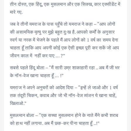
तीन दोस्त, एक हिंदू, एक मुसलमान और एक सिक्ख, कार एक्सीडेंट में
मारे गए.
जब वे तीनों यमराज के पास पहुँचे तो यमराज ने कहा – “आप लोगों
की असामयिक मृत्यु पर मुझे बहुत दुःख है. आपको कर्मों के अनुसार
स्वर्ग या नरक में भेजने के पहले मैं आप लोगों को 1 वर्ष का समय देना
चाहता हूँ ताकि आप अपनी कोई एक ऐसी इच्छा पूरी कर सकें जो आप
जीवन काल में नहीं कर पाए … ?”
सबसे पहले हिंदू बोला – “मैं सारी उम्र शाकाहारी रहा .. अब मैं जी भर
के नॉन-वेज खाना चाहता हूँ … !”
यमराज ने अपने अनुचरों को आदेश दिया – “इन्हें ले जाओ और 1 वर्ष
तक तंदूरी चिकन, कवाब और जो भी नॉन-वेज व्यंजन ये खाना चाहें,
खिलाओ.”
मुसलमान बोला – “एक सच्चा मुसलमान होने के नाते मैंने कभी शराब
को हाथ नहीं लगाया. अब मैं छक-कर पीना चाहता हूँ ..!”