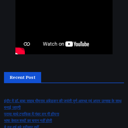
Recent Post
इंदौर में डॉ. बाबा साहब भीमराव अंबेडकर की जयंती पूर्ण आस्था एवं अपार उत्साह के साथ
मनाई जाएगी
पराया माथे ट्राफिक में नंबर वन नी होंयगा
भाषा केवल शब्दों का चयन नहीं होती
ये नव वर्ष हमे स्वीकार नहीं