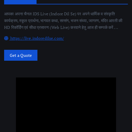
आपका अपना चैनल IDS Live (Indore Dil Se) पर अपने धार्मिक व संस्कृति
कार्यक्रम, स्कूल प्रार्थना, भागवत कथा, सत्संग, भजन संध्या, जागरण, मंदिर आरती की
HD रिकॉर्डिंग एवं सीधा प्रसारण (Web Live) करवाने हेतु आज ही सम्पर्क करें . . .
https://live.indoredilse.com/
Get a Quote