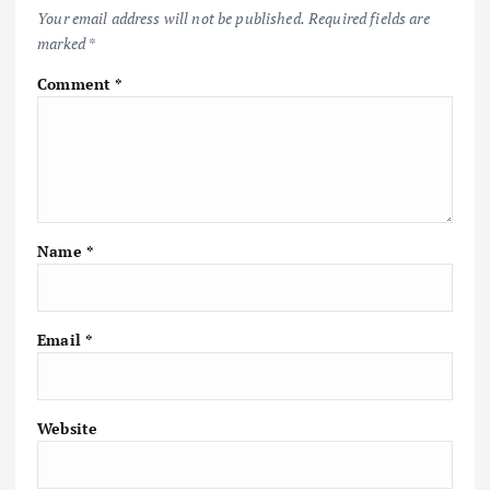
Your email address will not be published.
Required fields are
marked
*
Comment
*
Name
*
Email
*
Website