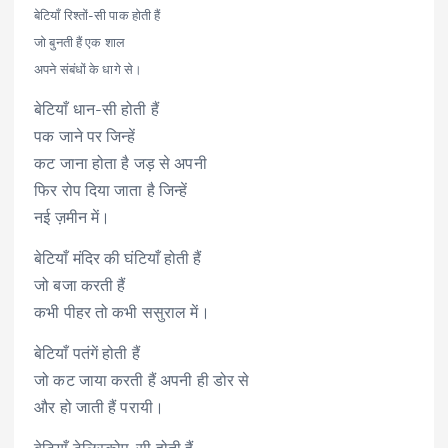
बेटियाँ रिश्तों-सी पाक होती हैं
जो बुनती हैं एक शाल
अपने संबंधों के धागे से।
बेटियाँ धान-सी होती हैं
पक जाने पर जिन्हें
कट जाना होता है जड़ से अपनी
फिर रोप दिया जाता है जिन्हें
नई ज़मीन में।
बेटियाँ मंदिर की घंटियाँ होती हैं
जो बजा करती हैं
कभी पीहर तो कभी ससुराल में।
बेटियाँ पतंगें होती हैं
जो कट जाया करती हैं अपनी ही डोर से
और हो जाती हैं परायी।