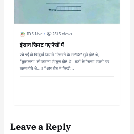
IDS Live
2513 views
इंसान सिमट गए पैसों में
खो गईं वो चिठ्ठियाँ जिसमें “लिखने के सलीके” छुपे होते थे,
“कुशलता” की कामना से शुरू होते थे। बडों के “चरण स्पर्श” पर
खत्म होते थे…!! “और बीच में लिखी…
Leave a Reply