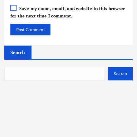
Save my name, email, and website in this browser
for the next time I comment.
Search
Search