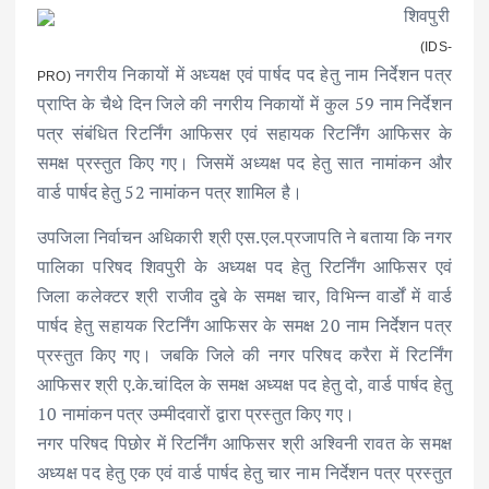
शिवपुरी
(IDS-
नगरीय निकायों में अध्यक्ष एवं पार्षद पद हेतु नाम निर्देशन पत्र
PRO)
प्राप्ति के चैथे दिन जिले की नगरीय निकायों में कुल 59 नाम निर्देशन
पत्र संबंधित रिटर्निंग आफिसर एवं सहायक रिटर्निंग आफिसर के
समक्ष प्रस्तुत किए गए। जिसमें अध्यक्ष पद हेतु सात नामांकन और
वार्ड पार्षद हेतु 52 नामांकन पत्र शामिल है।
उपजिला निर्वाचन अधिकारी श्री एस.एल.प्रजापति ने बताया कि नगर
पालिका परिषद शिवपुरी के अध्यक्ष पद हेतु रिटर्निंग आफिसर एवं
जिला कलेक्टर श्री राजीव दुबे के समक्ष चार, विभिन्न वार्डों में वार्ड
पार्षद हेतु सहायक रिटर्निंग आफिसर के समक्ष 20 नाम निर्देशन पत्र
प्रस्तुत किए गए। जबकि जिले की नगर परिषद करैरा में रिटर्निंग
आफिसर श्री ए.के.चांदिल के समक्ष अध्यक्ष पद हेतु दो, वार्ड पार्षद हेतु
10 नामांकन पत्र उम्मीदवारों द्वारा प्रस्तुत किए गए।
नगर परिषद पिछोर में रिटर्निंग आफिसर श्री अश्विनी रावत के समक्ष
अध्यक्ष पद हेतु एक एवं वार्ड पार्षद हेतु चार नाम निर्देशन पत्र प्रस्तुत