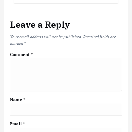
Leave a Reply
Your email address will not be published.
Required fields are
marked
*
Comment
*
Name
*
Email
*