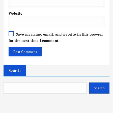
Website
Save my name, email, and website in this browser
for the next time I comment.
Search
Search