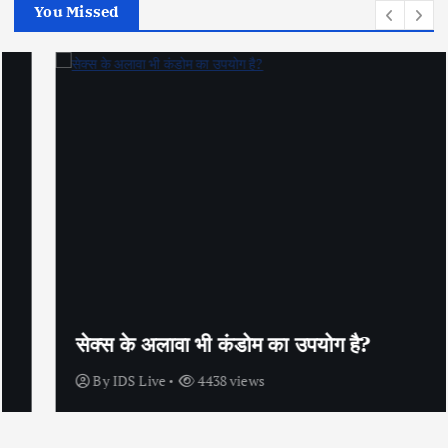
You Missed
सेक्स के अलावा भी कंडोम का उपयोग है?
By
IDS Live
4438 views