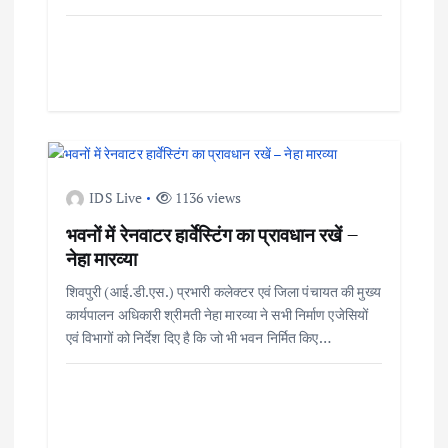
t
i
o
n
IDS Live
1136 views
भवनों में रेनवाटर हार्वेस्टिंग का प्रावधान रखें –
नेहा मारव्या
शिवपुरी (आई.डी.एस.) प्रभारी कलेक्टर एवं जिला पंचायत की मुख्य
कार्यपालन अधिकारी श्रीमती नेहा मारव्या ने सभी निर्माण एजेसियों
एवं विभागों को निर्देश दिए है कि जो भी भवन निर्मित किए…