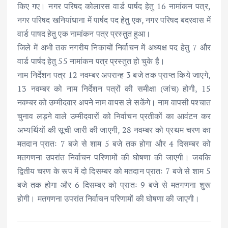
किए गए। नगर परिषद कोलारस वार्ड पार्षद हेतु 16 नामांकन पत्र,
नगर परिषद खनियांधाना में पार्षद पद हेतु एक, नगर परिषद बदरवास में
वार्ड पाषद हेतु एक नामांकन पत्र प्रस्तुत हुआ।
जिले में अभी तक नगरीय निकायों निर्वाचन में अध्यक्ष पद हेतु 7 और
वार्ड पार्षद हेतु 55 नामांकन पत्र प्रस्तुत हो चुके है।
नाम निर्देशन पत्र 12 नवम्बर अपरान्ह 3 बजे तक प्राप्त किये जाएगे,
13 नवम्बर को नाम निर्देशन पत्रों की समीक्षा (जांच) होगी, 15
नवम्बर को उम्मीदवार अपने नाम वापस ले सकेंगे। नाम वापसी पश्चात
चुनाव लड़ने वाले उम्मीदवारों को निर्वाचन प्रतीकों का आवंटन कर
अभ्यर्थियों की सूची जारी की जाएगी, 28 नवम्बर को प्रथम चरण का
मतदान प्रातः 7 बजे से शाम 5 बजे तक होगा और 4 दिसम्बर को
मतगणना उपरांत निर्वाचन परिणामों की घोषणा की जाएगी। जबकि
द्वितीय चरण के रूप में दो दिसम्बर को मतदान प्रातः 7 बजे से शाम 5
बजे तक होगा और 6 दिसम्बर को प्रातः 9 बजे से मतगणना शुरू
होगी। मतगणना उपरांत निर्वाचन परिणामों की घोषणा की जाएगी।