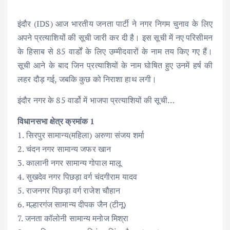
इंदौर (IDS) आज भारतीय जनता पार्टी ने नगर निगम चुनाव के लिए
अपने प्रत्याशियों की सूची जारी कर दी है। इस सूची में नए परिसीमन
के हिसाब से 85 वार्डों के लिए उम्मीदवारों के नाम तय किए गए हैं।
सूची आने के बाद जिन प्रत्याशियों के नाम घोषित हुए उनमें हर्ष की
लहर दौड़ गई, जबकि कुछ को निराशा हाथ लगी।
इंदौर नगर के 85 वार्डो में भाजपा प्रत्याशियों की सूची…
विधानसभा क्षेत्र क्रमांक 1
1. सिरपुर सामान्य(महिला) अरुणा संजय शर्मा
2. चंदन नगर सामान्य जफर खान
3. कालानी नगर सामान्य गोपाल मालू
4. सुखदेव नगर पिछड़ा वर्ग चंदगीराम यादव
5. राजनगर पिछड़ा वर्ग राजेश चौहान
6. मल्हारगंज सामान्य दीपक जैन (टीनू)
7. जनता कॉलोनी सामान्य मनोज मिश्रा