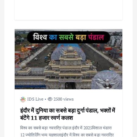
IDS Live
2500 views
इंदौर में दुनिया का सबसे बड़ा दुर्गा पंडाल, भक्तों में
बंटेंगे 11 हजार स्वर्ण कलश
विश्व का सबसे बड़ा नवरात्रि पंडाल इंदौर में 2025विशाल भंडारा
12 ज्योतिर्लिंग भव्य यज्ञशालाइंदौर में विश्व का सबसे बड़ा नवरात्रि