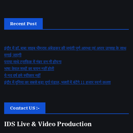
Recent Post
इंदौर में डॉ. बाबा साहब भीमराव अंबेडकर की जयंती पूर्ण आस्था एवं अपार उत्साह के साथ
मनाई जाएगी
पराया माथे ट्राफिक में नंबर वन नी होंयगा
भाषा केवल शब्दों का चयन नहीं होती
ये नव वर्ष हमे स्वीकार नहीं
इंदौर में दुनिया का सबसे बड़ा दुर्गा पंडाल, भक्तों में बंटेंगे 11 हजार स्वर्ण कलश
Contact US :-
IDS Live & Video Production