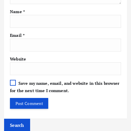
Name
*
Email
*
Website
Save my name, email, and website in this browser
for the next time I comment.
Search