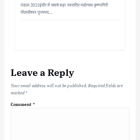
पंडाल 2025इंदौर में सबसे बड़ा नवरात्रि महोत्सव कृष्णागिरी
पीठाधीश्वर पूज्यपद…
Leave a Reply
Your email address will not be published.
Required fields are
marked
*
Comment
*