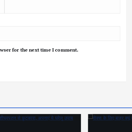
owser for the next time I comment.