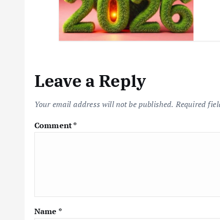
Leave a Reply
Your email address will not be published.
Required fie
Comment
*
Name
*