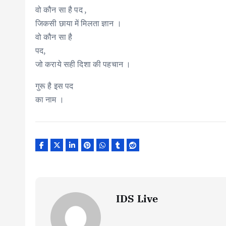
वो कौन सा है पद ,
जिकसी छाया में मिलता ज्ञान ।
वो कौन सा है
पद,
जो कराये सही दिशा की पहचान ।
गुरू है इस पद
का नाम ।
IDS Live