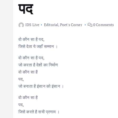
पद
IDS Live
Editorial
,
Poet's Corner
0 Comments
वो कौन सा है पद,
जिसे देता ये जहाँ सम्मान ।
वो कौन सा है पद,
जो करता है देशों का निर्माण
वो कौन सा है
पद,
जो बनाता है इंसान को इंसान ।
वो कौन सा है
पद,
जिसे करते है सभी प्रणाम ।