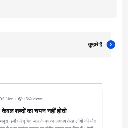
तुम्हारे हैं
DS Live
1362 views
 केवल शब्दों का चयन नहीं होती
थपुरा, इंदौर में दूषित जल के कारण लगभग तेरह लोगों की मौत