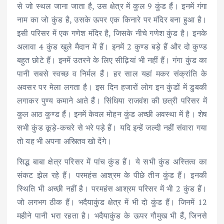
से जो स्थल जाना जाता है, उस क्षेत्र में कुल 9 कुंड हैं। इनमें गंगा
नाम का जो कुंड है, उसके ऊपर एक किनारे पर मंदिर बना हुआ है।
इसी परिसर में एक गणेश मंदिर है, जिसके नीचे गणेश कुंड है। इनके
अलावा 4 कुंड खुले मैदान में हैं। इनमें 2 कुण्ड बड़े हैं और दो कुण्ड
बहुत छोटे हैं। इनमें उतरने के लिए सीढ़ियां भी नहीं हैं। गंगा कुंड का
पानी सबसे स्वच्छ व निर्मल हैं। हर साल यहां मकर संक्रांति के
अवसर पर मेला लगता है। इस दिन हजारों लोग इन कुंडों में डुबकी
लगाकर पुण्य कमाने आते हैं। सिंधिया राजवंश की छत्री परिसर में
कुल आठ कुण्ड हैं। इनमें केवल मोहन कुंड अच्छी अवस्था में है। शेष
सभी कुंड कूड़े-कचरे से भरे पड़े हैं। यदि इन्हें जल्दी नहीं संवारा गया
तो यह भी अपना अस्त्तिव खो देंगे।
सिद्ध बाबा क्षेत्र परिसर में पांच कुंड हैं। ये सभी कुंड अस्तित्व का
संकट झेल रहे हैं। परमहंस आश्रम के पीछे तीन कुंड हैं। इनकी
स्थिति भी अच्छी नहीं है। परमहंस आश्रम परिसर में भी 2 कुंड हैं।
जो लगभग ठीक हैं। भदैयाकुंड क्षेत्र में भी दो कुंड हैं। जिनमें 12
महीने पानी भरा रहता है। भदैयाकुंड के ऊपर गौमुख भी हैं, जिनसे