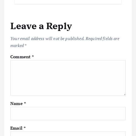
Leave a Reply
Your email address will not be published.
Required fields are
marked
*
Comment
*
Name
*
Email
*