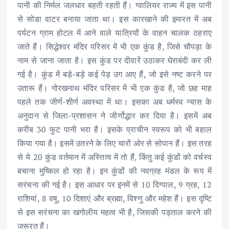
पानी की निर्मल जलधार बहती रहती हैं। ग्वालियर राज्य में इस पानी
से सोडा वाटर बनाया जाता था। इस कारखाने की इमारत में अब
पर्यटन ग्राम होटल में आने वाले यात्रियों के वाहन चालक ठहराए
जाते हैं। सिद्धेश्वर मंदिर परिसर में भी एक कुंड है, जिसे चौपड़ा के
नाम से जाना जाता है। इस कुंड पर दीवारें उठाकर घेराबंदी कर ली
गई है। कुंड में बड़े-बड़े कई पेड़ उग आए हैं, जो इसे नष्ट करने पर
उतारू हैं। गोरखनाथ मंदिर परिसर में भी एक कुंड है, जो छह माह
पहले तक जीर्ण-शीर्ण अवस्था में था। इसका अब धर्मस्व न्यास के
अनुदान से जिला-प्रशासन ने जीर्णोद्धार कर दिया है। इसमें अब
करीब 30 फुट पानी भरा है। इसके प्राचीन स्वरूप को भी बहाल
किया गया है। इसमें उतरने के लिए चारों ओर से सोपान हैं। इस तरह
से ये 20 कुंड वर्तमान में अस्तित्व में तो हैं, किंतु कई कुंडों को वर्चस्व
बचाना मुष्किल हो रहा है। इन कुंडों की नवग्रह मंडल के रूप में
सरंचना की गई है। इस आधार पर इनमें से 10 दिग्पाल, 9 ग्रह, 12
राशियां, 8 वषु, 10 दिशाएं और ब्रह्मा, विश्णु और महेश हैं। इस दृष्टि
से इस सरंचना का खगोलीय महत्व भी है, जिसकी पड़ताल करने की
जरूरत हैं।