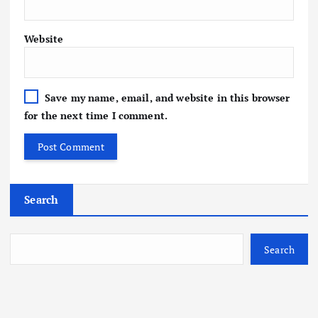
Website
Save my name, email, and website in this browser
for the next time I comment.
Search
Search