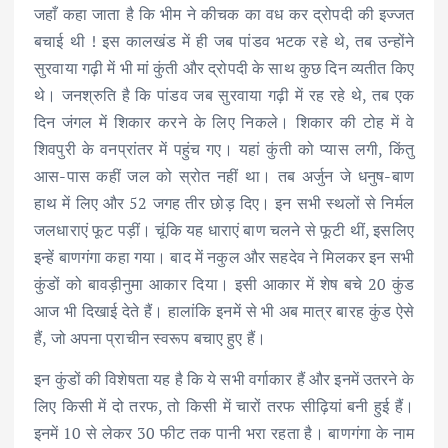
जहाँ कहा जाता है कि भीम ने कीचक का वध कर द्रोपदी की इज्जत
बचाई थी ! इस कालखंड में ही जब पांडव भटक रहे थे, तब उन्होंने
सुरवाया गढ़ी में भी मां कुंती और द्रोपदी के साथ कुछ दिन व्यतीत किए
थे। जनश्रुति है कि पांडव जब सुरवाया गढ़ी में रह रहे थे, तब एक
दिन जंगल में शिकार करने के लिए निकले। शिकार की टोह में वे
शिवपुरी के वनप्रांतर में पहुंच गए। यहां कुंती को प्यास लगी, किंतु
आस-पास कहीं जल को स्रोत नहीं था। तब अर्जुन जे धनुष-बाण
हाथ में लिए और 52 जगह तीर छोड़ दिए। इन सभी स्थलों से निर्मल
जलधाराएं फूट पड़ीं। चूंकि यह धाराएं बाण चलने से फूटी थीं, इसलिए
इन्हें बाणगंगा कहा गया। बाद में नकुल और सहदेव ने मिलकर इन सभी
कुंडों को बावड़ीनुमा आकार दिया। इसी आकार में शेष बचे 20 कुंड
आज भी दिखाई देते हैं। हालांकि इनमें से भी अब मात्र बारह कुंड ऐसे
हैं, जो अपना प्राचीन स्वरूप बचाए हुए हैं।
इन कुंडों की विशेषता यह है कि ये सभी वर्गाकार हैं और इनमें उतरने के
लिए किसी में दो तरफ, तो किसी में चारों तरफ सीढ़ियां बनी हुई हैं।
इनमें 10 से लेकर 30 फीट तक पानी भरा रहता है। बाणगंगा के नाम