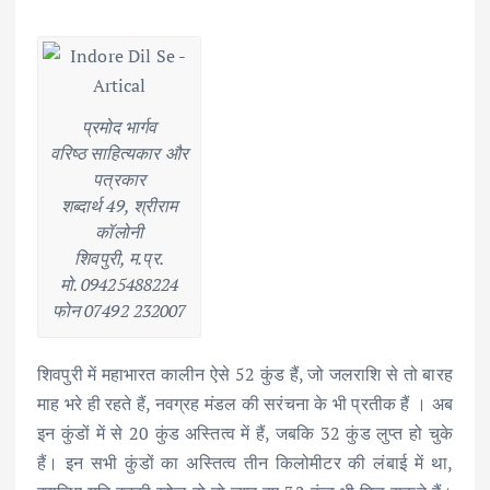
प्रमोद भार्गव
वरिष्ठ साहित्यकार और
पत्रकार
शब्दार्थ 49, श्रीराम
कॉलोनी
शिवपुरी, म.प्र.
मो. 09425488224
फोन 07492 232007
शिवपुरी में महाभारत कालीन ऐसे 52 कुंड हैं, जो जलराशि से तो बारह
माह भरे ही रहते हैं, नवग्रह मंडल की सरंचना के भी प्रतीक हैं । अब
इन कुंडों में से 20 कुंड अस्तित्व में हैं, जबकि 32 कुंड लुप्त हो चुके
हैं। इन सभी कुंडों का अस्तित्व तीन किलोमीटर की लंबाई में था,