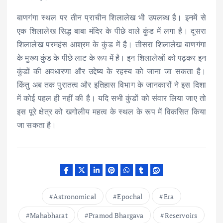
बाणगंगा स्थल पर तीन प्राचीन शिलालेख भी उपलब्ध है। इनमें से
एक शिलालेख सिद्ध बाबा मंदिर के पीछे वाले कुंड में लगा है। दूसरा
शिलालेख परमहंस आश्रम के कुंड में है। तीसरा शिलालेख बाणगंगा
के मुख्य कुंड के पीछे लाट के रूप में है। इन शिलालेखों को पढ़कर इन
कुंडों की अवधारणा और उद्देष्य के रहस्य को जाना जा सकता है।
किंतु अब तक पुरातत्व और इतिहास विभाग के जानकारों ने इस दिशा
में कोई पहल ही नहीं की है। यदि सभी कुंडों को संवार लिया जाए तो
इस पूरे क्षेत्र को खगोलीय महत्व के स्थल के रूप में विकसित किया
जा सकता है।
Astronomical
Epochal
Era
Mahabharat
Pramod Bhargava
Reservoirs