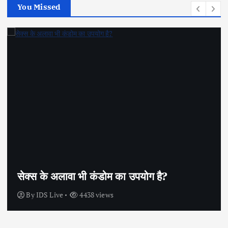
You Missed
सेक्स के अलावा भी कंडोम का उपयोग है?
By
IDS Live
4438 views