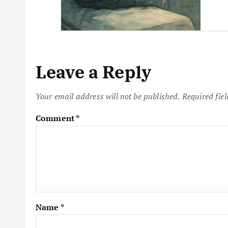
Leave a Reply
Your email address will not be published.
Required fie
Comment
*
Name
*