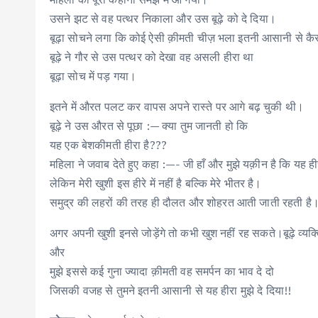
उसने झट से वह पत्थर निकाला और उस बूढ़े को दे दिया।
बूढ़ा सोचने लगा कि कोई ऐसी क़ीमती चीज़ भला इतनी आसानी से कै
बूढ़े ने गौर से उस पत्थर को देखा वह असली हीरा था
बूढ़ा सोच में पड़ गया।
इतने में औरत पलट कर वापस अपने रास्ते पर आगे बढ़ चुकी थी।
बूढ़े ने उस औरत से पूछा :— क्या तुम जानती हो कि
यह एक बेशकीमती हीरा है???
महिला ने जवाब देते हुए कहा :—- जी हाँ और मुझे यक़ीन है कि यह ही
लेकिन मेरी खुशी इस हीरे में नहीं है बल्कि मेरे भीतर है।
समुद्र की लहरों की तरह ही दौलत और शोहरत आती जाती रहती है
अगर अपनी खुशी इनसे जोड़ेंगे तो कभी खुश नहीं रह सकते।बूढ़े व्
और
मुझे इससे कई गुना ज्यादा क़ीमती वह समर्पन का भाव दे दो
जिसकी वजह से तुमने इतनी आसानी से यह हीरा मुझे दे दिया!!