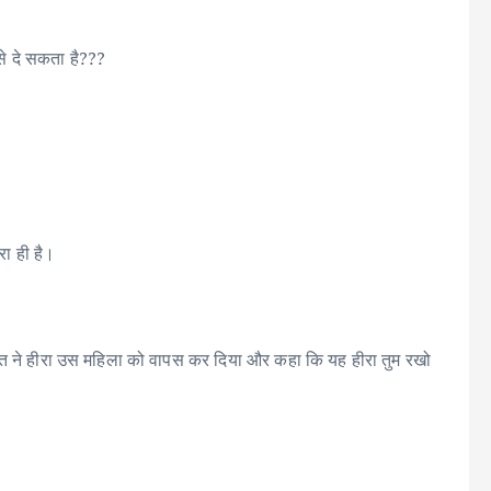
से दे सकता है???
रा ही है।
।
यक्ति ने हीरा उस महिला को वापस कर दिया और कहा कि यह हीरा तुम रखो