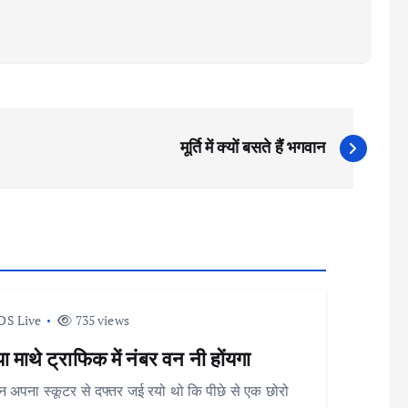
मूर्ति में क्यों बसते हैं भगवान
DS Live
735 views
ा माथे ट्राफिक में नंबर वन नी होंयगा
 अपना स्कूटर से दफ्तर जई रयो थो कि पीछे से एक छोरो