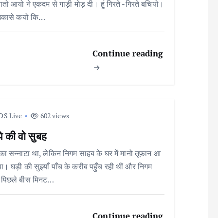
तो आयो ने एकदम से गाड़ी मोड़ दी। हूं गिरते -गिरते बचियो।
 उकासे कयो कि…
Continue reading
DS Live
602 views
पे की वो सुबह
का सन्नाटा था, लेकिन निगम साहब के घर में मानो तूफान आ
ा। घड़ी की सुइयाँ पाँच के करीब पहुँच रही थीं और निगम
 पिछले बीस मिनट…
Continue reading