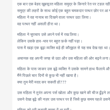
एक बार एक बेहद ख़ूबसूरत महिला समुद्र के किनारे रेत पर टहल रह
समुद्र की लहरों के साथ कोई एक बहुत चमकदार पत्थर छोर पर आ
महिला ने वह नायाब सा दिखने वाला पत्थर उठा लिया।
वह पत्थर नहीं असली हीरा था।
महिला ने चुपचाप उसे अपने पर्स में रख लिया।
लेकिन उसके हाव-भाव पर बहुत फ़र्क नहीं पड़ा।
पास में खड़ा एक बूढ़ा व्यक्ति बडे़ ही कौतूहल से यह सब देख रहा था
अचानक वह अपनी जगह से उठा और उस महिला की ओर बढ़ने लगा
महिला के पास जाकर उस बूढ़े व्यक्ति ने उसके सामने हाथ फैलाये 
मैंने पिछले चार दिनों से कुछ भी नहीं खाया है।
क्या तुम मेरी मदद कर सकती हो???
उस महिला ने तुरंत अपना पर्स खोला और कुछ खाने की चीज ढूँढ़ने 
उसने देखा बूढ़े की नज़र उस पत्थर पर है जिसे कुछ समय पहले उसने 
महिला को पूरी कहानी समझ में आ गयी।