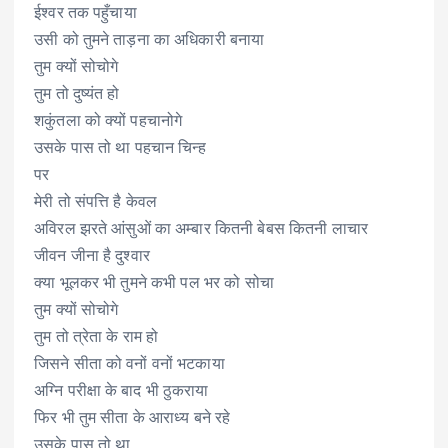
ईश्वर तक पहुँचाया
उसी को तुमने ताड़ना का अधिकारी बनाया
तुम क्यों सोचोगे
तुम तो दुष्यंत हो
शकुंतला को क्यों पहचानोगे
उसके पास तो था पहचान चिन्ह
पर
मेरी तो संपत्ति है केवल
अविरल झरते आंसुओं का अम्बार कितनी बेबस कितनी लाचार
जीवन जीना है दुश्वार
क्या भूलकर भी तुमने कभी पल भर को सोचा
तुम क्यों सोचोगे
तुम तो त्रेता के राम हो
जिसने सीता को वनों वनों भटकाया
अग्नि परीक्षा के बाद भी ठुकराया
फिर भी तुम सीता के आराध्य बने रहे
उसके पास तो था