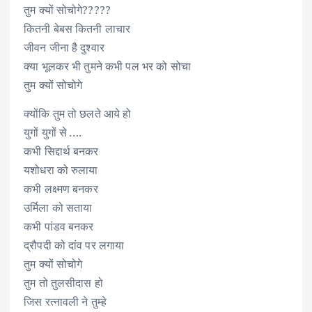
तुम क्यों सोचोगे?????
कितनी बेबस कितनी लाचार
जीवन जीना है दुश्वार
क्या भूलकर भी तुमने कभी पल भर को सोचा
तुम क्यों सोचोगे
क्योंकि तुम तो छलते आये हो
युगों युगों से ….
कभी सिद्दार्थ बनकर
यशोधरा को रुलाया
कभी लक्ष्मण बनकर
उर्मिला को सताया
कभी पांडव बनकर
द्रौपदी को दांव पर लगाया
तुम क्यों सोचोगे
तुम तो तुलसीदास हो
जिस रत्नावली ने तुम्हे