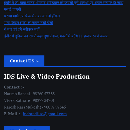
इंदौर में डॉ. बाबा साहब भीमराव अंबेडकर की जयंती पूर्ण आस्था एवं अपार उत्साह के साथ
मनाई जाएगी
पराया माथे ट्राफिक में नंबर वन नी होंयगा
भाषा केवल शब्दों का चयन नहीं होती
ये नव वर्ष हमे स्वीकार नहीं
इंदौर में दुनिया का सबसे बड़ा दुर्गा पंडाल, भक्तों में बंटेंगे 11 हजार स्वर्ण कलश
Contact US :-
IDS Live & Video Production
Contact :-
Naresh Bansal - 98260 57333
Vivek Rathore - 98277 34701
Rajesh Rai (Mukesh) - 90097 97345
E-Mail :-
indoredilse@gmail.com