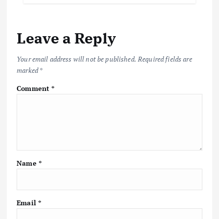
Leave a Reply
Your email address will not be published.
Required fields are
marked
*
Comment
*
Name
*
Email
*