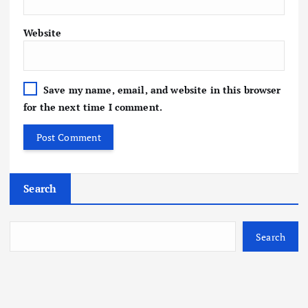
Website
Save my name, email, and website in this browser
for the next time I comment.
Search
Search