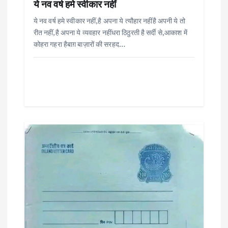
ये नव वर्ष हमे स्वीकार नहीं
ये नव वर्ष हमे स्वीकार नहीं,है अपना ये त्यौहार नहींहै अपनी ये तो
रीत नहीं,है अपना ये व्यवहार नहींधरा ठिठुरती है सर्दी से,आकाश में
कोहरा गहरा हैबाग़ बाज़ारों की सरहद…