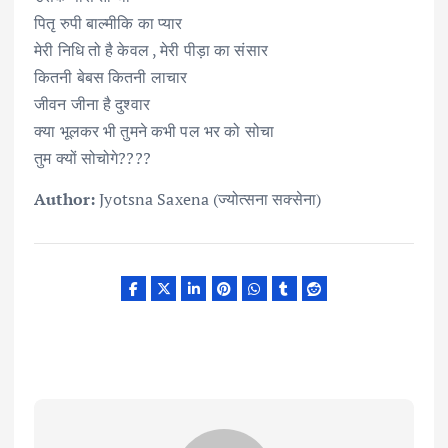
पितृ रुपी बाल्मीकि का प्यार
मेरी निधि तो है केवल , मेरी पीड़ा का संसार
कितनी बेबस कितनी लाचार
जीवन जीना है दुश्वार
क्या भूलकर भी तुमने कभी पल भर को सोचा
तुम क्यों सोचोगे????
Author:
Jyotsna Saxena (ज्योत्सना सक्सेना)