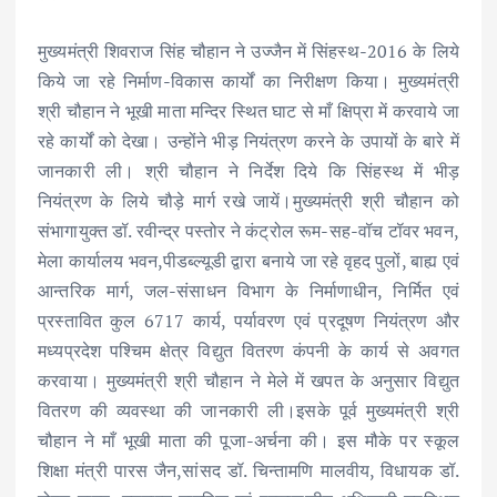
मुख्यमंत्री शिवराज सिंह चौहान ने उज्जैन में सिंहस्थ-2016 के लिये
किये जा रहे निर्माण-विकास कार्यों का निरीक्षण किया। मुख्यमंत्री
श्री चौहान ने भूखी माता मन्दिर स्थित घाट से माँ क्षिप्रा में करवाये जा
रहे कार्यों को देखा। उन्होंने भीड़ नियंत्रण करने के उपायों के बारे में
जानकारी ली। श्री चौहान ने निर्देश दिये कि सिंहस्थ में भीड़
नियंत्रण के लिये चौड़े मार्ग रखे जायें।मुख्यमंत्री श्री चौहान को
संभागायुक्त डॉ. रवीन्द्र पस्तोर ने कंट्रोल रूम-सह-वॉच टॉवर भवन,
मेला कार्यालय भवन,पीडब्ल्यूडी द्वारा बनाये जा रहे वृहद पुलों, बाह्य एवं
आन्तरिक मार्ग, जल-संसाधन विभाग के निर्माणाधीन, निर्मित एवं
प्रस्तावित कुल 6717 कार्य, पर्यावरण एवं प्रदूषण नियंत्रण और
मध्यप्रदेश पश्चिम क्षेत्र विद्युत वितरण कंपनी के कार्य से अवगत
करवाया। मुख्यमंत्री श्री चौहान ने मेले में खपत के अनुसार विद्युत
वितरण की व्यवस्था की जानकारी ली।इसके पूर्व मुख्यमंत्री श्री
चौहान ने माँ भूखी माता की पूजा-अर्चना की। इस मौके पर स्कूल
शिक्षा मंत्री पारस जैन,सांसद डॉ. चिन्तामणि मालवीय, विधायक डॉ.