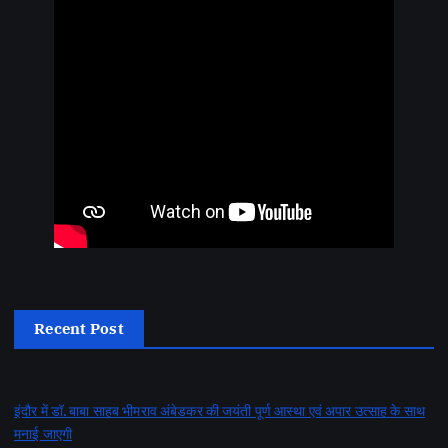
Recent Post
इंदौर में डॉ. बाबा साहब भीमराव अंबेडकर की जयंती पूर्ण आस्था एवं अपार उत्साह के साथ
मनाई जाएगी