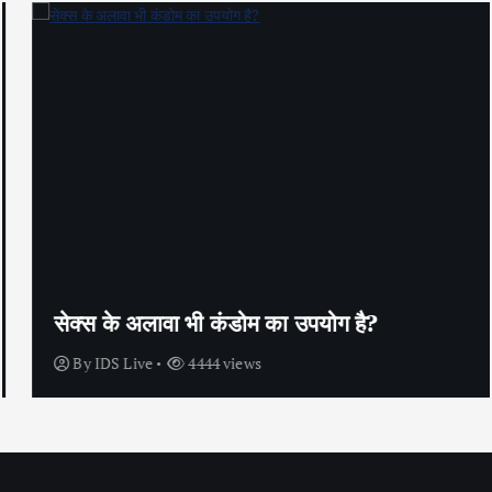
सेक्स के अलावा भी कंडोम का उपयोग है?
By
IDS Live
4444 views