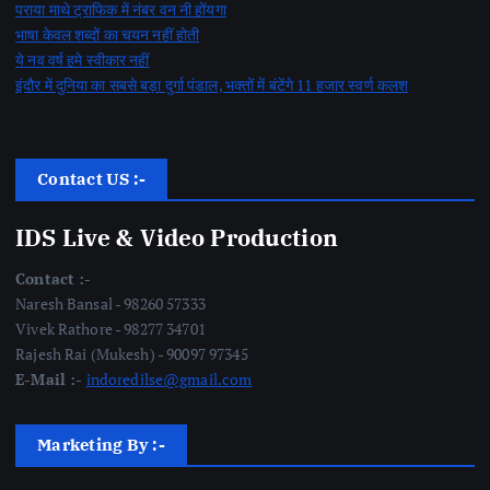
पराया माथे ट्राफिक में नंबर वन नी होंयगा
भाषा केवल शब्दों का चयन नहीं होती
ये नव वर्ष हमे स्वीकार नहीं
इंदौर में दुनिया का सबसे बड़ा दुर्गा पंडाल, भक्तों में बंटेंगे 11 हजार स्वर्ण कलश
Contact US :-
IDS Live & Video Production
Contact :-
Naresh Bansal - 98260 57333
Vivek Rathore - 98277 34701
Rajesh Rai (Mukesh) - 90097 97345
E-Mail :-
indoredilse@gmail.com
Marketing By :-