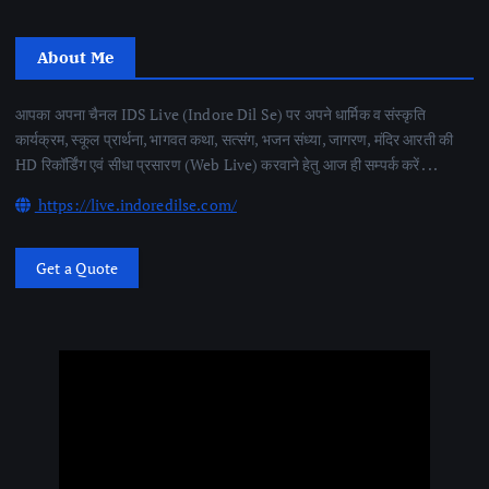
About Me
आपका अपना चैनल IDS Live (Indore Dil Se) पर अपने धार्मिक व संस्कृति
कार्यक्रम, स्कूल प्रार्थना, भागवत कथा, सत्संग, भजन संध्या, जागरण, मंदिर आरती की
HD रिकॉर्डिंग एवं सीधा प्रसारण (Web Live) करवाने हेतु आज ही सम्पर्क करें . . .
https://live.indoredilse.com/
Get a Quote