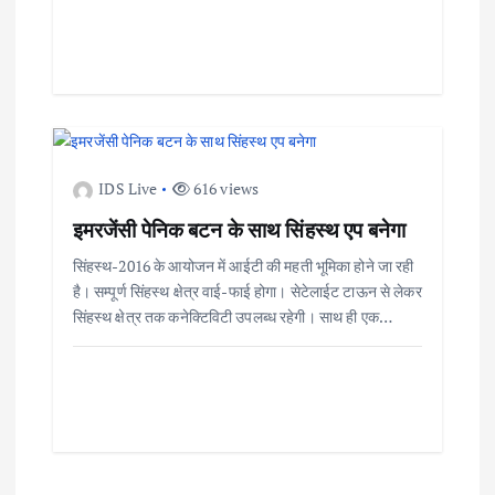
g
a
t
i
IDS Live
616 views
o
इमरजेंसी पेनिक बटन के साथ सिंहस्थ एप बनेगा
सिंहस्थ-2016 के आयोजन में आईटी की महती भूमिका होने जा रही
n
है। सम्पूर्ण सिंहस्थ क्षेत्र वाई-फाई होगा। सेटेलाईट टाऊन से लेकर
सिंहस्थ क्षेत्र तक कनेक्टिविटी उपलब्ध रहेगी। साथ ही एक…