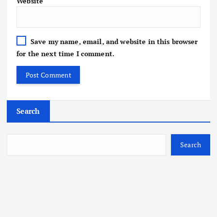
Website
Save my name, email, and website in this browser
for the next time I comment.
Search
Search