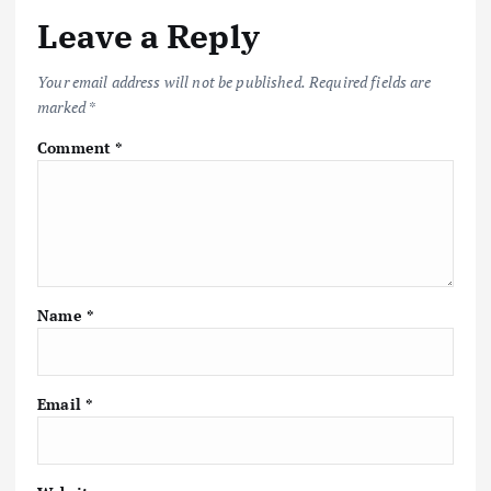
Leave a Reply
Your email address will not be published.
Required fields are
marked
*
Comment
*
Name
*
Email
*