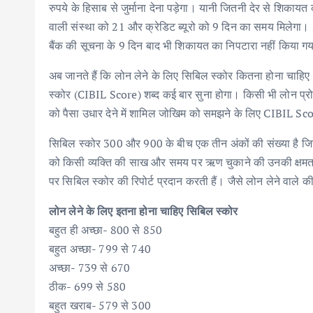
रुपये के हिसाब से जुर्माना देना पड़ेगा। यानी जितनी देर से शिकायत
वाली संस्था को 21 और क्रेडिट ब्यूरो को 9 दिन का समय मिलेगा। 21 दि
बैंक की सूचना के 9 दिन बाद भी शिकायत का निपटारा नहीं किया गया 
अब जानते हैं कि लोन लेने के लिए सिबिल स्कोर कितना होना चाहि
स्कोर (CIBIL Score) शब्द कई बार सुना होगा। किसी भी लोन प्रो
को पैसा उधार देने में शामिल जोखिम को समझने के लिए CIBIL Sco
सिबिल स्कोर 300 और 900 के बीच एक तीन अंकों की संख्या है जिसकी स
को किसी व्यक्ति की साख और समय पर ऋण चुकाने की उनकी क्षमता का 
पर सिबिल स्कोर की रिपोर्ट प्रदान करती हैं। जैसे लोन लेने वाले की 
लोन लेने के लिए इतना होना चाहिए सिबिल स्कोर
बहुत ही अच्छा- 800 से 850
बहुत अच्छा- 799 से 740
अच्छा- 739 से 670
ठीक- 699 से 580
बहुत खराब- 579 से 300