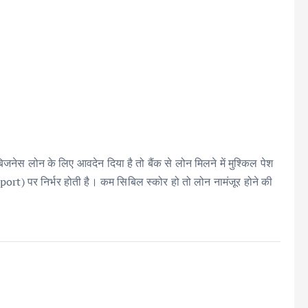
नेस लोन के लिए आवदेन दिया है तो बैंक से लोन मिलने में मुश्किल पेश
rt) पर निर्भर होती है। कम सिबिल स्कोर हो तो लोन नामंजूर होने की