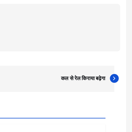
कल से रेल किराया बढ़ेगा