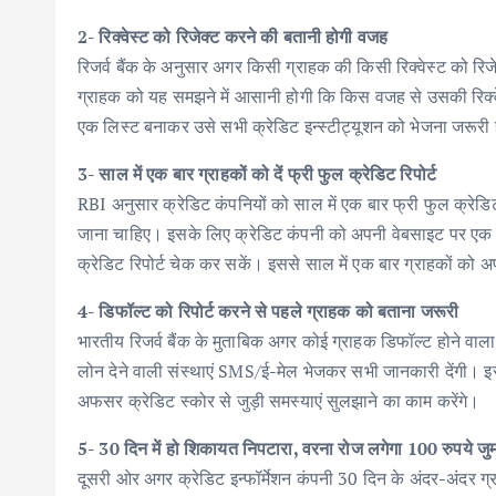
2- रिक्वेस्ट को रिजेक्ट करने की बतानी होगी वजह
रिजर्व बैंक के अनुसार अगर किसी ग्राहक की किसी रिक्वेस्ट को र
ग्राहक को यह समझने में आसानी होगी कि किस वजह से उसकी रिक्वेस
एक लिस्ट बनाकर उसे सभी क्रेडिट इन्स्टीट्यूशन को भेजना जरूरी 
3- साल में एक बार ग्राहकों को दें फ्री फुल क्रेडिट रिपोर्ट
RBI अनुसार क्रेडिट कंपनियों को साल में एक बार फ्री फुल क्रेड
जाना चाहिए। इसके लिए क्रेडिट कंपनी को अपनी वेबसाइट पर एक ल
क्रेडिट रिपोर्ट चेक कर सकें। इससे साल में एक बार ग्राहकों को 
4- डिफॉल्ट को रिपोर्ट करने से पहले ग्राहक को बताना जरूरी
भारतीय रिजर्व बैंक के मुताबिक अगर कोई ग्राहक डिफॉल्ट होने वाला
लोन देने वाली संस्थाएं SMS/ई-मेल भेजकर सभी जानकारी देंगी। इ
अफसर क्रेडिट स्कोर से जुड़ी समस्याएं सुलझाने का काम करेंगे।
5- 30 दिन में हो शिकायत निपटारा, वरना रोज लगेगा 100 रुपये जुर्
दूसरी ओर अगर क्रेडिट इन्फॉर्मेशन कंपनी 30 दिन के अंदर-अंदर ग