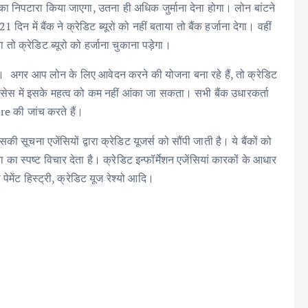
 का निपटारा किया जाएगा, उतना ही अधिक जुर्माना देना होगा। लोन बांटने
न में बैंक ने क्रेडिट ब्यूरो को नहीं बताया तो बैंक हर्जाना देगा। वहीं
तो क्रेडिट ब्यूरो को हर्जाना चुकाना पड़ेगा।
ए। अगर आप लोन के लिए आवेदन करने की योजना बना रहे हैं, तो क्रेडिट
सेस में इसके महत्व को कम नहीं आंका जा सकता। सभी बैंक उधारकर्ता
re की जांच करते हैं।
ूचना एजेंसियों द्वारा क्रेडिट यूजर्स को सौंपी जाती है। ये बैंकों को
स्पष्ट विचार देता है। क्रेडिट इन्फॉर्मेशन एजेंसियां कारकों के आधार
पेमेंट हिस्ट्री, क्रेडिट यूज रेश्यो आदि।