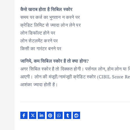
कैसे खराब होता है सिबिल स्कोर
समय पर कर्ज का भुगतान न करने पर
क्रेडिट लिमिट से ज्यादा लोन लेने पर
लोन डिफॉल्ट होने पर
लोन सेटलमेंट करने पर
किसी का गारंटर बनने पर
जानिये, कम सिबिल स्कोर है तो क्या होगा?
अगर सिबिल स्कोर है तो दिक्कत होगी। पर्सनल लोन, होम लोन या बिज
आएगी। लोन की मंजूरी/नामंजूरी क्रेडिट स्कोर (CIBIL Score Repo
आशंका ज्यादा होती है।