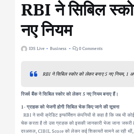
RBI ने सिबिल स्क
नए नियम
IDS Live
Business
0 Comments
RBI ने सिबिल स्कोर को लेकर बनाए 5 नए नियम, 1 अप्रै
रिजर्व बैंक ने सिबिल स्कोर को लेकर 5 नए नियम बनाए हैं।
1- ग्राहक को भेजनी होगी सिबिल चेक किए जाने की सूचना
RBI ने सभी क्रेडिट इन्फॉर्मेशन कंपनियों से कहा है कि जब भी क
चेक करता है तो उस ग्राहक को इसकी जानकारी भेजा जाना जरूरी
दरअसल, CIBIL Score को लेकर कई शिकायतें सामने आ रही थीं, जि