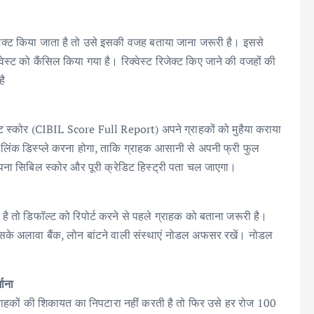
िजेक्ट किया जाता है तो उसे इसकी वजह बताया जाना जरूरी है। इससे
्ट को कैंसिल किया गया है। रिक्वेस्ट रिजेक्ट किए जाने की वजहों की
है
िट स्कोर (CIBIL Score Full Report) अपने ग्राहकों को मुहैया कराया
िंक डिस्प्ले करना होगा, ताकि ग्राहक आसानी से अपनी फ्री फुल
अपना सिबिल स्कोर और पूरी क्रेडिट हिस्ट्री पता चल जाएगा।
 है तो डिफॉल्ट को रिपोर्ट करने से पहले ग्राहक को बताना जरूरी है।
सके अलावा बैंक, लोन बांटने वाली संस्थाएं नोडल अफसर रखें। नोडल
माना
्राहकों की शिकायत का निपटारा नहीं करती है तो फिर उसे हर रोज 100