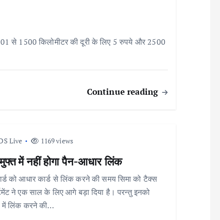
; 501 से 1500 किलोमीटर की दूरी के लिए 5 रुपये और 2500
Continue reading
DS Live
1169 views
ुफ्त में नहीं होगा पैन-आधार लिंक
ार्ड को आधार कार्ड से लिंक करने की समय सिमा को टैक्स
्टमेंट ने एक साल के लिए आगे बड़ा दिया है। परन्तु इनको
में लिंक करने की…