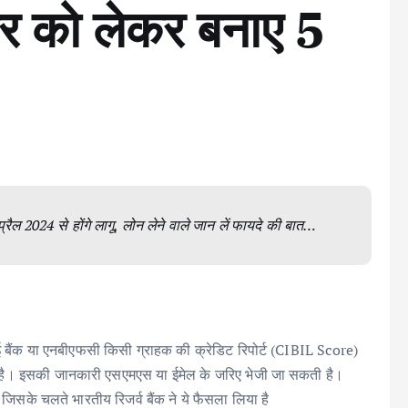
ोर को लेकर बनाए 5
ल 2024 से होंगे लागू, लोन लेने वाले जान लें फायदे की बात…
ोई बैंक या एनबीएफसी किसी ग्राहक की क्रेडिट रिपोर्ट (CIBIL Score)
 है। इसकी जानकारी एसएमएस या ईमेल के जरिए भेजी जा सकती है।
सके चलते भारतीय रिजर्व बैंक ने ये फैसला लिया है