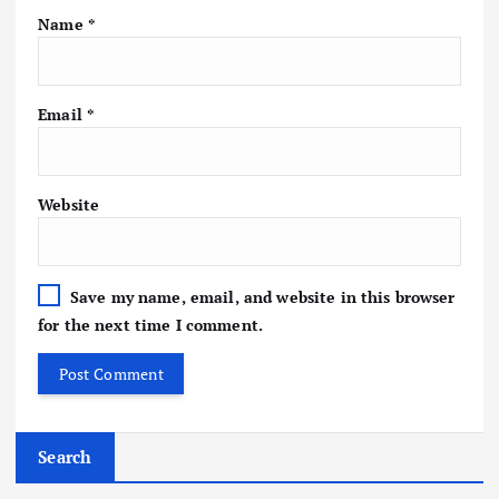
Name
*
Email
*
Website
Save my name, email, and website in this browser
for the next time I comment.
Search