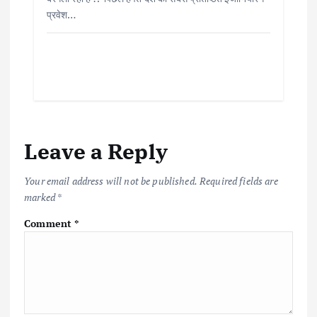
प्रवेश…
Leave a Reply
Your email address will not be published.
Required fields are
marked
*
Comment
*