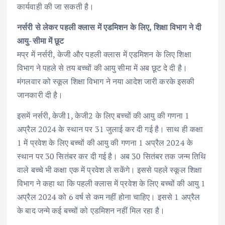
कार्यवाही की जा सकती है।
नर्सरी से लेकर पहली क्लास में एडमिशन के लिए, शिक्षा विभाग ने दी
आयु-सीमा में छूट
मप्र में नर्सरी, केजी और पहली क्लास में एडमिशन के लिए शिक्षा
विभाग ने पहले से तय बच्चों की आयु सीमा में अब छूट दे दी है।
मंगलवार को स्कूल शिक्षा विभाग ने नया आदेश जारी करके इसकी
जानकारी दी है।
इसमें नर्सरी, केजी1, केजी2 के लिए बच्चों की आयु की गणना 1
अप्रैल 2024 के स्थान पर 31 जुलाई कर दी गई है। साथ ही कक्षा
1 में प्रवेश के लिए बच्चों की आयु की गणना 1 अप्रैल 2024 के
स्थान पर 30 सितंबर कर दी गई है। अब 30 सितंबर तक जन्म तिथि
वाले बच्चे भी कक्षा एक में प्रवेश ले सकेंगे। इससे पहले स्कूल शिक्षा
विभाग ने कहा था कि पहली क्लास में प्रवेश के लिए बच्चों की आयु 1
अप्रैल 2024 को 6 वर्ष से कम नहीं होना चाहिए। इससे 1 अप्रैल
के बाद जन्मे कई बच्चों को एडमिशन नहीं मिल रहा है।