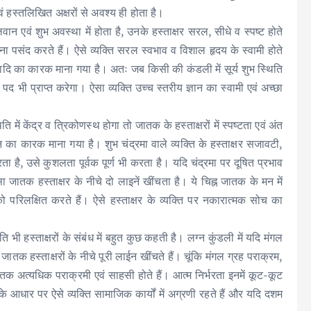
वं हस्तलिखित अक्षरों से अवश्य ही होता है।
वान एवं शुभ अवस्था में होता है, उनके हस्ताक्षर सरल, सीधे व स्पष्ट होते
िखना पसंद करते हैं। ऐसे व्यक्ति सरल स्वभाव व विशाल हृदय के स्वामी होते
ा इत्यादि का कारक माना गया है। अतः जब किसी की कंडली में सूर्य शुभ स्थिति
ित पद भी प्राप्त करेगा। ऐसा व्यक्ति उच्च स्तरीय ज्ञान का स्वामी एवं अच्छा
ति में केंद्र व त्रिकोणस्थ होगा तो जातक के हस्ताक्षरों में स्पष्टता एवं अंत
 मन का कारक माना गया है। शुभ चंद्रमा वाले व्यक्ति के हस्ताक्षर सजावटी,
ता है, उसे कुशलता पूर्वक पूर्ण भी करता है। यदि चंद्रमा पर दूषित प्रभाव
ा जातक हस्ताक्षर के नीचे दो लाइनें खींचता है। ये चिह्न जातक के मन में
परिलक्षित करते हैं। ऐसे हस्ताक्षर के व्यक्ति पर नकारात्मक सोच का
ति भी हस्ताक्षरों के संबंध में बहुत कुछ कहती है। लग्न कुंडली में यदि मंगल
ातक हस्ताक्षरों के नीचे पूरी लाईन खींचते हैं। चूंकि मंगल ग्रह पराक्रम,
ातक अत्यधिक पराक्रमी एवं साहसी होते हैं। आत्म निर्भरता इनमें कूट-कूट
े आधार पर ऐसे व्यक्ति सामाजिक कार्यों में अग्रणी रहते हैं और यदि दशम