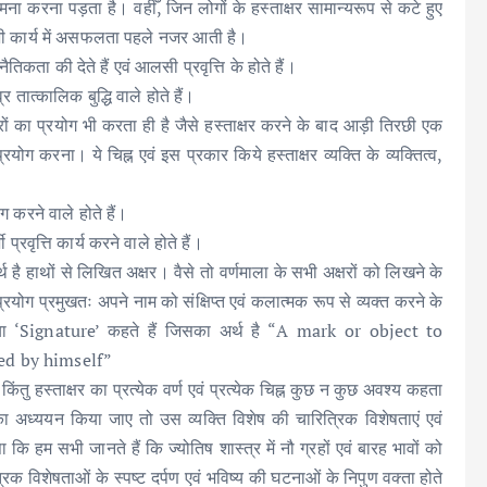
 सामना करना पड़ता है। वहीँ, जिन लोगों के हस्ताक्षर सामान्यरूप से कटे हुए
िसी भी कार्य में असफलता पहले नजर आती है।
तिकता की देते हैं एवं आलसी प्रवृत्ति के होते हैं।
 तात्कालिक बुद्धि वाले होते हैं।
त्रों का प्रयोग भी करता ही है जैसे हस्ताक्षर करने के बाद आड़ी तिरछी एक
्रयोग करना। ये चिह्न एवं इस प्रकार किये हस्ताक्षर व्यक्ति के व्यक्तित्व,
ग करने वाले होते हैं।
्रवृत्ति कार्य करने वाले होते हैं।
र्थ है हाथों से लिखित अक्षर। वैसे तो वर्णमाला के सभी अक्षरों को लिखने के
 प्रयोग प्रमुखतः अपने नाम को संक्षिप्त एवं कलात्मक रूप से व्यक्त करने के
gn’ या ‘Signature’ कहते हैं जिसका अर्थ है “A mark or object to
ed by himself”
किंतु हस्ताक्षर का प्रत्येक वर्ण एवं प्रत्येक चिह्न कुछ न कुछ अवश्य कहता
ों का अध्ययन किया जाए तो उस व्यक्ति विशेष की चारित्रिक विशेषताएं एवं
ि हम सभी जानते हैं कि ज्योतिष शास्त्र में नौ ग्रहों एवं बारह भावों को
ित्रिक विशेषताओं के स्पष्ट दर्पण एवं भविष्य की घटनाओं के निपुण वक्ता होते