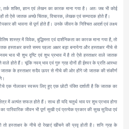
मता, तर्क शक्ति, ज्ञान एवं लेखन का कारक माना गया है। अतः जब भी कोई
में हों तो ऐसे जातक अच्छे चिंतक, विचारक, लेखक एवं सम्पादक होते हैं।
 परोपकार की भावना से पूर्ण होते हैं। उनके जीवन के निश्चित आदर्श एवं लक्ष्य
ोतिष शास्त्र में विवेक, बुद्धिमत्ता एवं दार्शनिकता का कारक माना गया है, तो
 जातक हस्ताक्षर करते समय पहला अक्षर बड़ा बनायेगा और हस्ताक्षर नीचे से
भाव भी शुभ दृष्टि एवं शुभ प्रभाव में है तो ऐसे हस्ताक्षर वाले जातक
ने वाले होते हैं। चूंकि नवम् भाव एवं गुरु ग्रह दोनों ही ईश्वर के प्रति आस्था
 ऐसे जातक के हस्ताक्षर सदैव ऊपर से नीचे की ओर होंगे जो जातक की संकीर्ण
ंगे।
 नीचे एक गोलाकर स्वरूप लिए हुए एक छोटी पंक्ति दर्शाती है कि जातक का
्षेत्र में अत्यंत सफल होते हैं। साथ ही यदि चतुर्थ भाव पर शुभ प्रभाव होगा
 का पारिवारिक जीवन भी पूर्ण सुखी एवं प्रत्येक प्रकार की सुख सुविधा एवं
 तो हस्ताक्षर के नीचे दो रेखाएं खींचने की प्रवृ होती है। शनि ग्रह के