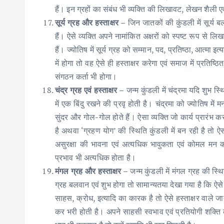
हैं। इन ग्रहों का संबंध भी व्यक्ति की लिखावट, लेखन शैली ए
सूर्य ग्रह और हस्ताक्षर –
जिन जातकों की कुंडली में सूर्य बल
हैं। ऐसे व्यक्ति अपने नामांकित अक्षरों को स्पष्ट रूप से ल
हैं। ज्योतिष में सूर्य ग्रह को सम्मान, पद, प्रतिष्ठा, आत्म
में होगा तो वह ऐसे ही हस्ताक्षर करेगा एवं समाज में प्रतिष्ठ
संगठन कर्ता भी होगा।
चंद्र ग्रह एवं हस्ताक्षर –
जन्म कुंडली में चंद्रमा यदि शुभ स्थि
में एक बिंदु रखने की प्रवृ होती है। चंद्रमा को ज्योतिष में
सुंदर और गोल-गोल होते हैं। ऐसा व्यक्ति जो कार्य प्रारंभ कर
है अथवा ‘ग्रहण योग’ की स्थिति कुंडली में बन रही है तो ऐस
असुरक्षा की भावना एवं अत्यधिक भावुकता एवं कोमल मन को 
प्रभाव भी अत्यधिक होता है।
मंगल ग्रह और हस्ताक्षर –
जन्म कुंडली में मंगल ग्रह की स्थि
ग्रह बलवान एवं शुभ होगा तो सामान्यतया देखा गया है कि ऐसे ज
साहस, क्रोध, इत्यादि का कारक है तो ऐसे हस्ताक्षर वाले ज
कर भरी होती है। अपने साहसी स्वभाव एवं प्रतियोगी शक्ति क