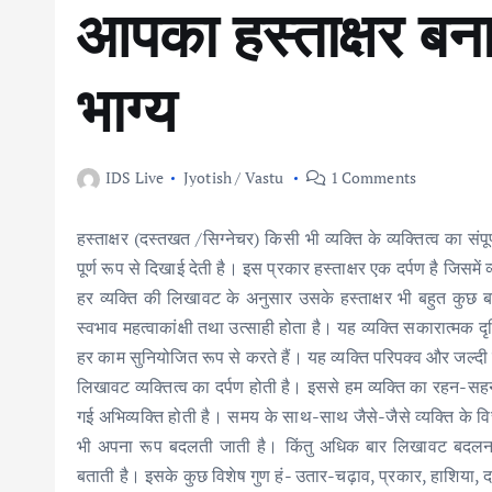
आपका हस्ताक्षर बन
भाग्य
IDS Live
Jyotish / Vastu
1 Comments
हस्ताक्षर (दस्तखत /सिग्नेचर) किसी भी व्यक्ति के व्यक्तित्व का संपूर
पूर्ण रूप से दिखाई देती है। इस प्रकार हस्ताक्षर एक दर्पण है जिसमें
हर व्यक्ति की लिखावट के अनुसार उसके हस्ताक्षर भी बहुत कुछ 
स्वभाव महत्वाकांक्षी तथा उत्साही होता है। यह व्यक्ति सकारात्मक दृष्
हर काम सुनियोजित रूप से करते हैं। यह व्यक्ति परिपक्व और जल्दी फ
लिखावट व्यक्तित्व का दर्पण होती है। इससे हम व्यक्ति का रहन-सह
गई अभिव्यक्ति होती है। समय के साथ-साथ जैसे-जैसे व्यक्ति के वि
भी अपना रूप बदलती जाती है। किंतु अधिक बार लिखावट बदलन
बताती है। इसके कुछ विशेष गुण हं- उतार-चढ़ाव, प्रकार, हाशिया, दब