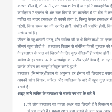
कल्पनाशील है, तो उसमें सृजनात्मक शक्ति है या नहीं ? व्यावहारिक है,
कार्यक्रम ? प्रारंभ से अंत तक विचारों का तालमेल है या बीच में
व्यक्ति का मात्र हस्ताक्षर ही काफी होता है, किन्तु केवल हस्ताक्
घटेगी, किस समय धन की प्राप्ति होगी, संपत्ति की प्राप्ति होगी, क
असंभव भी है।
जीवन के बहुआयामी पहलू और व्यक्ति की सभी विशेषताओं पर प्रकाश
सीमाएं बहुत छोटी है। हस्ताक्षर विज्ञान से संबंधित किसी पुस्तक को
के हस्ताक्षर के फल को लिखने के लिए कुछ पंक्तियॉ ही पर्याप्त होंगी
व्यक्ति के हस्ताक्षर उसके अन्तर्बाह्वा का सजीव प्रतिबिम्ब है, का
उसके जीवन का सम्पूर्ण इतिवृत्त समेटे हुए है
हस्ताक्षर (सिग्नेचर)विज्ञान के अनुसार हर इंसान की लिखावट उ
आपकी सोच विचार, चरित्र और व्यक्तित्व के बारे में बहुत कुछ बत
बताते है।
आइए जाने व्यक्ति के हस्ताक्षर से उसके स्वभाव के बारे में –
जो लोग हस्ताक्षर का पहला अक्षर बड़ा लिखते हैं वे विलक्षण
से पूरा करते हैं। पहला अक्षर बड़ा बनाने के बाद अन्य अक्षर