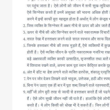
पर पहुंच जाता है। ऐसे लोगों को जीवन में सभी सुख-सुविधाएं 
ऐसे सिग्नेचर करते हैं उनमें असुरक्षा की भावना अधिक होती
करने में इन्हें काफी बुरा महसूस होता है अर्थात् ये लोग कंजूस
जिस व्यक्ति के सिग्नेचर में अक्षर नीचे से ऊपर की ओर जाते 
ऊपर से नीचे की ओर सिग्नेचर करने वाले नकारात्मक विचारों व
सरल रेखा में हस्ताक्षर करने वाले सरल स्वभाव और साफ दिल 
जिनके हस्ताक्षर नीचे की तरफ मुड़ते हैं, ऐसे व्यक्तियों मे
होती है। ऐसे व्यक्ति जीवन के प्रति नकारात्मक नजरिया र
बड़े अक्षरवाली व्यक्ति काफी उत्साहित, सृजनशील तथा बातें करन
में विश्वास रखने वाले, अपना काम पूरा ध्यान केंद्रित करके पूर
अंत में डॉट या डेश लगाने वाले व्यक्ति डरपोक, शंकालु प्रवृत्ति
पेन पर जोर देकर लिखने वाले भावुक, उत्तेजक, हठी और स्पष्टव
बिना पेन उठाए एक ही बार में पूरा शब्द लिखने वाले रहस्यवादी, गु
वहीँ जो लोग बुरी तरह से जल्दी से हस्ताक्षर करते हैं जो पढ
हैं। ऐसे लोग सुखी जीवन नहीं जी पाते हैं। हालांकि ऐसे लो
करते हैं। ये लोग किसी को धोखा भी दे सकते हैं। जिन लोगों क