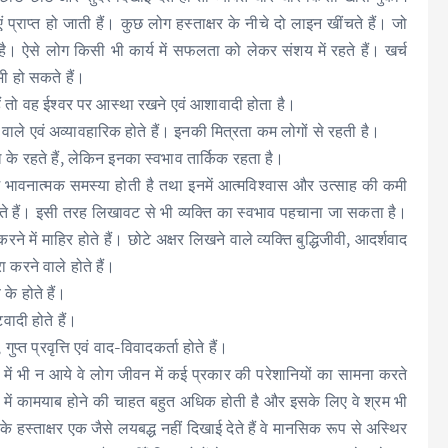
प्राप्त हो जाती हैं। कुछ लोग हस्ताक्षर के नीचे दो लाइन खींचते हैं। जो
 है। ऐसे लोग किसी भी कार्य में सफलता को लेकर संशय में रहते हैं। खर्च
 भी हो सकते हैं।
हैं तो वह ईश्वर पर आस्था रखने एवं आशावादी होता है।
ाले एवं अव्यावहारिक होते हैं। इनकी मित्रता कम लोगों से रहती है।
के रहते हैं, लेकिन इनका स्वभाव तार्किक रहता है।
ं कुछ भावनात्मक समस्या होती है तथा इनमें आत्मविश्वास और उत्साह की कमी
खते हैं। इसी तरह लिखावट से भी व्यक्ति का स्वभाव पहचाना जा सकता है।
े में माहिर होते हैं। छोटे अक्षर लिखने वाले व्यक्ति बुद्धिजीवी, आदर्शवाद
ा करने वाले होते हैं।
 के होते हैं।
ादी होते हैं।
प्त प्रवृत्ति एवं ‍वाद-विवादकर्ता होते हैं।
ने में भी न आये वे लोग जीवन में कई प्रकार की परेशानियों का सामना करते
गों में कामयाब होने की चाहत बहुत अधिक होती है और इसके लिए वे श्रम भी
े हस्ताक्षर एक जैसे लयबद्ध नहीं दिखाई देते हैं वे मानसिक रूप से अस्थिर