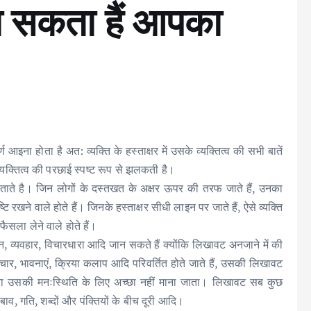
ा सकता हैं आपका
्ण आइना होता है अत: व्यक्ति के हस्ताक्षर में उसके व्यक्तित्व की सभी बातें
 व्यक्तित्व की परछाई स्पष्ट रूप से झलकती है।
बताते है। जिन लोगों के दस्तखत के अक्षर ऊपर की तरफ जाते हैं, उनका
टि रखने वाले होते हैं। जिनके हस्ताक्षर सीधी लाइन पर जाते हैं, ऐसे व्यक्ति
ैसला लेने वाले होते हैं।
न, व्यवहार, विचारधारा आदि जान सकते हैं क्योंकि लिखावट अनजाने में की
चार, भावनाएं, क्रिया कलाप आदि परिवर्तित होते जाते हैं, उसकी लिखावट
ा उसकी मनःस्थिति के लिए अच्छा नहीं माना जाता। लिखावट सब कुछ
ाव, गति, शब्दों और पंक्तियों के बीच दूरी आदि।