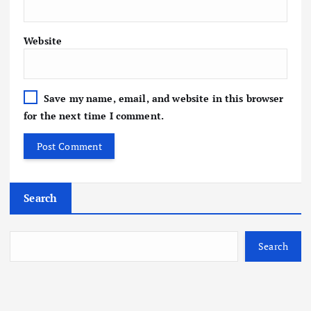
Website
Save my name, email, and website in this browser
for the next time I comment.
Search
Search