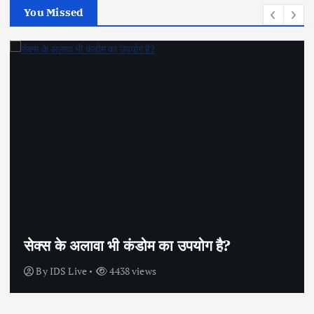
You Missed
सेक्स के अलावा भी कंडोम का उपयोग है?
By
IDS Live
4438 views