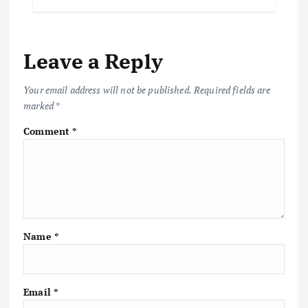
Leave a Reply
Your email address will not be published.
Required fields are
marked
*
Comment
*
Name
*
Email
*