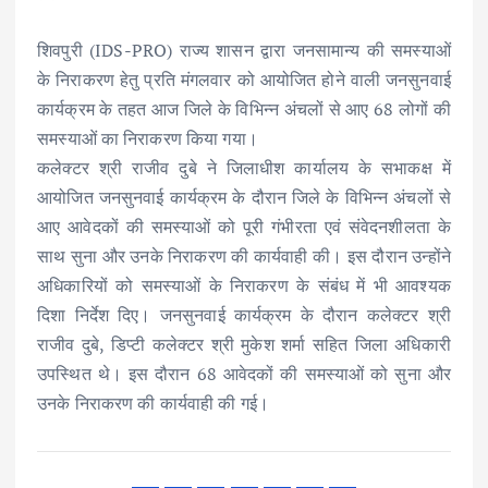
शिवपुरी (IDS-PRO) राज्य शासन द्वारा जनसामान्य की समस्याओं
के निराकरण हेतु प्रति मंगलवार को आयोजित होने वाली जनसुनवाई
कार्यक्रम के तहत आज जिले के विभिन्न अंचलों से आए 68 लोगों की
समस्याओं का निराकरण किया गया।
कलेक्टर श्री राजीव दुबे ने जिलाधीश कार्यालय के सभाकक्ष में
आयोजित जनसुनवाई कार्यक्रम के दौरान जिले के विभिन्न अंचलों से
आए आवेदकों की समस्याओं को पूरी गंभीरता एवं संवेदनशीलता के
साथ सुना और उनके निराकरण की कार्यवाही की। इस दौरान उन्होंने
अधिकारियों को समस्याओं के निराकरण के संबंध में भी आवश्यक
दिशा निर्देश दिए। जनसुनवाई कार्यक्रम के दौरान कलेक्टर श्री
राजीव दुबे, डिप्टी कलेक्टर श्री मुकेश शर्मा सहित जिला अधिकारी
उपस्थित थे। इस दौरान 68 आवेदकों की समस्याओं को सुना और
उनके निराकरण की कार्यवाही की गई।