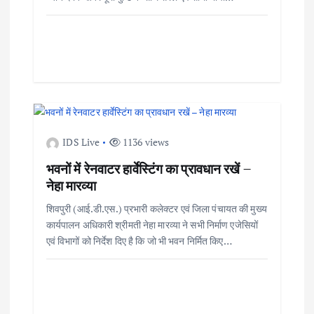
a
t
i
o
n
IDS Live
1136 views
भवनों में रेनवाटर हार्वेस्टिंग का प्रावधान रखें –
नेहा मारव्या
शिवपुरी (आई.डी.एस.) प्रभारी कलेक्टर एवं जिला पंचायत की मुख्य
कार्यपालन अधिकारी श्रीमती नेहा मारव्या ने सभी निर्माण एजेसियों
एवं विभागों को निर्देश दिए है कि जो भी भवन निर्मित किए…