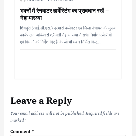
भवनों में रेनवाटर हार्वेस्टिंग का प्रावधान रखें –
नेहा मारव्या
शिवपुरी (आई.डी.एस.) प्रभारी कलेक्टर एवं जिला पंचायत की मुख्य
कार्यपालन अधिकारी श्रीमती नेहा मारव्या ने सभी निर्माण एजेसियों
एवं विभागों को निर्देश दिए है कि जो भी भवन निर्मित किए…
Leave a Reply
Your email address will not be published.
Required fields are
marked
*
Comment
*