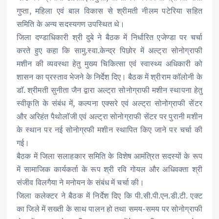
गुप्ता, महिला एवं बाल विकास से श्रीमती नीलम पटेरिया सहित
समिति के अन्य सदस्यगण उपस्थित थे।
जिला दण्डाधिकारी श्री दुबे ने बैठक में निर्धारित एजेण्डा पर चर्चा
करते हुए कहा कि सामु.स्वा.केन्द्र पिछोर में अल्ट्रा सोनोग्राफी
मशीन की व्यवस्था हेतु मुख्य चिकित्सा एवं स्वास्थ्य अधिकारी को
शासन का प्रस्ताव भेजने के निर्देश दिए। बैठक में श्रीराम काॅलोनी के
डाॅ. श्रीमती सुनीता जैन द्वारा अल्ट्रा सोनोग्राफी मशीन स्थापना हेतु
स्वीकृति के संबंध में, कल्पना एक्सरे एवं अल्ट्रा सोनोग्राफी सेंटर
और अरिहंत पैथोलाॅजी एवं अल्ट्रा सोनोग्राफी सेंटर पर पुरानी मशीन
के स्थान पर नई सोनोग्रफी मशीन स्थापित किए जाने पर चर्चा की
गई।
बैठक में जिला सलाहकार समिति के विशेष आमंत्रित सदस्यों के रूप
में सामाजिक कार्यकर्ता के रूप श्री रवि गोयल और अधिवक्ता श्री
संजीव विलगैया ने मनोयन के संबंध में चर्चा की।
जिला कलेक्टर ने बैठक में निर्देश दिए कि पी.सी.पी.एन.डी.टी. एक्ट
का जिले में सख्ती के साथ पालन हो तथा समय-समय पर सोनोग्राफी