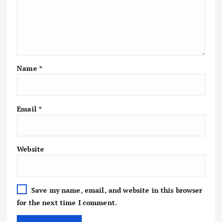
Name
*
Email
*
Website
Save my name, email, and website in this browser
for the next time I comment.