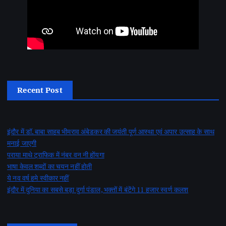
Recent Post
इंदौर में डॉ. बाबा साहब भीमराव अंबेडकर की जयंती पूर्ण आस्था एवं अपार उत्साह के साथ
मनाई जाएगी
पराया माथे ट्राफिक में नंबर वन नी होंयगा
भाषा केवल शब्दों का चयन नहीं होती
ये नव वर्ष हमे स्वीकार नहीं
इंदौर में दुनिया का सबसे बड़ा दुर्गा पंडाल, भक्तों में बंटेंगे 11 हजार स्वर्ण कलश