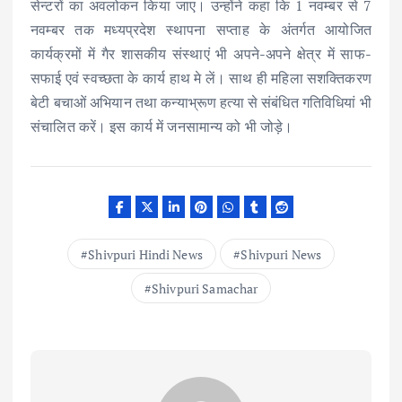
सेन्टरों का अवलोकन किया जाए। उन्होंने कहा कि 1 नवम्बर से 7
नवम्बर तक मध्यप्रदेश स्थापना सप्ताह के अंतर्गत आयोजित
कार्यक्रमों में गैर शासकीय संस्थाएं भी अपने-अपने क्षेत्र में साफ-
सफाई एवं स्वच्छता के कार्य हाथ मे लें। साथ ही महिला सशक्तिकरण
बेटी बचाओं अभियान तथा कन्याभ्रूण हत्या से संबंधित गतिविधियां भी
संचालित करें। इस कार्य में जनसामान्य को भी जोड़े।
Shivpuri Hindi News
Shivpuri News
Shivpuri Samachar