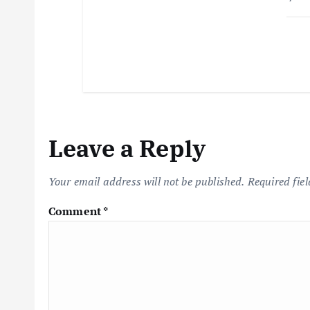
Leave a Reply
Your email address will not be published.
Required fie
Comment
*