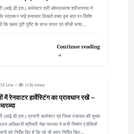
री (आई.डी.एस.) कलेक्टर श्री ओमप्रकाश श्रीवास्तव ने
ि पत्रकार भाई समाचार लिखते वक्त इस बात पर विशेष
 दें कि खबर पूरी पुष्टि के साथ सरल एवं सीधी भाषा…
Continue reading
DS Live
1136 views
ं में रेनवाटर हार्वेस्टिंग का प्रावधान रखें –
 मारव्या
री (आई.डी.एस.) प्रभारी कलेक्टर एवं जिला पंचायत की मुख्य
पालन अधिकारी श्रीमती नेहा मारव्या ने सभी निर्माण एजेसियों
िभागों को निर्देश दिए है कि जो भी भवन निर्मित किए…