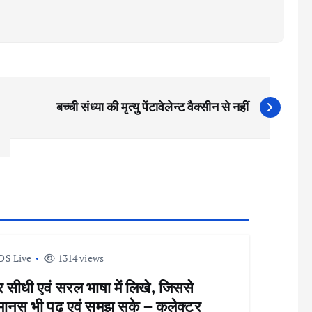
बच्ची संध्या की मृत्यु पेंटावेलेन्ट वैक्सीन से नहीं
DS Live
1314 views
सीधी एवं सरल भाषा में लिखे, जिससे
ानस भी पढ़ एवं समझ सके – कलेक्टर