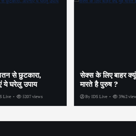
तन से छुटकारा,
सेक्स के लिए बाहर क्यूं म
 ये घरेलु उपाय
मारते है पुरुष ?
 Live
5207 views
By
IDS Live
3962 view