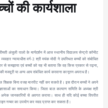
चों की कार्यशाला
अंजुली पालो के मार्गदर्शन में आज स्थानीय विद्यालय सेन्ट्रो काॅन्वेंट
्यवहार न्यायाधीश वर्ग-2 श्री मयंक मोदी ने उपस्थित बच्चों को संबोधित
िस्तार से समझाया एवं बच्चों को यह भी बताया कि वह किस प्रकार से पढ़ना,
 की मजदूरी या अन्य आय संबंधित कार्य करवाना कानूनन अपराध है।
कूल शिक्षक बिना वजह मारपीट नहीं कर सकते है। इस दौरान बच्चों ने अपने
जिज्ञासाओं का समाधान किया। जिला बाल कल्याण समिति के अध्यक्ष श्री
तहत अनेक जानकारियों से अवगत कराया। साथ ही यदि कोई बच्चा विपरीत
्प लाइन नम्बर का उपयोग कर मदद प्राप्त कर सकता है।