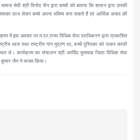
माज सेवी श्री विनोद जैन द्वारा बच्चों को बताया कि शासन द्वारा उनकी
, जिसका लाभ लेकर बच्चे अपना भविष्य बना सकते हैं एवं आर्थिक अभाव की
्यक्रम में इस अवसर पर म.प्र.राज्य विधिक सेवा प्राधिकरण द्वारा प्रकाशित
्ट्रीय ध्वज तथा राष्ट्रीय गान मुद्रण था, बच्चें पुस्तिका को पाकर काफी
पस्थित थे। कार्यक्रम का संचालन श्री अरविंद कुशवाह जिला विधिक सेवा
र कुमार जैन ने व्यक्त किया।