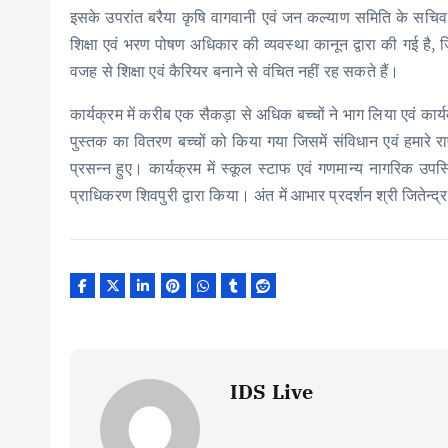
इसके उपरांत बरैया कृषि वागवानी एवं जन कल्याण समिति के सचिव स
शिक्षा एवं भरण पोषण अधिकार की व्यवस्था कानून द्वारा की गई है
वजह से शिक्षा एवं कैरियर बनाने से वंचित नहीं रह सकते हैं।
कार्यक्रम में करीब एक सैकड़ा से अधिक बच्चों ने भाग लिया एवं कार
पुस्तक का वितरण बच्चों को किया गया जिसमें संविधान एवं हमारे राष
प्रसन्न हुए। कार्यक्रम में स्कूल स्टाफ एवं गणमान्य नागरिक उ
प्राधिकरण शिवपुरी द्वारा किया। अंत में आभार प्रदर्शन श्री जितेन्द्
IDS Live