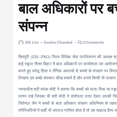
बाल अधिकारों पर बच्
संपन्न
IDS Live
Gwalior/Chambal
0 Comments
शिवपुरी (IDS-PRO) जिला विधिक सेवा प्राधिकरण की अध्यक्ष श्रीमती 
हाई स्कूल गौतम बिहार में बाल अधिकारों पर कार्यशाला का आयोजन व
करते हुए घरेलू हिंसा व लैंगिक अपराधों से बच्चों के संरक्षण पर व
लिखना एवं अच्छे संस्कार सीख सकते हैं और उनसे किसी भी प्रकार
न्यायाधीश श्री मयंक मोदी ने बताया कि बच्चों को माता-पिता या स्
प्रश्न रखे जिनका भी श्री मोदी ने संतोप्रद उत्तर देकर उनकी 
जितेन्द्र जैन ने बच्चों के बाल अधिकार संरक्षण अधिनियम के 
परिस्थितियों में कहीं भी अपराध ग्रसित होता है तो वह चाइल्ड हैल