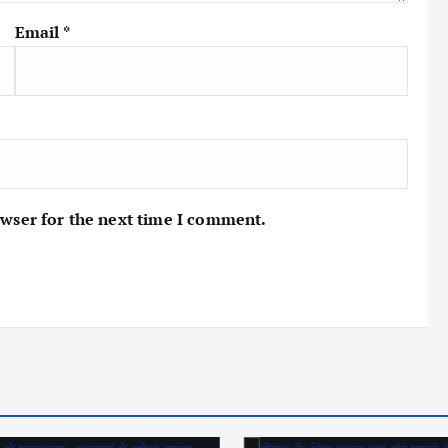
Email
*
owser for the next time I comment.