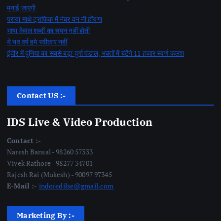
मनाई जाएगी
पराया माथे ट्राफिक में नंबर वन नी होंयगा
भाषा केवल शब्दों का चयन नहीं होती
ये नव वर्ष हमे स्वीकार नहीं
इंदौर में दुनिया का सबसे बड़ा दुर्गा पंडाल, भक्तों में बंटेंगे 11 हजार स्वर्ण कलश
Contact US :-
IDS Live & Video Production
Contact :-
Naresh Bansal - 98260 57333
Vivek Rathore - 98277 34701
Rajesh Rai (Mukesh) - 90097 97345
E-Mail :-
indoredilse@gmail.com
Marketing By :-