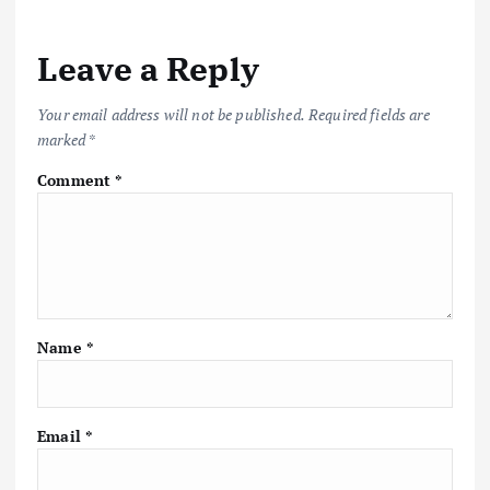
Leave a Reply
Your email address will not be published.
Required fields are
marked
*
Comment
*
Name
*
Email
*