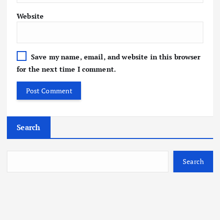
Website
Save my name, email, and website in this browser
for the next time I comment.
Search
Search