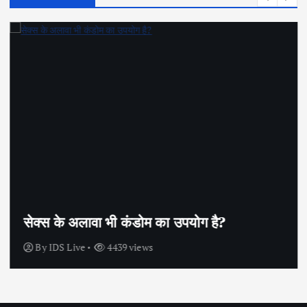
सेक्स के अलावा भी कंडोम का उपयोग है?
By
IDS Live
4439 views