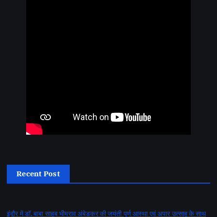
Recent Post
इंदौर में डॉ. बाबा साहब भीमराव अंबेडकर की जयंती पूर्ण आस्था एवं अपार उत्साह के साथ