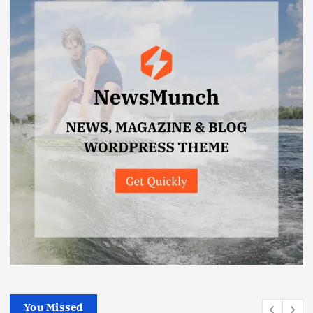
You Missed