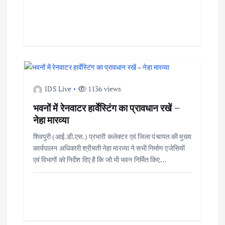
t
i
o
n
IDS Live
1136 views
भवनों में रेनवाटर हार्वेस्टिंग का प्रावधान रखें –
नेहा मारव्या
शिवपुरी (आई.डी.एस.) प्रभारी कलेक्टर एवं जिला पंचायत की मुख्य
कार्यपालन अधिकारी श्रीमती नेहा मारव्या ने सभी निर्माण एजेसियों
एवं विभागों को निर्देश दिए है कि जो भी भवन निर्मित किए…