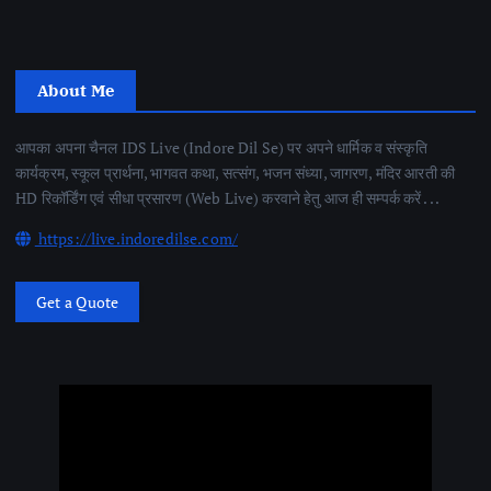
About Me
आपका अपना चैनल IDS Live (Indore Dil Se) पर अपने धार्मिक व संस्कृति
कार्यक्रम, स्कूल प्रार्थना, भागवत कथा, सत्संग, भजन संध्या, जागरण, मंदिर आरती की
HD रिकॉर्डिंग एवं सीधा प्रसारण (Web Live) करवाने हेतु आज ही सम्पर्क करें . . .
https://live.indoredilse.com/
Get a Quote