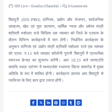
IDS Live
Gwalior/Chambal
0 Comments
शिवपुरी (IDS-PRO) वाणिज्य, उद्योग और रोजगार, सार्वजनिक
उपक्रम, खेल एवं युवा कल्याण, धार्मिक न्यास और धर्मस्व मंत्री
श्रीमती यशोधरा राजे सिंधिया एक नवम्बर को जिले के प्रवास के
दौरान विभिन्न कार्यक्रमों में भाग लेंगी। निर्धारित कार्यक्रम के
अनुसार वाणिज्य एवं उद्योग मंत्री श्रीमती यशोधरा राजे एक नवम्बर
को प्रातः 9.15 बजे जवाहर काॅलोनी पुरानी शिवपुरी में प्राथमिक
स्वास्थ्य केन्द्र का शुभारंभ करेंगी। आप 10.25 बजे तात्याटोपे
समाधि स्थल प्रांगण में मध्यप्रदेश स्थापना दिवस समारोह में मुख्य
अतिथि के रूप में शामिल होंगी। कार्यक्रम उपरांत आप शिवपुरी से
ग्वालियर के लिए कार द्वारा रवाना होंगी।