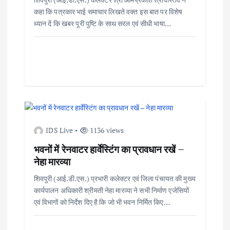
g
कहा कि पत्रकार भाई समाचार लिखते वक्त इस बात पर विशेष
a
ध्यान दें कि खबर पूरी पुष्टि के साथ सरल एवं सीधी भाषा…
t
i
o
n
IDS Live
1136 views
भवनों में रेनवाटर हार्वेस्टिंग का प्रावधान रखें –
नेहा मारव्या
शिवपुरी (आई.डी.एस.) प्रभारी कलेक्टर एवं जिला पंचायत की मुख्य
कार्यपालन अधिकारी श्रीमती नेहा मारव्या ने सभी निर्माण एजेसियों
एवं विभागों को निर्देश दिए है कि जो भी भवन निर्मित किए…