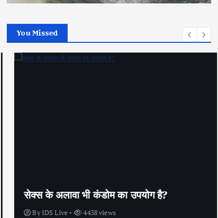
You Missed
सेक्स के अलावा भी कंडोम का उपयोग है?
By
IDS Live
4438 views