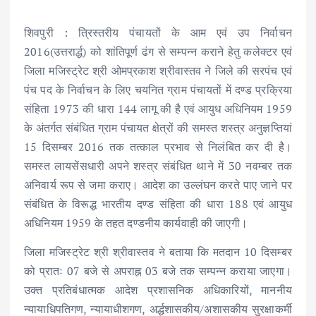
शिवपुरी : त्रिस्तरीय पंचायतों के आम एवं उप निर्वाचन
2016(उत्तरार्द्ध) को शांतिपूर्ण ढंग से सम्पन्न कराने हेतु कलेक्टर एवं
जिला मजिस्ट्रेट श्री ओमप्रकाश श्रीवास्तव ने जिले की सरपंच एवं
पंच पद के निर्वाचन के लिए चयनित ग्राम पंचायतों में दण्ड प्रक्रिया
संहिता 1973 की धारा 144 लागू की है एवं आयुध अधिनियम 1959
के अंतर्गत संबंधित ग्राम पंचायत क्षेत्रों की समस्त शस्त्र अनुज्ञप्तियां
15 दिसम्बर 2016 तक तत्काल प्रभाव से निलंबित कर दी है।
समस्त लायसेंसधारी अपने शस्त्र संबंधित थाने में 30 नवम्बर तक
अनिवार्य रूप से जमा कराए। आदेश का उल्लंघन करते पाए जाने पर
संबंधित के विरूद्ध भारतीय दण्ड संहिता की धारा 188 एवं आयुध
अधिनियम 1959 के तहत दण्डनीय कार्यवाही की जाएगी।
जिला मजिस्ट्रेट श्री श्रीवास्तव ने बताया कि मतदान 10 दिसम्बर
को प्रातः 07 बजे से अपराह्न 03 बजे तक सम्पन्न कराया जाएगा।
उक्त प्रतिबंधात्मक आदेश प्रशासनिक अधिकारियों, माननीय
न्यायाधिपतिगण, न्यायाधीशगण, अर्द्धशासकीय/अशासकीय सुरक्षाकर्मी