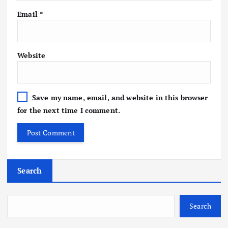
Email
*
Website
Save my name, email, and website in this browser
for the next time I comment.
Search
Search