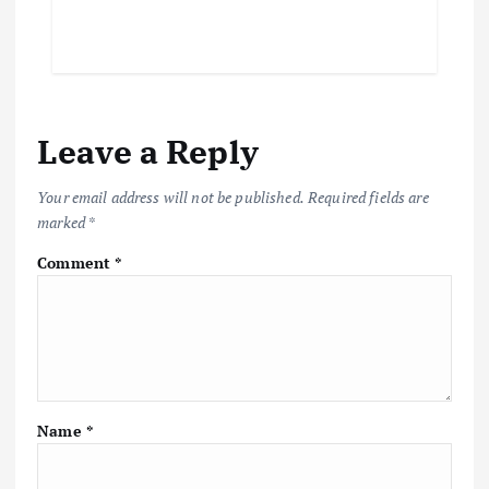
Leave a Reply
Your email address will not be published.
Required fields are
marked
*
Comment
*
Name
*