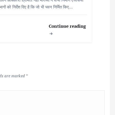
िभागों को निर्देश दिए है कि जो भी भवन निर्मित किए…
Continue reading
lds are marked
*