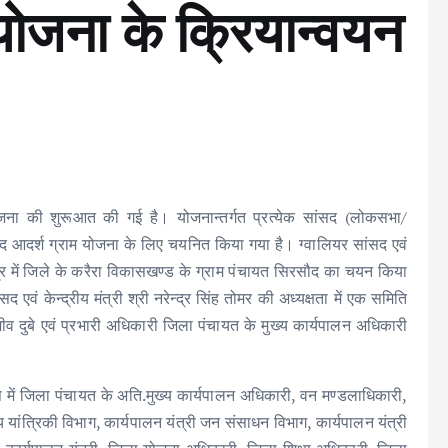
योजना के क्रियान्वयन
जना की शुरूआत की गई है। योजनान्तर्गत प्रत्येक सांसद (लोकसभा/
ंसद आदर्श ग्राम योजना के लिए चयनित किया गया है। ग्वालियर सांसद एवं
 क्षेत्र में जिले के करैरा विकासखण्ड के ग्राम पंचायत सिरसौद का चयन किया
 एवं केन्द्रीय मंत्री श्री नरेन्द्र सिंह तोमर की अध्यक्षता में एक समिति
दुबे एवं प्रभारी अधिकारी जिला पंचायत के मुख्य कार्यपालन अधिकारी
ूप में जिला पंचायत के अति.मुख्य कार्यपालन अधिकारी, वन मण्डलाधिकारी,
्य यांत्रिकी विभाग, कार्यपालन यंत्री जन संसाधन विभाग, कार्यपालन यंत्री