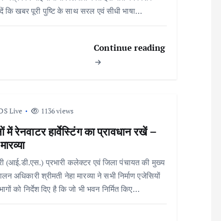
 दें कि खबर पूरी पुष्टि के साथ सरल एवं सीधी भाषा…
Continue reading
DS Live
1136 views
ं में रेनवाटर हार्वेस्टिंग का प्रावधान रखें –
 मारव्या
री (आई.डी.एस.) प्रभारी कलेक्टर एवं जिला पंचायत की मुख्य
पालन अधिकारी श्रीमती नेहा मारव्या ने सभी निर्माण एजेसियों
िभागों को निर्देश दिए है कि जो भी भवन निर्मित किए…