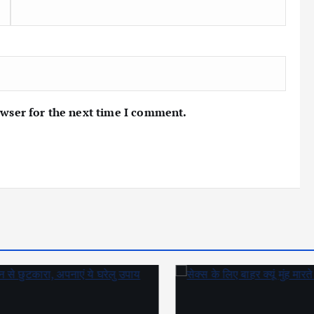
owser for the next time I comment.