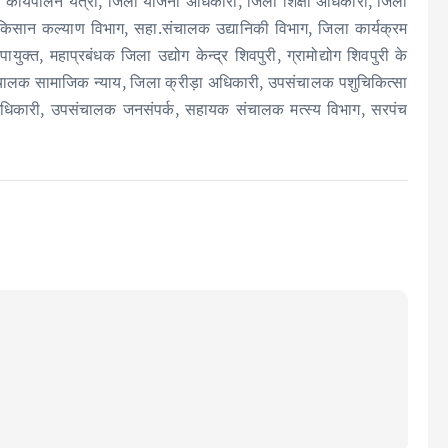
 के कार्यपालन यंत्री, जिला योजना अधिकारी, जिला शिक्षा अधिकारी, जिला
 किसान कल्याण विभाग, सहा.संचालक उद्यानिकी विभाग, जिला कार्यक्रम
क्त, महाप्रबंधक जिला उद्योग केन्द्र शिवपुरी, ग्रामोद्योग शिवपुरी के
ंचालक सामाजिक न्याय, जिला क्रीड़ा अधिकारी, उपसंचालक पशुचिकित्सा
ति अधिकारी, उपसंचालक जनसंपर्क, सहायक संचालक मत्स्य विभाग, सरपंच