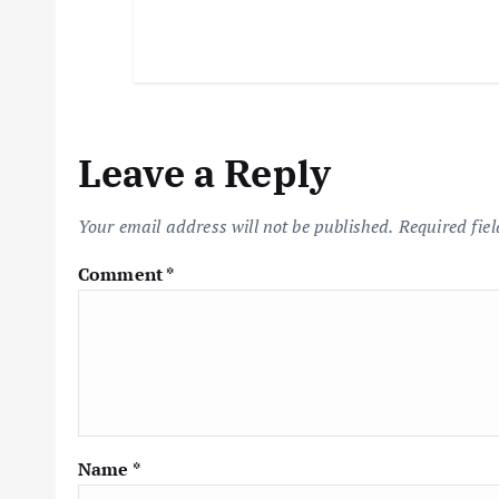
Leave a Reply
Your email address will not be published.
Required fie
Comment
*
Name
*