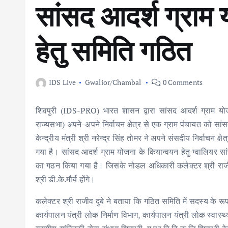
सांसद आदर्श ग्राम 
हेतु समिति गठित
IDS Live
Gwalior/Chambal
0 Comments
शिवपुरी (IDS-PRO) भारत शासन द्वारा सांसद आदर्श ग्राम यो
राज्यसभा) अपने-अपने निर्वाचन क्षेत्र से एक ग्राम पंचायत को सा
केन्द्रीय मंत्री श्री नरेन्द्र सिंह तोमर ने अपने संसदीय निर्वाचन
गया है। सांसद आदर्श ग्राम योजना के कियान्वयन हेतु ग्वालियर सांसद
का गठन किया गया है। जिसके नोडल अधिकारी कलेक्टर श्री राजीव 
श्री डी.के.मौर्य होंगे।
कलेक्टर श्री राजीव दुबे ने बताया कि गठित समिति में सदस्य के र
कार्यपालन यंत्री लोक निर्माण विभाग, कार्यपालन यंत्री लोक स्वास्थ