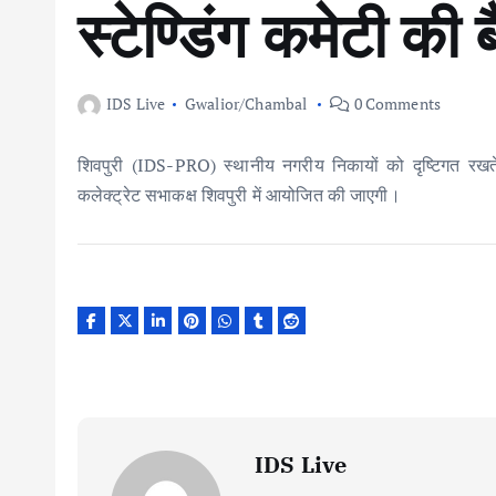
स्टेण्डिंग कमेटी की
IDS Live
Gwalior/Chambal
0 Comments
शिवपुरी (IDS-PRO) स्थानीय नगरीय निकायों को दृष्टिगत रखते
कलेक्ट्रेट सभाकक्ष शिवपुरी में आयोजित की जाएगी।
IDS Live