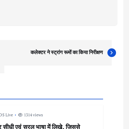
कलेक्टर ने स्ट्रांग रूमों का किया निरीक्षण
DS Live
1314 views
सीधी एवं सरल भाषा में लिखे, जिससे