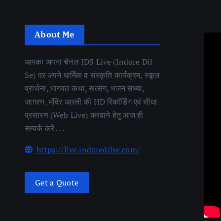
About Me
आपका अपना चैनल IDS Live (Indore Dil
Se) पर अपने धार्मिक व संस्कृति कार्यक्रम, स्कूल
प्रार्थना, भागवत कथा, सत्संग, भजन संध्या,
जागरण, मंदिर आरती की HD रिकॉर्डिंग एवं सीधा
प्रसारण (Web Live) करवाने हेतु आज ही
सम्पर्क करें . . .
https://live.indoredilse.com/
Get a Quote