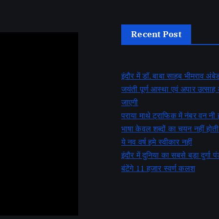
Recent Post
इंदौर में डॉ. बाबा साहब भीमराव अं
जयंती पूर्ण आस्था एवं अपार उत्सा
जाएगी
पराया माथे ट्राफिक में नंबर वन नी 
भाषा केवल शब्दों का चयन नहीं होती
ये नव वर्ष हमे स्वीकार नहीं
इंदौर में दुनिया का सबसे बड़ा दुर्गा पं
बंटेंगे 11 हजार स्वर्ण कलश