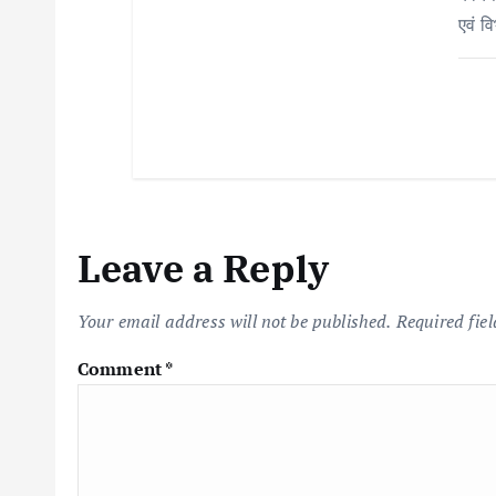
एवं व
Leave a Reply
Your email address will not be published.
Required fie
Comment
*