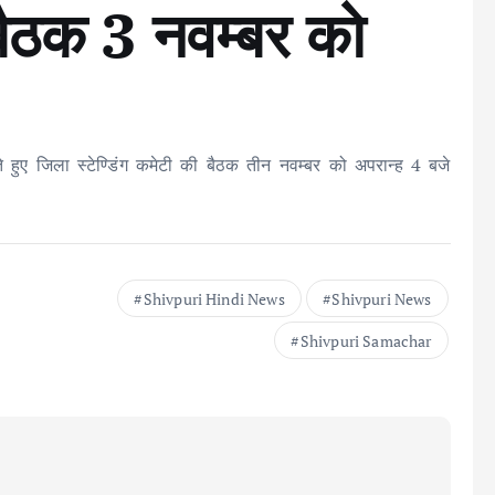
 बैठक 3 नवम्बर को
 हुए जिला स्टेण्डिंग कमेटी की बैठक तीन नवम्बर को अपरान्ह 4 बजे
Shivpuri Hindi News
Shivpuri News
Shivpuri Samachar