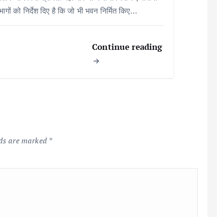
िभागों को निर्देश दिए है कि जो भी भवन निर्मित किए…
Continue reading
lds are marked
*