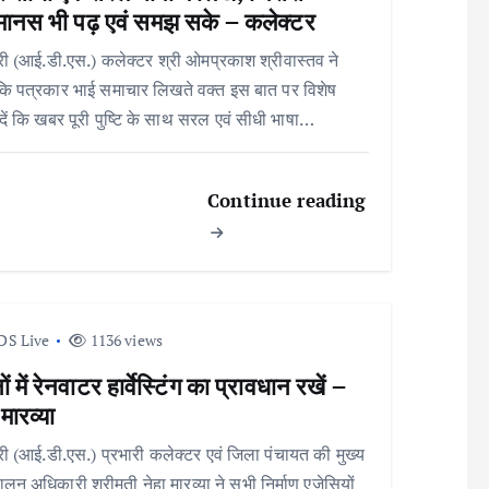
ानस भी पढ़ एवं समझ सके – कलेक्टर
री (आई.डी.एस.) कलेक्टर श्री ओमप्रकाश श्रीवास्तव ने
ि पत्रकार भाई समाचार लिखते वक्त इस बात पर विशेष
 दें कि खबर पूरी पुष्टि के साथ सरल एवं सीधी भाषा…
Continue reading
DS Live
1136 views
ं में रेनवाटर हार्वेस्टिंग का प्रावधान रखें –
 मारव्या
री (आई.डी.एस.) प्रभारी कलेक्टर एवं जिला पंचायत की मुख्य
पालन अधिकारी श्रीमती नेहा मारव्या ने सभी निर्माण एजेसियों