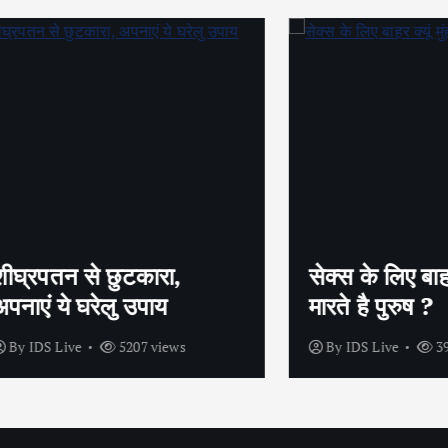
तन से छुटकारा,
सेक्स के लिए बाहर क्यूं म
 ये घरेलु उपाय
मारते है पुरुष ?
 Live
5207 views
By
IDS Live
3962 view