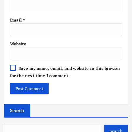
Email
*
Website
Save my name, email, and website in this browser
for the next time I comment.
Search
Search