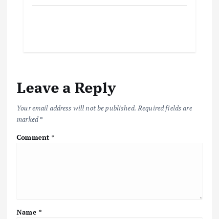
Leave a Reply
Your email address will not be published.
Required fields are
marked
*
Comment
*
Name
*