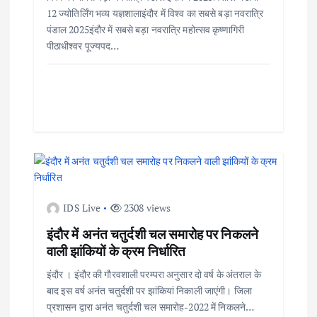
i
12 ज्योतिर्लिंग भव्य यज्ञशालाइंदौर में विश्व का सबसे बड़ा नवरात्रि
पंडाल 2025इंदौर में सबसे बड़ा नवरात्रि महोत्सव कृष्णागिरी
o
पीठाधीश्वर पूज्यपद…
n
IDS Live
2308 views
इंदौर में अनंत चतुर्दशी चल समारोह पर निकलने
वाली झांकियों के क्रम निर्धारित
इंदौर । इंदौर की गौरवशाली परम्परा अनुसार दो वर्ष के अंतराल के
बाद इस वर्ष अनंत चतुर्दशी पर झांकियां निकाली जाएंगी। जिला
प्रशासन द्वारा अनंत चतुर्दशी चल समारोह-2022 में निकलने…