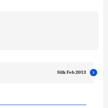
Silk Feb 2013