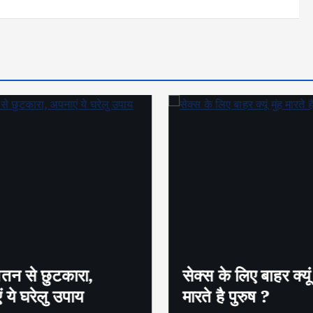
तन से छुटकारा,
सेक्स के लिए बाहर क्यूं म
 ये घरेलु उपाय
मारते है पुरुष ?