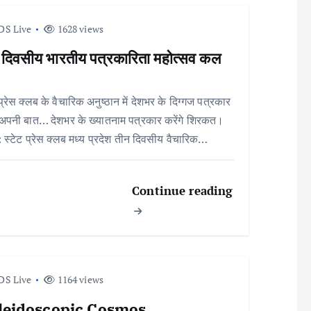
DS Live
1628 views
 दिवसीय भारतीय पत्रकारिता महोत्सव कल
 प्रेस क्लब के वैचारिक अनुष्ठान में देशभर के दिग्गज पत्रकार
े अपनी बात… देशभर के ख्यातनाम पत्रकार करेंगे शिरकत।
 : स्टेट प्रेस क्लब मध्य प्रदेश तीन दिवसीय वैचारिक…
Continue reading
DS Live
1164 views
leidoscopic Cosmos