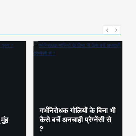
गर्भनिरोधक गोलियों के बिना भी
ुंह
कैसे बचें अनचाही प्रेग्नेंसी से
?