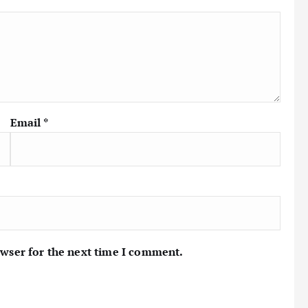
Email
*
owser for the next time I comment.