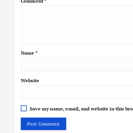
Comment
*
Name
*
Website
Save my name, email, and website in this br