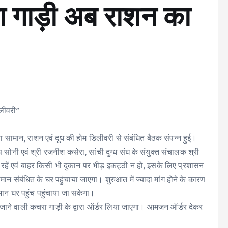
 गाड़ी अब राशन का
िलीवरी”
ना सामान, राशन एवं दूध की होम डिलीवरी से संबंधित बैठक संपन्न हुई।
 सोनी एवं श्री रजनीश कसेरा, सांची दुग्ध संघ के संयुक्त संचालक श्री
ही रहें एवं बाहर किसी भी दुकान पर भीड़ इकट्ठी न हो, इसके लिए प्रशासन
ान संबंधित के घर पहुंचाया जाएगा। शुरुआत में ज्यादा मांग होने के कारण
मान घर पहुंच पहुंचाया जा सकेगा।
र जाने वाली कचरा गाड़ी के द्वारा ऑर्डर लिया जाएगा। आमजन ऑर्डर देकर