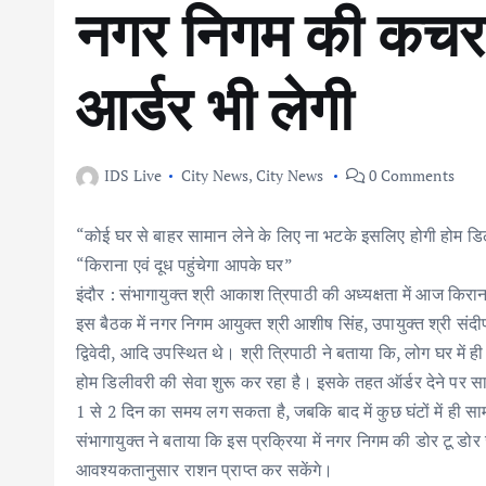
नगर निगम की कचरा
आर्डर भी लेगी
IDS Live
City News
,
City News
0 Comments
“कोई घर से बाहर सामान लेने के लिए ना भटके इसलिए होगी होम ड
“किराना एवं दूध पहुंचेगा आपके घर”
इंदौर : संभागायुक्त श्री आकाश त्रिपाठी की अध्यक्षता में आज किरा
इस बैठक में नगर निगम आयुक्त श्री आशीष सिंह, उपायुक्त श्री संदीप
द्विवेदी, आदि उपस्थित थे। श्री त्रिपाठी ने बताया कि, लोग घर में 
होम डिलीवरी की सेवा शुरू कर रहा है। इसके तहत ऑर्डर देने पर साम
1 से 2 दिन का समय लग सकता है, जबकि बाद में कुछ घंटों में ही सा
संभागायुक्त ने बताया कि इस प्रक्रिया में नगर निगम की डोर टू डो
आवश्यकतानुसार राशन प्राप्त कर सकेंगे।