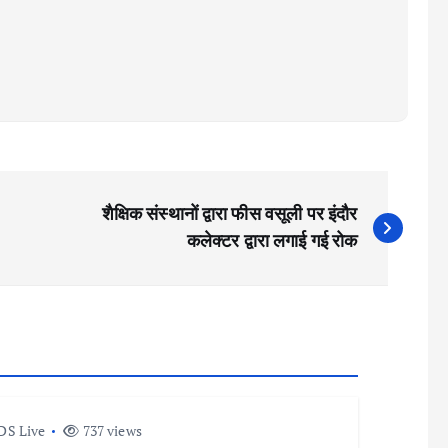
शैक्षिक संस्थानों द्वारा फीस वसूली पर इंदौर
कलेक्टर द्वारा लगाई गई रोक
DS Live
737 views