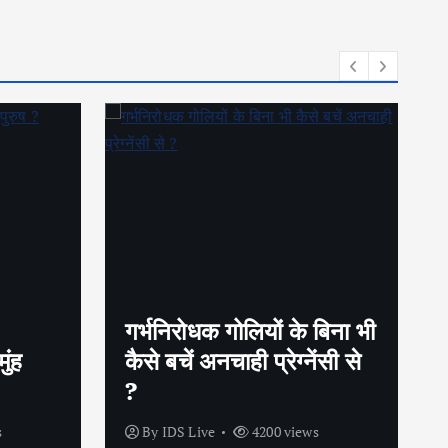
गर्भनिरोधक गोलियों के बिना भी
ुंह
कैसे बचें अनचाही प्रेग्नेंसी से
?
s
By
IDS Live
4200 views