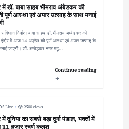
र में डॉ. बाबा साहब भीमराव अंबेडकर की
ी पूर्ण आस्था एवं अपार उत्साह के साथ मनाई
गी
 | संविधान निर्माता बाबा साहब डॉ. भीमराव अम्बेड़कर की
 इंदौर में आज 14 अप्रैल को पूर्ण आस्था एवं अपार उत्साह के
मनाई जाएगी। डॉ. अम्बेड़कर नगर महू…
Continue reading
DS Live
2500 views
 में दुनिया का सबसे बड़ा दुर्गा पंडाल, भक्तों में
ंगे 11 हजार स्वर्ण कलश