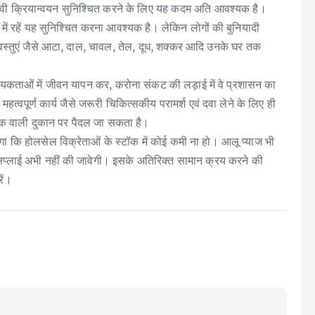
रभावी क्रियान्वयन सुनिश्चित करने के लिए यह कदम अति आवश्यक है।
में रहें यह सुनिश्चित करना आवश्यक है। लेकिन लोगों की बुनियादी
वस्तुएं जैसे आटा, दाल, चावल, तेल, दूध, शक्कर आदि उनके घर तक
श्यकताओं में जीवन यापन कर, करोना संकट की लड़ाई में वे प्रशासन का
पूर्ण कार्य जैसे जरूरी चिकित्सकीय परामर्श एवं दवा लेने के लिए ही
ीक वाली दुकान पर पैदल जा सकता है।
एगा कि होलसेल विक्रेताओं के स्टॉक में कोई कमी ना हो। आलू प्याज भी
ी सप्लाई अभी नहीं की जावेगी। इसके अतिरिक्त सामान क्रय करने की
ें।