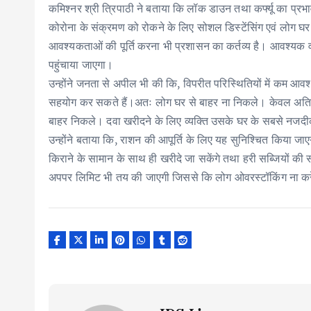
कमिश्नर श्री त्रिपाठी ने बताया कि लॉक डाउन तथा कर्फ्यू का प्
कोरोना के संक्रमण को रोकने के लिए सोशल डिस्टेंसिंग एवं लोग घर 
आवश्यकताओं की पूर्ति करना भी प्रशासन का कर्तव्य है। आवश्यक 
पहुंचाया जाएगा।
उन्होंने जनता से अपील भी की कि, विपरीत परिस्थितियों में कम आव
सहयोग कर सकते हैं।अतः लोग घर से बाहर ना निकले। केवल अति महत्व
बाहर निकले। दवा खरीदने के लिए व्यक्ति उसके घर के सबसे नजद
उन्होंने बताया कि, राशन की आपूर्ति के लिए यह सुनिश्चित किया जा
किराने के सामान के साथ ही खरीदे जा सकेंगे तथा हरी सब्जियों क
अपपर लिमिट भी तय की जाएगी जिससे कि लोग ओवरस्टॉकिंग ना कर