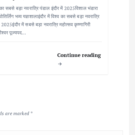
 का सबसे बड़ा नवरात्रि पंडाल इंदौर में 2025विशाल भंडारा
ोतिर्लिंग भव्य यज्ञशालाइंदौर में विश्व का सबसे बड़ा नवरात्रि
 2025इंदौर में सबसे बड़ा नवरात्रि महोत्सव कृष्णागिरी
ीश्वर पूज्यपद…
Continue reading
lds are marked
*