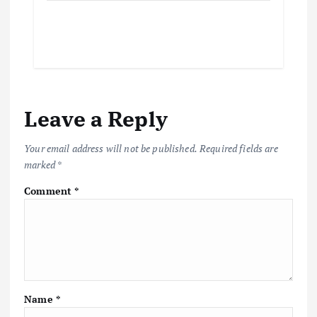
Leave a Reply
Your email address will not be published.
Required fields are
marked
*
Comment
*
Name
*