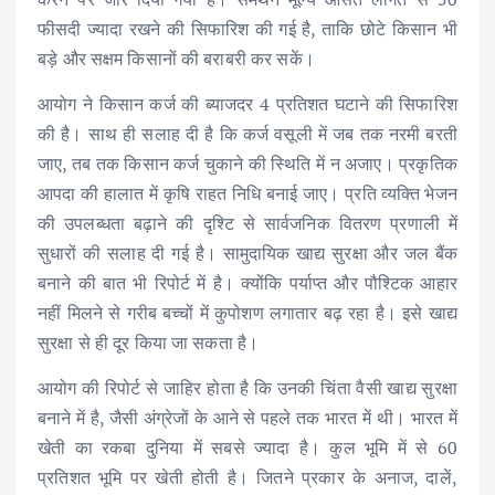
फीसदी ज्यादा रखने की सिफारिश की गई है, ताकि छोटे किसान भी
बड़े और सक्षम किसानों की बराबरी कर सकें।
आयोग ने किसान कर्ज की ब्याजदर 4 प्रतिशत घटाने की सिफारिश
की है। साथ ही सलाह दी है कि कर्ज वसूली में जब तक नरमी बरती
जाए, तब तक किसान कर्ज चुकाने की स्थिति में न अजाए। प्रकृतिक
आपदा की हालात में कृषि राहत निधि बनाई जाए। प्रति व्यक्ति भेजन
की उपलब्धता बढ़ाने की दृश्टि से सार्वजनिक वितरण प्रणाली में
सुधारों की सलाह दी गई है। सामुदायिक खाद्य सुरक्षा और जल बैंक
बनाने की बात भी रिपोर्ट में है। क्योंकि पर्याप्त और पौश्टिक आहार
नहीं मिलने से गरीब बच्चों में कुपोशण लगातार बढ़ रहा है। इसे खाद्य
सुरक्षा से ही दूर किया जा सकता है।
आयोग की रिपोर्ट से जाहिर होता है कि उनकी चिंता वैसी खाद्य सुरक्षा
बनाने में है, जैसी अंग्रेजों के आने से पहले तक भारत में थी। भारत में
खेती का रकबा दुनिया में सबसे ज्यादा है। कुल भूमि में से 60
प्रतिशत भूमि पर खेती होती है। जितने प्रकार के अनाज, दालें,