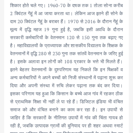
शिकार होते चले गए। 1960-70 के दषक तक 1 तोला सोना करीब
2 क्विंटल गेंहूं में आ जाया करता था। लेकिन आज इतने ही सोने के
दाम 20 क्विंटल गेंहूं के बराबर हैं। 1970 से 2016 के दौरान गेंहूं के
मूल्य में वृद्धि महज 19 गुना हुई है, जबकि इसी अवधि के दौरान
सरकारी कर्मचारियों के वेतनमान 120 से 150 गुना तक बढ़ाए गए
है। महाविद्यालयों के प्राध्यापक और शासकीय विद्यालय के शिक्षक के
वेतनमानों में वृद्धि 280 से 230 गुना तक सांतवें वेतनमान के जरिए हुई
है। इसके अलावा इन लोगों को 108 प्रकार के भत्ते भी मिलते हैं।
इतने बेहतर वेतनमानों के दुश्परिणाम यह निकले कि इन षिक्षकों व
अन्य कर्मचारियों ने अपने बच्चों को निजी संस्थानों में पढ़ाना शुरू कर
दिया और अपनी संस्था में रुचि लेकर पढ़ाना तक बंद कर दिया।
इसका परिणाम यह हुआ कि किसान के बच्चे आज गांव में रहकर ठीक
से प्राथमिक शिक्षा भी नहीं ले पा रहे हैं। डिजिटल इंडिया भी वंचित
समाज को और वंचित बनाने का काम कर रहा है। इन उपायों से
जाहिर है कि सरकारों के नीतिगत उपायों में गांव की चिंता गायब हो
रही है, जबकि उत्पादक ग्रामों की बुनियाद पर ही शहर अथवा स्मार्ट