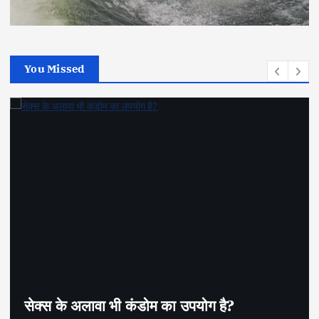
You Missed
सेक्स के अलावा भी कंडोम का उपयोग है?