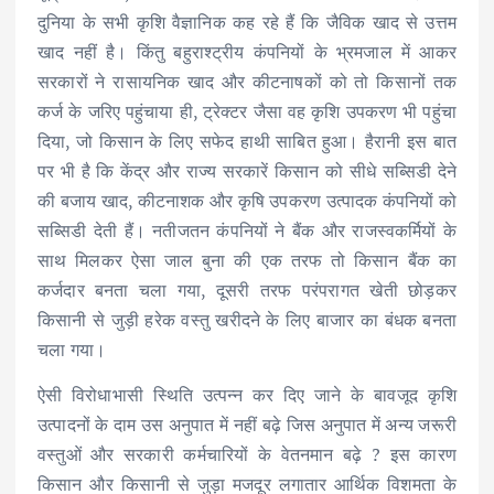
दुनिया के सभी कृशि वैज्ञानिक कह रहे हैं कि जैविक खाद से उत्तम
खाद नहीं है। किंतु बहुराश्ट्रीय कंपनियों के भ्रमजाल में आकर
सरकारों ने रासायनिक खाद और कीटनाषकों को तो किसानों तक
कर्ज के जरिए पहुंचाया ही, ट्रेक्टर जैसा वह कृशि उपकरण भी पहुंचा
दिया, जो किसान के लिए सफेद हाथी साबित हुआ। हैरानी इस बात
पर भी है कि केंद्र और राज्य सरकारें किसान को सीधे सब्सिडी देने
की बजाय खाद, कीटनाशक और कृषि उपकरण उत्पादक कंपनियों को
सब्सिडी देती हैं। नतीजतन कंपनियों ने बैंक और राजस्वकर्मियों के
साथ मिलकर ऐसा जाल बुना की एक तरफ तो किसान बैंक का
कर्जदार बनता चला गया, दूसरी तरफ परंपरागत खेती छोड़कर
किसानी से जुड़ी हरेक वस्तु खरीदने के लिए बाजार का बंधक बनता
चला गया।
ऐसी विरोधाभासी स्थिति उत्पन्न कर दिए जाने के बावजूद कृशि
उत्पादनों के दाम उस अनुपात में नहीं बढ़े जिस अनुपात में अन्य जरूरी
वस्तुओं और सरकारी कर्मचारियों के वेतनमान बढ़े ? इस कारण
किसान और किसानी से जुड़ा मजदूर लगातार आर्थिक विशमता के