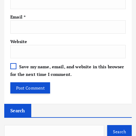
Email
*
Website
Save my name, email, and website in this browser
for the next time I comment.
Search
Search