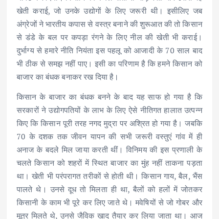
खेती कराई, जो उनके उद्योगों के लिए जरूरी थी। इसीलिए जब
अंग्रेजों ने भारतीय कपास से वस्त्र बनाने की शुरूआत की तो किसान
से डंडे के बल पर कपड़ा रंगने के लिए नील की खेती भी कराई।
दुर्भाग्य से हमारे नीति नियंता इस पहलू को आजादी के 70 साल बाद
भी ठीक से समझ नहीं पाए। इसी का परिणाम है कि हमने किसान को
बाजार का बंधक बनाकर रख दिया है।
किसान के बाजार का बंधक बनने के बाद यह साफ हो गया है कि
सरकारों ने उद्योगपतियों के लाभ के लिए ऐसे नीतिगत हालात उत्पन्न
किए कि किसान पूरी तरह नगद मुद्रा पर अश्रित हो गया है। जबकि
70 के दशक तक जीवन यापन की सभी जरूरी वस्तुएं गांव में ही
अनाज के बदले मिल जाया करती थीं। विनिमय की इस प्रणाली के
चलते किसान को शहरों में स्थित बाजार का मुंह नहीं ताकना पड़ता
था। खेती भी परंपरागत तरीकों से होती थी। किसान गाय, बैल, भैंस
पालते थे। उनसे दूध तो मिलता ही था, बैलों को हलों में जोतकर
किसानी के काम भी पूरे कर लिए जाते थे। मवेषियों से जो गोबर और
मूत्र मिलते थे, उनसे जैविक खाद तैयार कर लिया जाता था। आज