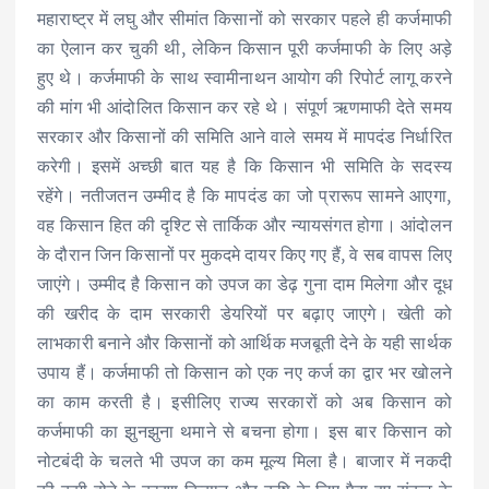
महाराष्ट्र में लघु और सीमांत किसानों को सरकार पहले ही कर्जमाफी
का ऐलान कर चुकी थी, लेकिन किसान पूरी कर्जमाफी के लिए अड़े
हुए थे। कर्जमाफी के साथ स्वामीनाथन आयोग की रिपोर्ट लागू करने
की मांग भी आंदोलित किसान कर रहे थे। संपूर्ण ऋणमाफी देते समय
सरकार और किसानों की समिति आने वाले समय में मापदंड निर्धारित
करेगी। इसमें अच्छी बात यह है कि किसान भी समिति के सदस्य
रहेंगे। नतीजतन उम्मीद है कि मापदंड का जो प्रारूप सामने आएगा,
वह किसान हित की दृश्टि से तार्किक और न्यायसंगत होगा। आंदोलन
के दौरान जिन किसानों पर मुकदमे दायर किए गए हैं, वे सब वापस लिए
जाएंगे। उम्मीद है किसान को उपज का डेढ़ गुना दाम मिलेगा और दूध
की खरीद के दाम सरकारी डेयरियों पर बढ़ाए जाएगे। खेती को
लाभकारी बनाने और किसानों को आर्थिक मजबूती देने के यही सार्थक
उपाय हैं। कर्जमाफी तो किसान को एक नए कर्ज का द्वार भर खोलने
का काम करती है। इसीलिए राज्य सरकारों को अब किसान को
कर्जमाफी का झुनझुना थमाने से बचना होगा। इस बार किसान को
नोटबंदी के चलते भी उपज का कम मूल्य मिला है। बाजार में नकदी