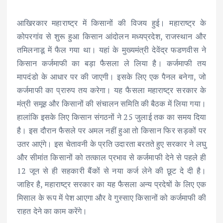
आखिरकार महाराष्ट्र में किसानों की विजय हुई। महाराष्ट्र के
कोपरगांव से शुरू हुआ किसान आंदोलन मध्यप्रदेश, राजस्थान और
तमिलनाडू में फैल गया था। यहां के मुख्यमंत्री देवेंद्र फडणवीस ने
किसान कर्जमाफी का बड़ा फैसला ले लिया है। कर्जमाफी तय
मापदंडो के आधार पर की जाएगी। इसके लिए एक पैनल बनेगा, जो
कर्जमाफी का प्रारुप तय करेगा। यह फैसला महाराष्ट्र सरकार के
मंत्री समूह और किसानों की संचालन समिति की बैठक में लिया गया।
हालांकि इसके लिए किसान संगठनों ने 25 जुलाई तक का समय दिया
है। इस दौरान फैसले पर अमल नहीं हुआ तो किसान फिर सड़कों पर
उतर आएंगे। इस चेतावनी के प्रति उदारता बरतते हुए सरकार ने लघु
और सीमांत किसानों को तत्काल प्रभाव से कर्जमाफी देने से पहले ही
12 जून से ही सहकारी बैंकों से नया कर्ज लेने की छूट दे दी है।
जाहिर है, महाराष्ट्र सरकार का यह फैसला अन्य प्रदेषों के लिए एक
मिसाल के रूप में पेश आएगा और वे गुस्साए किसानों को कर्जमाफी की
राहत देने का काम करेंगे।