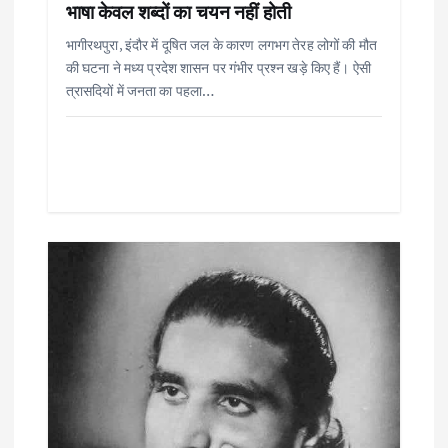
t
भाषा केवल शब्दों का चयन नहीं होती
भागीरथपुरा, इंदौर में दूषित जल के कारण लगभग तेरह लोगों की मौत
i
की घटना ने मध्य प्रदेश शासन पर गंभीर प्रश्न खड़े किए हैं। ऐसी
त्रासदियों में जनता का पहला…
o
n