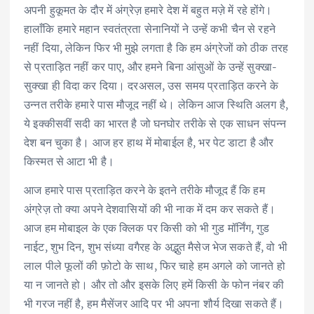
अपनी हुकूमत के दौर में अंग्रेज़ हमारे देश में बहुत मज़े में रहे होंगे।
हालाँकि हमारे महान स्वतंत्रता सेनानियों ने उन्हें कभी चैन से रहने
नहीं दिया, लेकिन फिर भी मुझे लगता है कि हम अंग्रेजों को ठीक तरह
से प्रताड़ित नहीं कर पाए, और हमने बिना आंसुओं के उन्हें सुक्खा-
सुक्खा ही विदा कर दिया। दरअसल, उस समय प्रताड़ित करने के
उन्नत तरीके हमारे पास मौजूद नहीं थे। लेकिन आज स्थिति अलग है,
ये इक्कीसवीं सदी का भारत है जो घनघोर तरीके से एक साधन संपन्न
देश बन चुका है। आज हर हाथ में मोबाईल है, भर पेट डाटा है और
किस्मत से आटा भी है।
आज हमारे पास प्रताड़ित करने के इतने तरीके मौजूद हैं कि हम
अंग्रेज़ तो क्या अपने देशवासियों की भी नाक में दम कर सकते हैं।
आज हम मोबाइल के एक क्लिक पर किसी को भी गुड मॉर्निंग, गुड
नाईट, शुभ दिन, शुभ संध्या वगैरह के अद्भुत मैसेज भेज सकते हैं, वो भी
लाल पीले फूलों की फ़ोटो के साथ, फिर चाहे हम अगले को जानते हो
या न जानते हो। और तो और इसके लिए हमें किसी के फोन नंबर की
भी गरज नहीं है, हम मैसेंजर आदि पर भी अपना शौर्य दिखा सकते हैं।