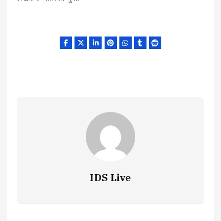
IDS Live