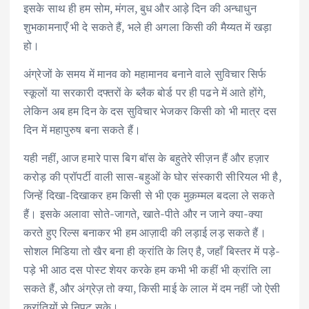
इसके साथ ही हम सोम, मंगल, बुध और आड़े दिन की अन्धाधुन
शुभकामनाएँ भी दे सकते हैं, भले ही अगला किसी की मैय्यत में खड़ा
हो।
अंग्रेजों के समय में मानव को महामानव बनाने वाले सुविचार सिर्फ
स्कूलों या सरकारी दफ्तरों के ब्लैक बोर्ड पर ही पढने में आते होंगे,
लेकिन अब हम दिन के दस सुविचार भेजकर किसी को भी मात्र दस
दिन में महापुरुष बना सकते हैं।
यही नहीं, आज हमारे पास बिग बॉस के बहुतेरे सीज़न हैं और हज़ार
करोड़ की प्रॉपर्टी वाली सास-बहुओं के घोर संस्कारी सीरियल भी है,
जिन्हें दिखा-दिखाकर हम किसी से भी एक मुक़म्मल बदला ले सकते
हैं। इसके अलावा सोते-जागते, खाते-पीते और न जाने क्या-क्या
करते हुए रिल्स बनाकर भी हम आज़ादी की लड़ाई लड़ सकते हैं।
सोशल मिडिया तो खैर बना ही क्रांति के लिए है, जहाँ बिस्तर में पड़े-
पड़े भी आठ दस पोस्ट शेयर करके हम कभी भी कहीं भी क्रांति ला
सकते हैं, और अंग्रेज़ तो क्या, किसी माई के लाल में दम नहीं जो ऐसी
क्रांतियों से निपट सके।