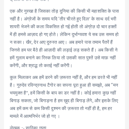
एक और नुस्खा है जिसका तोड़ दुनिया की किसी भी महाशक्ति के पास
नहीं है। अंग्रेजों के समय यदि ‘तीर चीरते हुए दिल’ के साथ दर्द भरी
शायरी भेजने की कला विकसित हो गई होती तो अंग्रेज़ दो चार हफ़्तों
में ही हमसे आज़ाद हो गए होते। लेकिन दुर्भाग्यवश ये सब उस समय हो
न सका। खैर, देर आए दुरुस्त आए। अब हमारे पास तमाम पैतरें हैं
जिनसे हम घर बैठे ही आज़ादी की लड़ाई लड़ सकते हैं। अब किसी ने
हमें गुलाम बनाने का रिस्क लिया तो उसकी सात पुश्तें उसे माफ़ नहीं
करेंगी, और श्राद्ध तो कतई नहीं करेंगी।
कुल मिलाकर अब हमें डरने की ज़रूरत नहीं है, और हम डरते भी नहीं
है। गुरुदेव रविन्द्रनाथ टैगोर का सपना पूरा हुआ ही समझो, अब “मन
भयमुक्त है”, हमें किसी के बाप का डर नहीं है। कोई हमारा कुछ नहीं
बिगाड़ सकता, जो बिगाड़ना है हम ख़ुद ही बिगाड़ लेंगे, और इसके लिए
अब हमें कम से कम किसी दुश्मन की ज़रूरत तो नहीं ही है, हम हर
मामले में आत्मनिर्भर जो हो गए ।
लेखक :- सारिका गुप्ता