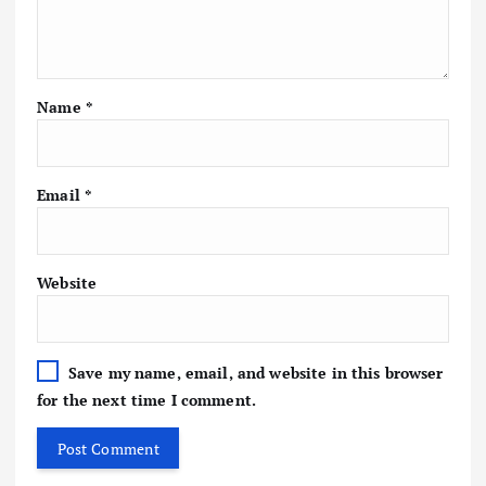
Name
*
Email
*
Website
Save my name, email, and website in this browser
for the next time I comment.