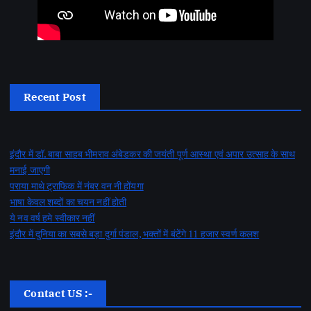
Recent Post
इंदौर में डॉ. बाबा साहब भीमराव अंबेडकर की जयंती पूर्ण आस्था एवं अपार उत्साह के साथ
मनाई जाएगी
पराया माथे ट्राफिक में नंबर वन नी होंयगा
भाषा केवल शब्दों का चयन नहीं होती
ये नव वर्ष हमे स्वीकार नहीं
इंदौर में दुनिया का सबसे बड़ा दुर्गा पंडाल, भक्तों में बंटेंगे 11 हजार स्वर्ण कलश
Contact US :-