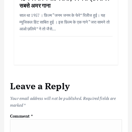
सबसे अमर गाना
साल था 1957 । फ़िल्म “जनम जनम के फेरे” रिलीज हुई। यह
म्यूजिकल हिट साबित हुई । इस फ़िल्म के एक गाने “जरा सामने तो
आओ छलिये” ने तो जैसे…
Leave a Reply
Your email address will not be published.
Required fields are
marked
*
Comment
*