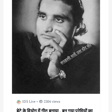
IDS Live
2304 views
बेटे के वियोग में गीत बनाया , बन गया प्रेमियों का