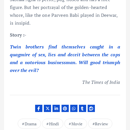
figure. But her portrayal of the golden-hearted
whore, like the one Parveen Babi played in Deewar,
is insipid.
Story :-
Twin brothers find themselves caught in a
quagmire of sex, lies and deceit between the cops
and a notorious businessman. Will good triumph
over the evil?
The Times of India
Drama
Hindi
Movie
Review