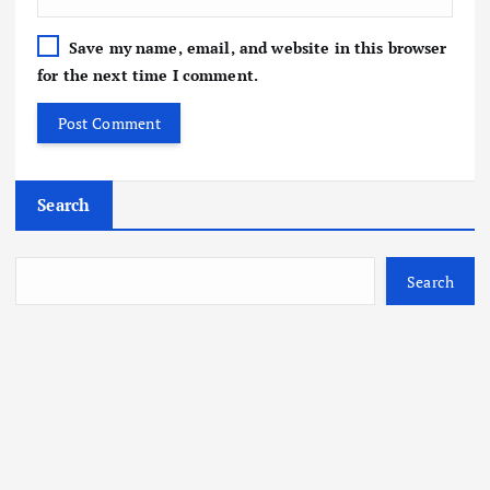
Save my name, email, and website in this browser
for the next time I comment.
Search
Search