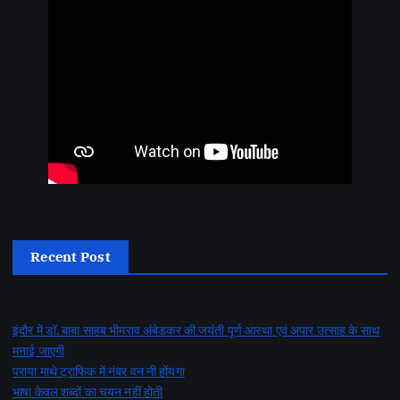
Recent Post
इंदौर में डॉ. बाबा साहब भीमराव अंबेडकर की जयंती पूर्ण आस्था एवं अपार उत्साह के साथ
मनाई जाएगी
पराया माथे ट्राफिक में नंबर वन नी होंयगा
भाषा केवल शब्दों का चयन नहीं होती