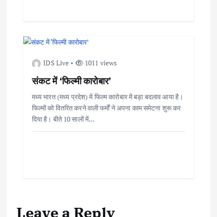
IDS Live
1011 views
संकट में ‘फिल्मी कारोबार’
मध्य भारत (मध्य प्रदेश) में फिल्म कारोबार में बड़ा बदलाव आया है।
फिल्मों को वितरित करने वाली फर्मों ने अपना काम समेटना शुरू कर
दिया है। बीते 10 सालों में…
Leave a Reply