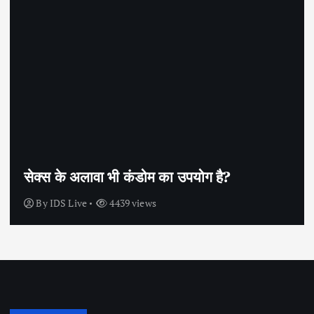
सेक्स के अलावा भी कंडोम का उपयोग है?
By
IDS Live
4439 views