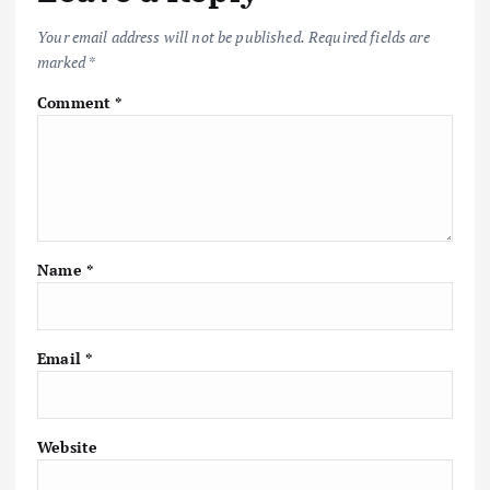
Your email address will not be published.
Required fields are
marked
*
Comment
*
Name
*
Email
*
Website