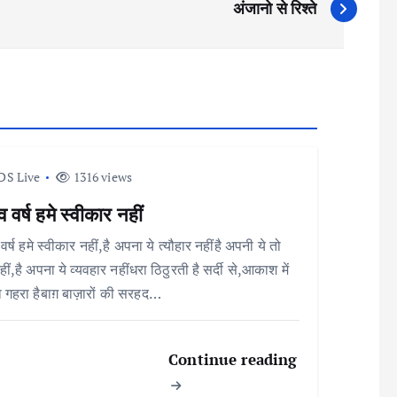
अंजानो से रिश्ते
DS Live
1316 views
व वर्ष हमे स्वीकार नहीं
वर्ष हमे स्वीकार नहीं,है अपना ये त्यौहार नहींहै अपनी ये तो
ीं,है अपना ये व्यवहार नहींधरा ठिठुरती है सर्दी से,आकाश में
 गहरा हैबाग़ बाज़ारों की सरहद…
Continue reading