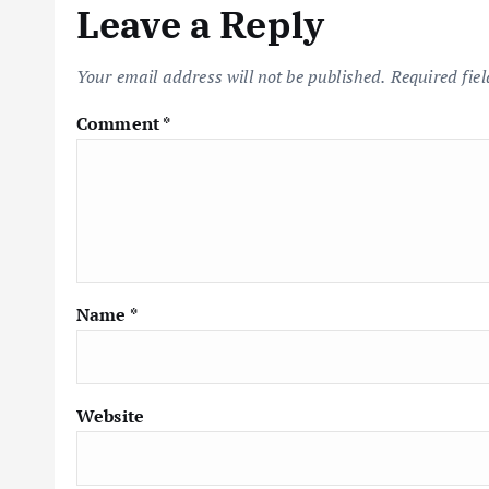
Leave a Reply
Your email address will not be published.
Required fie
Comment
*
Name
*
Website