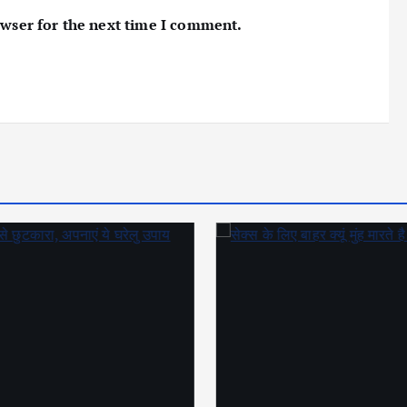
owser for the next time I comment.