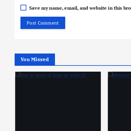
Save my name, email, and website in this br
You Missed