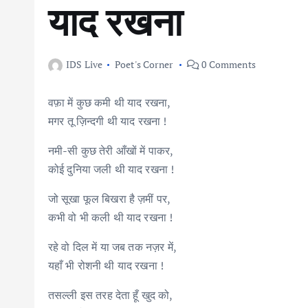
याद रखना
IDS Live
Poet's Corner
0 Comments
वफ़ा में कुछ कमी थी याद रखना,
मगर तू ज़िन्दगी थी याद रखना !
नमी-सी कुछ तेरी आँखों में पाकर,
कोई दुनिया जली थी याद रखना !
जो सूखा फूल बिखरा है ज़मीं पर,
कभी वो भी कली थी याद रखना !
रहे वो दिल में या जब तक नज़र में,
यहाँ भी रोशनी थी याद रखना !
तसल्ली इस तरह देता हूँ खुद को,