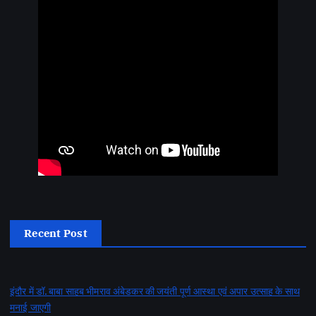
Recent Post
इंदौर में डॉ. बाबा साहब भीमराव अंबेडकर की जयंती पूर्ण आस्था एवं अपार उत्साह के साथ
मनाई जाएगी