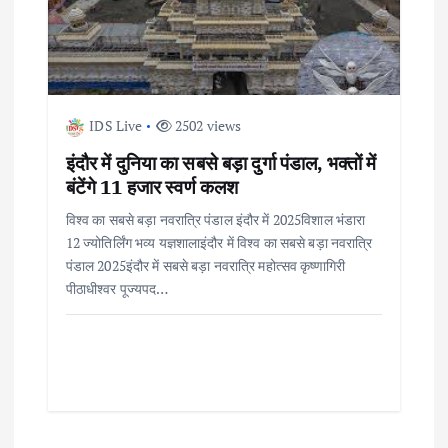
IDS Live
2502 views
इंदौर में दुनिया का सबसे बड़ा दुर्गा पंडाल, भक्तों में
बंटेंगे 11 हजार स्वर्ण कलश
विश्व का सबसे बड़ा नवरात्रि पंडाल इंदौर में 2025विशाल भंडारा
12 ज्योतिर्लिंग भव्य यज्ञशालाइंदौर में विश्व का सबसे बड़ा नवरात्रि
पंडाल 2025इंदौर में सबसे बड़ा नवरात्रि महोत्सव कृष्णागिरी
पीठाधीश्वर पूज्यपद…