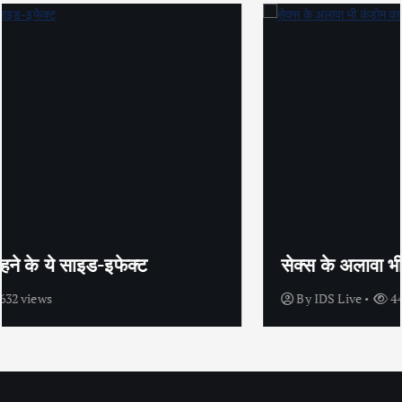
सेक्स के अलावा भी कंडोम का उपयोग है?
By
IDS Live
4443 views