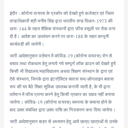
इंदौर : कोरोना वायरस के प्रकोप को देखते हुये कलेक्टर एवं जिला
दण्डाधिकारी श्री मनीष सिंह द्वारा भारतीय दण्ड विधान-1973 की
धारा-144 के तहत शैक्षिक संस्थानों द्वारा फीस वसूली पर रोक लगा
दी है। आदेश का उल्लंघन करने पर धारा-188 के तहत कानूनी
कार्यवाही की जायेगी।
जारी आदेशानुसार वर्तमान में कोविड-19 (कोरोना वायरस) रोग से
बचाव तथा रोकथाम हेतु लगाये गये सम्पूर्ण लॉक डाउन को देखते हुये
किसी भी विद्यालय/महाविद्यालय अथवा शिक्षण संस्थान के द्वारा एवं
ऐसे संस्थान, जिनके द्वारा इंटरऐक्टिव क्लास रूम/ऑनलाइन क्लास
रूप की घर बैठे शिक्षा सुविधा उपलब्ध करायी जाती है, के भी द्वारा
वर्तमान में फीस प्राप्त करने हेतु किसी प्रकार का दबाव नहीं बनाया
जायेगा। कोविड-19 (कोरोना वायरस) समस्या के समाप्त होने के
बाद उक्त संबंधित द्वारा उक्त राशि का निराकरण करा दिया जायेगा।
जारी आदेशानुसार बाहर से अध्ययन हेतु आये छात्र/छात्रओं से उनके