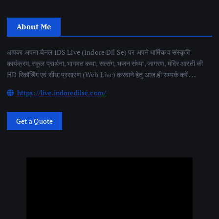
About Me
आपका अपना चैनल IDS Live (Indore Dil Se) पर अपने धार्मिक व संस्कृति
कार्यक्रम, स्कूल प्रार्थना, भागवत कथा, सत्संग, भजन संध्या, जागरण, मंदिर आरती की
HD रिकॉर्डिंग एवं सीधा प्रसारण (Web Live) करवाने हेतु आज ही सम्पर्क करें . . .
https://live.indoredilse.com/
Get a Quote