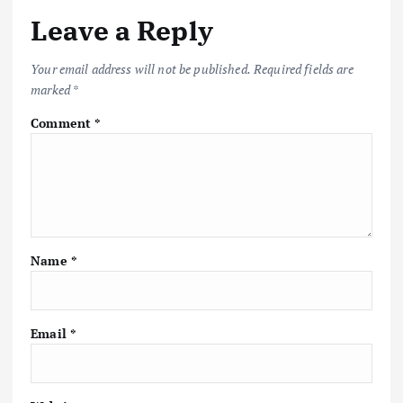
Leave a Reply
Your email address will not be published.
Required fields are
marked
*
Comment
*
Name
*
Email
*