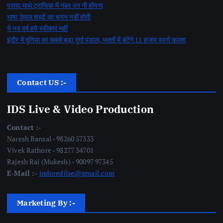
पराया माथे ट्राफिक में नंबर वन नी होंयगा
भाषा केवल शब्दों का चयन नहीं होती
ये नव वर्ष हमे स्वीकार नहीं
इंदौर में दुनिया का सबसे बड़ा दुर्गा पंडाल, भक्तों में बंटेंगे 11 हजार स्वर्ण कलश
Contact US :-
IDS Live & Video Production
Contact :-
Naresh Bansal - 98260 57333
Vivek Rathore - 98277 34701
Rajesh Rai (Mukesh) - 90097 97345
E-Mail :-
indoredilse@gmail.com
Marketing By :-