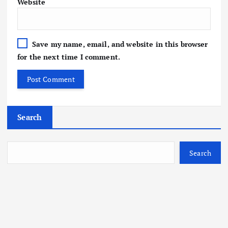
Website
Save my name, email, and website in this browser
for the next time I comment.
Search
Search