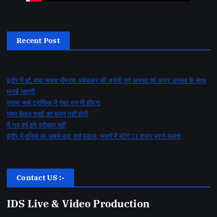
Recent Post
इंदौर में डॉ. बाबा साहब भीमराव अंबेडकर की जयंती पूर्ण आस्था एवं अपार उत्साह के साथ
मनाई जाएगी
पराया माथे ट्राफिक में नंबर वन नी होंयगा
भाषा केवल शब्दों का चयन नहीं होती
ये नव वर्ष हमे स्वीकार नहीं
इंदौर में दुनिया का सबसे बड़ा दुर्गा पंडाल, भक्तों में बंटेंगे 11 हजार स्वर्ण कलश
Contact US :-
IDS Live & Video Production