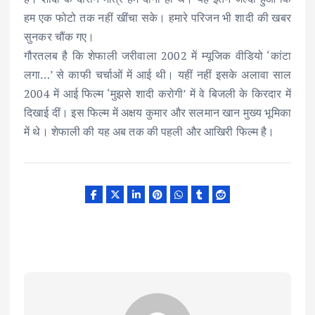
हम एक फोटो तक नहीं खींचा सके। हमारे परिजन भी शादी की खबर
सुनकर चौंक गए।
गौरतलब है कि शेफाली जरीवाला 2002 में म्यूजिक वीडियो ‘कांटा
लगा…’ से काफी चर्चाओं में आई थी। यहीं नहीं इसके अलावा साल
2004 में आई फिल्म ‘मुझसे शादी करोगी’ में वे बिजली के किरदार में
दिखाई दीं। इस फिल्म में अक्षय कुमार और सलमान खान मुख्य भूमिका
में थे। शेफाली की यह अब तक की पहली और आखिरी फिल्म है।