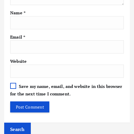
Name
*
Email
*
Website
Save my name, email, and website in this browser
for the next time I comment.
Search