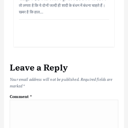
तो लगता है कि ये दोनों जल्दी ही शादी के बंधन में बंधना चाहते हैं।
खबर है कि हाल…
Leave a Reply
Your email address will not be published.
Required fields are
marked
*
Comment
*