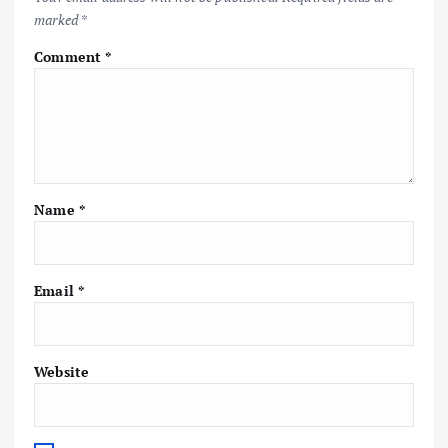
marked
*
Comment
*
Name
*
Email
*
Website