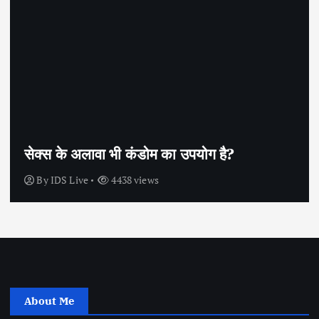
सेक्स के अलावा भी कंडोम का उपयोग है?
By
IDS Live
4438 views
About Me