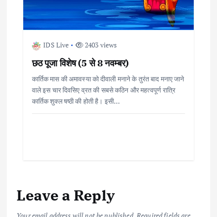
IDS Live
2403 views
छठ पूजा विशेष (5 से 8 नवम्बर)
कार्तिक मास की अमावस्या को दीवाली मनाने के तुरंत बाद मनाए जाने
वाले इस चार दिवसिए व्रत की सबसे कठिन और महत्वपूर्ण रात्रि
कार्तिक शुक्ल षष्ठी की होती है। इसी…
Leave a Reply
Your email address will not be published.
Required fields are