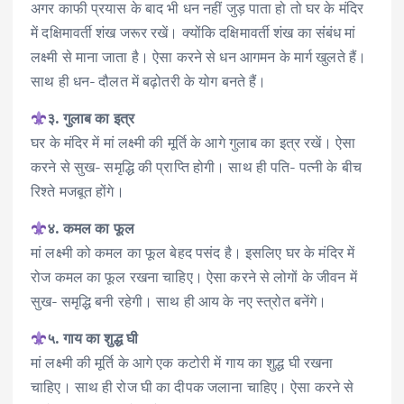
अगर काफी प्रयास के बाद भी धन नहीं जुड़ पाता हो तो घर के मंदिर
में दक्षिमावर्ती शंख जरूर रखें। क्योंकि दक्षिमावर्ती शंख का संंबंध मां
लक्ष्मी से माना जाता है। ऐसा करने से धन आगमन के मार्ग खुलते हैं।
साथ ही धन- दौलत में बढ़ोतरी के योग बनते हैं।
३. गुलाब का इत्र
घर के मंदिर में मां लक्ष्मी की मूर्ति के आगे गुलाब का इत्र रखें। ऐसा
करने से सुख- समृद्धि की प्राप्ति होगी। साथ ही पति- पत्नी के बीच
रिश्ते मजबूत होंगे।
४. कमल का फूल
मां लक्ष्मी को कमल का फूल बेहद पसंद है। इसलिए घर के मंदिर में
रोज कमल का फूल रखना चाहिए। ऐसा करने से लोगों के जीवन में
सुख- समृद्धि बनी रहेगी। साथ ही आय के नए स्त्रोत बनेंगे।
५. गाय का शुद्ध घी
मां लक्ष्मी की मूर्ति के आगे एक कटोरी में गाय का शुद्ध घी रखना
चाहिए। साथ ही रोज घी का दीपक जलाना चाहिए। ऐसा करने से