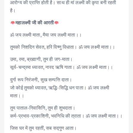
आरोग्य की प्राप्ति होती है। साथ ही मां लक्ष्मी की कृपा बनी रहती
है।
महालक्ष्मी जी की आरती
ॐ जय लक्ष्मी माता, मैया जय लक्ष्मी माता।।
तुमको निशदिन सेवत, हरि विष्णु विधाता। ॐ जय लक्ष्मी माता।।
उमा, रमा, ब्रह्माणी, तुम ही जग-माता।
सूर्य-चन्द्रमा ध्यावत, नारद ऋषि गाता। ॐ जय लक्ष्मी माता‌।।
दुर्गा रूप निरंजनी, सुख सम्पत्ति दाता।
जो कोई तुमको ध्यावत, ऋद्धि-सिद्धि धन पाता। ॐ जय लक्ष्मी
माता।।
तुम पाताल-निवासिनि, तुम ही शुभदाता।
कर्म-प्रभाव-प्रकाशिनी, भवनिधि की त्राता। ॐ जय लक्ष्मी माता।।
जिस घर में तुम रहतीं, सब सद्गुण आता।