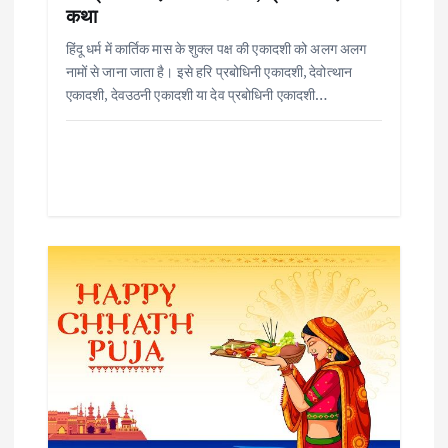
i
कथा
o
हिंदू धर्म में कार्तिक मास के शुक्ल पक्ष की एकादशी को अलग अलग
नामों से जाना जाता है। इसे हरि प्रबोधिनी एकादशी, देवोत्थान
n
एकादशी, देवउठनी एकादशी या देव प्रबोधिनी एकादशी…