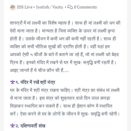
IDS Live
Jyotish / Vastu
0 Comments
शास्त्रोंं में मां लक्ष्मी का विशेष महत्व है। साथ ही मां लक्ष्मी को धन की
देवी माना जाता है। मान्यता है जिस व्यक्ति के ऊपर मां लक्ष्मी कृपा
होती है। उसके जीवन में कभी धन की कमी नहीं रहती है। साथ ही
व्यक्ति को सभी भौतिक सुखों की प्राप्ति होती है। वहीं यहां हम
आपको ऐसी ५ चीजों के बारे में बताने जा रहे हैं, जो मां लक्ष्मी को बेहद
प्रिय हैं। इनको मंदिर में रखने से घर में सुख- समृद्धि बनी रहती है।
आइए जानते हैं ये चीज कौन सी हैं….
१. मंदिर में रखें श्री यंत्र
घर के मंदिर में श्री यंत्र रखना चाहिए। श्री यंत्र का संबंध मां लक्ष्मी
से माना जाता है। इस यंत्र को शुक्रवार वाले दिन लाल कपड़ा
विछाकर स्थापित कर सकते हैं। साथ ही ईशान कोण में स्थापित
करें। ऐसा करने से घर के लोगों के जीवन में सुख- समृद्धि बनी रहेगी।
२. दक्षिणावर्ती शंख