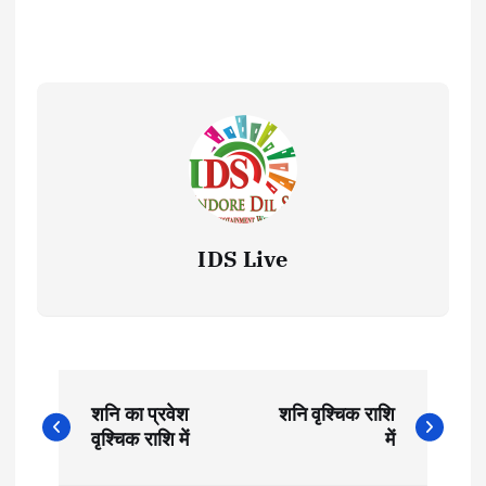
IDS Live
P
शनि का प्रवेश
शनि वृश्चिक राशि
o
वृश्चिक राशि में
में