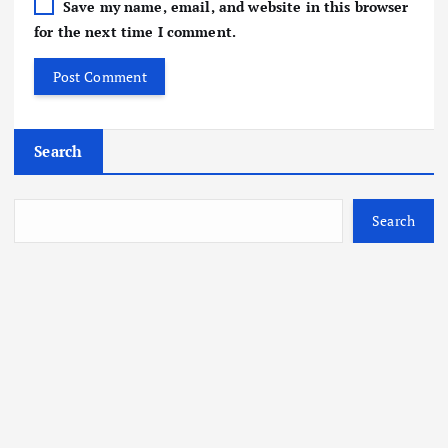
Save my name, email, and website in this browser
for the next time I comment.
Search
Search