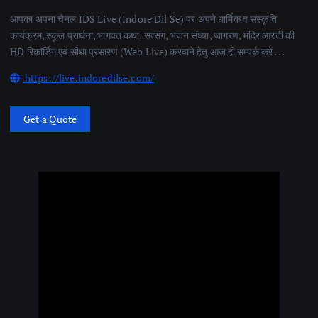
आपका अपना चैनल IDS Live (Indore Dil Se) पर अपने धार्मिक व संस्कृति
कार्यक्रम, स्कूल प्रार्थना, भागवत कथा, सत्संग, भजन संध्या, जागरण, मंदिर आरती की
HD रिकॉर्डिंग एवं सीधा प्रसारण (Web Live) करवाने हेतु आज ही सम्पर्क करें . . .
https://live.indoredilse.com/
Get a Quote