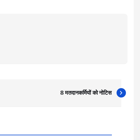
8 मतदानकर्मियों को नोटिस