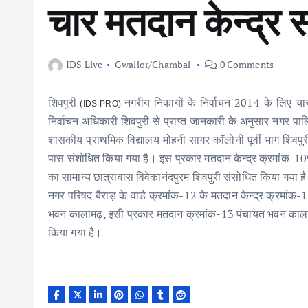
चार मतदान केन्द्र 
IDS Live
Gwalior/Chambal
0 Comments
शिवपुरी
नगरीय निकायों के निर्वाचन 2014 के लिए चार 
(IDS-PRO)
निर्वाचन अधिकारी शिवपुरी से प्राप्त जानकारी के अनुसार नगर पाल
शासकीय प्राथमिक विद्यालय मोहनी सागर काॅलोनी पूर्वी भाग शिवप
पास संशोधित किया गया है। इस प्रकार मतदान केन्द्र क्रमांक-10
का सामान्य छात्रावास विवेकानंदपुरम शिवपुरी संसोधित किया गया 
नगर परिषद बैराड़ के वार्ड क्रमांक-12 के मतदान केन्द्र क्रमा
भवन कालामढ़, इसी प्रकार मतदान क्रमांक-13 पंचायत भवन कालाम
किया गया है।