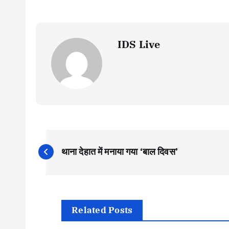
IDS Live
P
थाना देहात में मनाया गया ‘बाल दिवस’
o
s
Related Posts