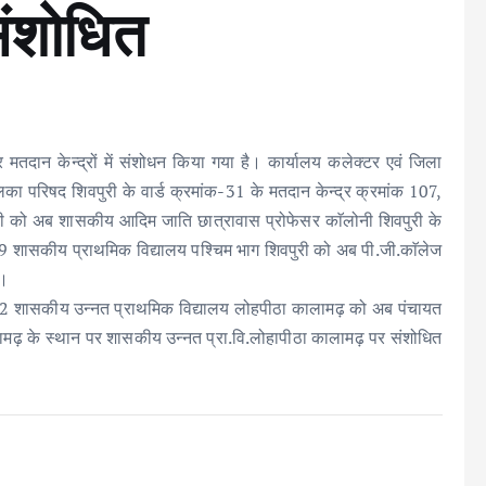
संशोधित
मतदान केन्द्रों में संशोधन किया गया है। कार्यालय कलेक्टर एवं जिला
िका परिषद शिवपुरी के वार्ड क्रमांक-31 के मतदान केन्द्र क्रमांक 107,
ुरी को अब शासकीय आदिम जाति छात्रावास प्रोफेसर काॅलोनी शिवपुरी के
9 शासकीय प्राथमिक विद्यालय पश्चिम भाग शिवपुरी को अब पी.जी.काॅलेज
है।
ंक-12 शासकीय उन्नत प्राथमिक विद्यालय लोहपीठा कालामढ़ को अब पंचायत
ढ़ के स्थान पर शासकीय उन्नत प्रा.वि.लोहापीठा कालामढ़ पर संशोधित