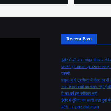
Recent Post
इंदौर में डॉ. बाबा साहब भीमराव अं
जयंती पूर्ण आस्था एवं अपार उत्सा
जाएगी
पराया माथे ट्राफिक में नंबर वन नी 
भाषा केवल शब्दों का चयन नहीं होती
ये नव वर्ष हमे स्वीकार नहीं
इंदौर में दुनिया का सबसे बड़ा दुर्गा पं
बंटेंगे 11 हजार स्वर्ण कलश