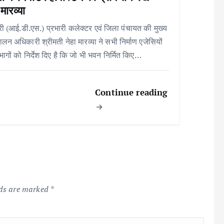
 मारव्या
री (आई.डी.एस.) प्रभारी कलेक्टर एवं जिला पंचायत की मुख्य
पालन अधिकारी श्रीमती नेहा मारव्या ने सभी निर्माण एजेसियों
िभागों को निर्देश दिए है कि जो भी भवन निर्मित किए…
Continue reading
lds are marked
*