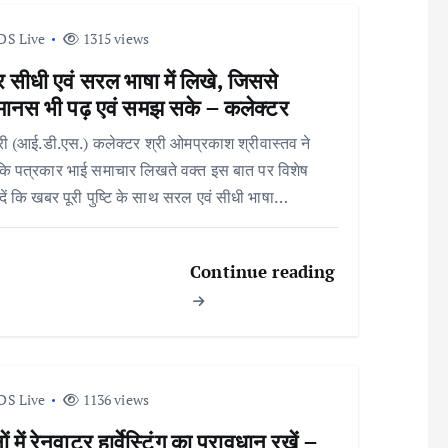
DS Live
1315 views
सीधी एवं सरल भाषा में लिखे, जिससे
ानस भी पढ़ एवं समझ सके – कलेक्टर
री (आई.डी.एस.) कलेक्टर श्री ओमप्रकाश श्रीवास्तव ने
ि पत्रकार भाई समाचार लिखते वक्त इस बात पर विशेष
 दें कि खबर पूरी पुष्टि के साथ सरल एवं सीधी भाषा…
Continue reading
DS Live
1136 views
ं में रेनवाटर हार्वेस्टिंग का प्रावधान रखें –