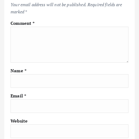
Your email address will not be published.
Required fields are
marked
*
Comment
*
Name
*
Email
*
Website