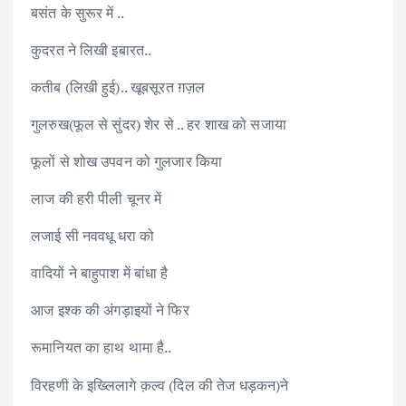
बसंत के सुरूर में ..
कुदरत ने लिखी इबारत..
कतीब (लिखी हुई).. खूबसूरत ग़ज़ल
गुलरुख(फूल से सुंदर) शेर से .. हर शाख को सजाया
फूलों से शोख उपवन को गुलजार किया
लाज की हरी पीली चूनर में
लजाई सी नववधू धरा को
वादियों ने बाहुपाश में बांधा है
आज इश्क की अंगड़ाइयों ने फिर
रूमानियत का हाथ थामा है..
विरहणी के इख्लिलागे क़ल्व (दिल की तेज धड़कन)ने