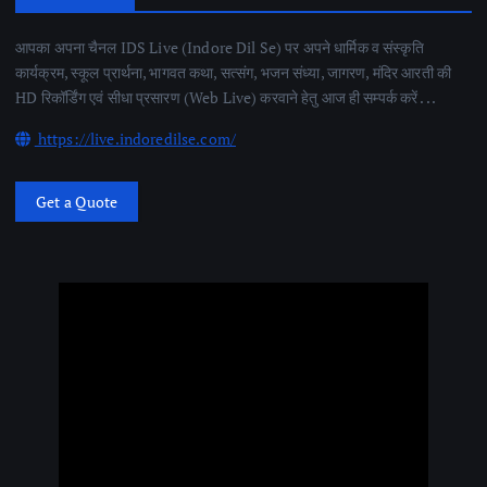
आपका अपना चैनल IDS Live (Indore Dil Se) पर अपने धार्मिक व संस्कृति
कार्यक्रम, स्कूल प्रार्थना, भागवत कथा, सत्संग, भजन संध्या, जागरण, मंदिर आरती की
HD रिकॉर्डिंग एवं सीधा प्रसारण (Web Live) करवाने हेतु आज ही सम्पर्क करें . . .
https://live.indoredilse.com/
Get a Quote