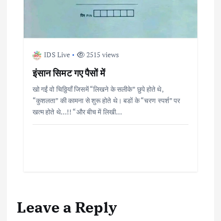
IDS Live
2515 views
इंसान सिमट गए पैसों में
खो गईं वो चिठ्ठियाँ जिसमें “लिखने के सलीके” छुपे होते थे,
“कुशलता” की कामना से शुरू होते थे। बडों के “चरण स्पर्श” पर
खत्म होते थे…!! “और बीच में लिखी…
Leave a Reply