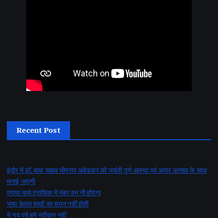
Recent Post
इंदौर में डॉ. बाबा साहब भीमराव अंबेडकर की जयंती पूर्ण आस्था एवं अपार उत्साह के साथ
मनाई जाएगी
पराया माथे ट्राफिक में नंबर वन नी होंयगा
भाषा केवल शब्दों का चयन नहीं होती
ये नव वर्ष हमे स्वीकार नहीं