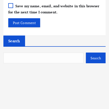
Save my name, email, and website in this browser
for the next time I comment.
Search
Search