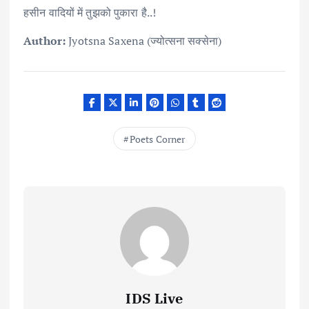
हसीन वादियों में तुझको पुकारा है..!
Author:
Jyotsna Saxena (ज्योत्सना सक्सेना)
Poets Corner
IDS Live