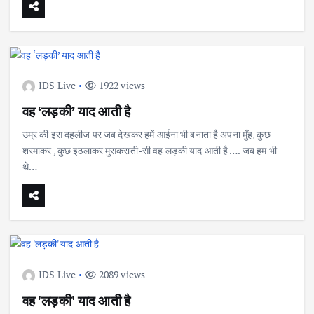
IDS Live
1922 views
वह ‘लड़की’ याद आती है
उम्र की इस दहलीज पर जब देखकर हमें आईना भी बनाता है अपना मुँह, कुछ
शरमाकर , कुछ इठलाकर मुसकराती-सी वह लड़की याद आती है …. जब हम भी
थे…
IDS Live
2089 views
वह 'लड़की' याद आती है