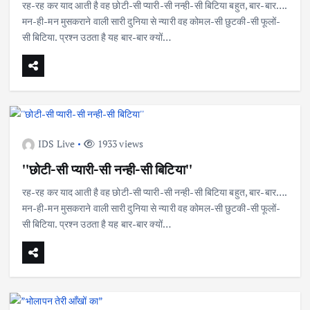
रह-रह कर याद आती है वह छोटी-सी प्यारी-सी नन्ही-सी बिटिया बहुत, बार-बार….
मन-ही-मन मुसकराने वाली सारी दुनिया से न्यारी वह कोमल-सी छुटकी-सी फूलों-
सी बिटिया. प्रश्न उठता है यह बार-बार क्यों…
IDS Live
1933 views
''छोटी-सी प्यारी-सी नन्ही-सी बिटिया''
रह-रह कर याद आती है वह छोटी-सी प्यारी-सी नन्ही-सी बिटिया बहुत, बार-बार….
मन-ही-मन मुसकराने वाली सारी दुनिया से न्यारी वह कोमल-सी छुटकी-सी फूलों-
सी बिटिया. प्रश्न उठता है यह बार-बार क्यों…