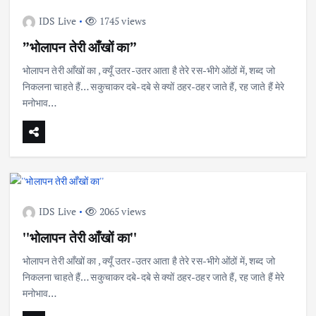
IDS Live
1745 views
”भोलापन तेरी आँखों का”
भोलापन तेरी आँखों का , क्यूँ उतर-उतर आता है तेरे रस-भीगे ओंठों में, शब्द जो
निकलना चाहते हैं… सकुचाकर दबे-दबे से क्यों ठहर-ठहर जाते हैं, रह जाते हैं मेरे
मनोभाव…
IDS Live
2065 views
''भोलापन तेरी आँखों का''
भोलापन तेरी आँखों का , क्यूँ उतर-उतर आता है तेरे रस-भीगे ओंठों में, शब्द जो
निकलना चाहते हैं… सकुचाकर दबे-दबे से क्यों ठहर-ठहर जाते हैं, रह जाते हैं मेरे
मनोभाव…