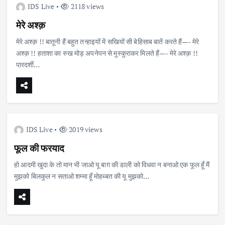
IDS Live
2118 views
मेरे अश्क़
मेरे अश्क़ !! बातूनी हैं बहुत तन्हाइयों में सखियों सी बेहिसाब बातें करते हैं—- मेरे
अश्क़ !! हताशा का रुख मोड़ अपनेपन से मुस्कुराकर मिलते हैं—- मेरे अश्क़ !!
पारदर्शी…
IDS Live
2019 views
फूल की फरयाद
हो आदमी खुदा के तो मान भी जाओ यू बाग़ की डाली को विधवा न बनाओ एक फूल हूँ मैं
मुझको बिलकुल न सताओ शम्मा हूँ मोहब्बत की यू मुझको…