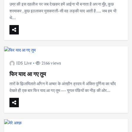
उम्र की इस दहलीज पर जब देखकर हमें आईना भी बनाता है अपना मुँह, कुछ
शरमाकर , कुछ इठलाकर मुसकराती-सी वह लड़की याद आती है …. जब हम भी
थे…
IDS Live
2166 views
फिर याद आ गए तुम
तारों के झिलमिलाते आँगन में अम्बर के अंतहीन ह्रदय में अंकित पूर्णिमा का चाँद
देखते ही एक बार फिर याद आ गए तुम —- युगल पंछियों का नीड़ की ओर…